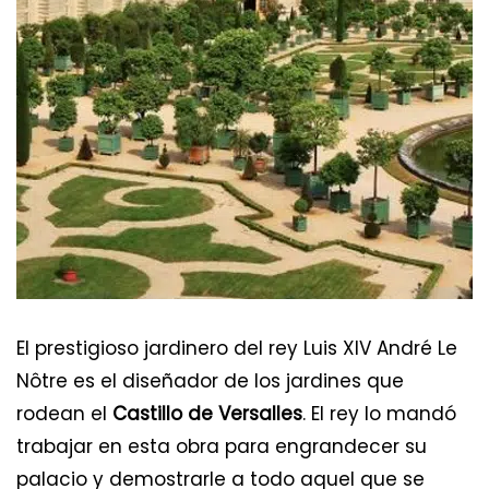
El prestigioso jardinero del rey Luis XIV André Le
Nôtre es el diseñador de los jardines que
rodean el
Castillo de Versalles
. El rey lo mandó
trabajar en esta obra para engrandecer su
palacio y demostrarle a todo aquel que se