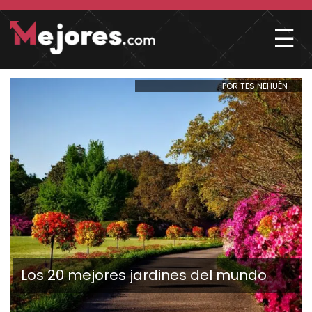
☰
POR TES NEHUÉN
Los 20 mejores jardines del mundo