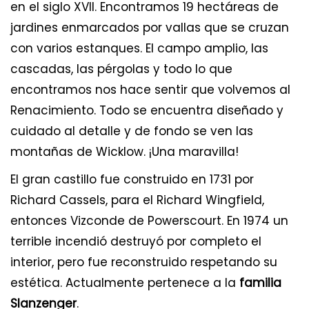
en el siglo XVII. Encontramos 19 hectáreas de
jardines enmarcados por vallas que se cruzan
con varios estanques. El campo amplio, las
cascadas, las pérgolas y todo lo que
encontramos nos hace sentir que volvemos al
Renacimiento. Todo se encuentra diseñado y
cuidado al detalle y de fondo se ven las
montañas de Wicklow. ¡Una maravilla!
El gran castillo fue construido en 1731 por
Richard Cassels, para el Richard Wingfield,
entonces Vizconde de Powerscourt. En 1974 un
terrible incendió destruyó por completo el
interior, pero fue reconstruido respetando su
estética. Actualmente pertenece a la
familia
Slanzenger
.