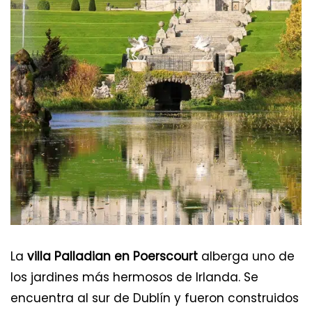
La
villa Palladian en Poerscourt
alberga uno de
los jardines más hermosos de Irlanda. Se
encuentra al sur de Dublín y fueron construidos