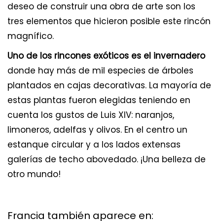
deseo de construir una obra de arte son los
tres elementos que hicieron posible este rincón
magnífico.
Uno de los rincones exóticos es el invernadero
donde hay más de mil especies de árboles
plantados en cajas decorativas. La mayoría de
estas plantas fueron elegidas teniendo en
cuenta los gustos de Luis XIV: naranjos,
limoneros, adelfas y olivos. En el centro un
estanque circular y a los lados extensas
galerías de techo abovedado. ¡Una belleza de
otro mundo!
Francia también aparece en: