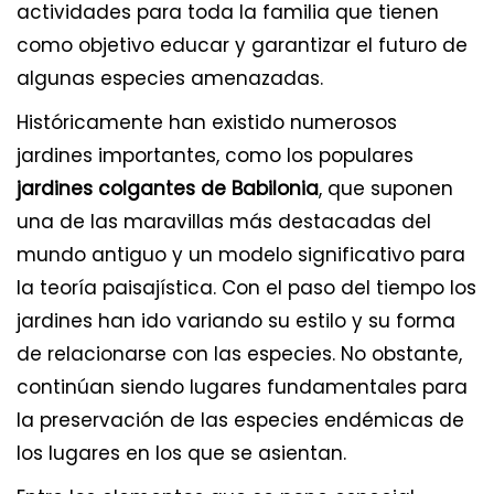
actividades para toda la familia que tienen
como objetivo educar y garantizar el futuro de
algunas especies amenazadas.
Históricamente han existido numerosos
jardines importantes, como los populares
jardines colgantes de Babilonia
, que suponen
una de las maravillas más destacadas del
mundo antiguo y un modelo significativo para
la teoría paisajística. Con el paso del tiempo los
jardines han ido variando su estilo y su forma
de relacionarse con las especies. No obstante,
continúan siendo lugares fundamentales para
la preservación de las especies endémicas de
los lugares en los que se asientan.