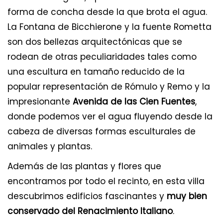
forma de concha desde la que brota el agua.
La Fontana de Bicchierone y la fuente Rometta
son dos bellezas arquitectónicas que se
rodean de otras peculiaridades tales como
una escultura en tamaño reducido de la
popular representación de Rómulo y Remo y la
impresionante
Avenida de las Cien Fuentes
,
donde podemos ver el agua fluyendo desde la
cabeza de diversas formas esculturales de
animales y plantas.
Además de las plantas y flores que
encontramos por todo el recinto, en esta villa
descubrimos edificios fascinantes y
muy bien
conservado del Renacimiento Italiano
.