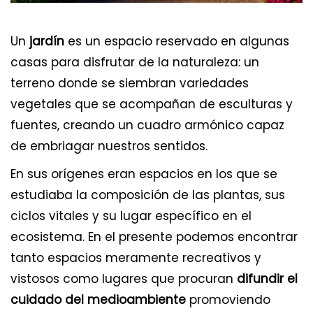
Un
jardín
es un espacio reservado en algunas
casas para disfrutar de la naturaleza: un
terreno donde se siembran variedades
vegetales que se acompañan de esculturas y
fuentes, creando un cuadro armónico capaz
de embriagar nuestros sentidos.
En sus orígenes eran espacios en los que se
estudiaba la composición de las plantas, sus
ciclos vitales y su lugar específico en el
ecosistema. En el presente podemos encontrar
tanto espacios meramente recreativos y
vistosos como lugares que procuran
difundir el
cuidado del medioambiente
promoviendo