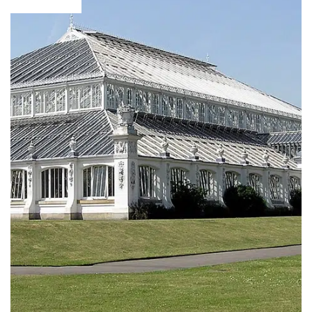
Los 5 mejores quesos del mundo
Los 12 mejores museos del mundo