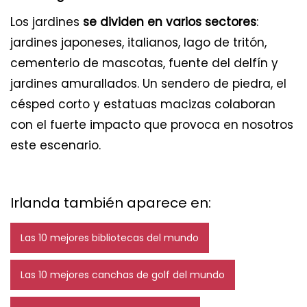
Los jardines
se dividen en varios sectores
:
jardines japoneses, italianos, lago de tritón,
cementerio de mascotas, fuente del delfín y
jardines amurallados. Un sendero de piedra, el
césped corto y estatuas macizas colaboran
con el fuerte impacto que provoca en nosotros
este escenario.
Irlanda también aparece en:
Las 10 mejores bibliotecas del mundo
Las 10 mejores canchas de golf del mundo