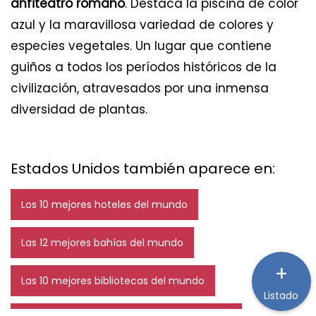
anfiteatro romano
. Destaca la piscina de color
azul y la maravillosa variedad de colores y
especies vegetales. Un lugar que contiene
guiños a todos los períodos históricos de la
civilización, atravesados por una inmensa
diversidad de plantas.
Estados Unidos también aparece en:
Los 10 mejores hoteles del mundo
Las 12 mejores bahías del mundo
+
Las 10 mejores bibliotecas del mundo
Listado