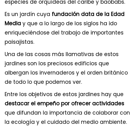
especies de orquídeas del caribe y baobabs.
Es un jardín cuya
fundación data de la Edad
Media
y que a lo largo de los siglos ha ido
enriqueciéndose del trabajo de importantes
paisajistas.
Una de las cosas más llamativas de estos
jardines son los preciosos edificios que
albergan los invernaderos y el orden británico
de todo lo que podemos ver.
Entre los objetivos de estos jardines hay que
destacar el empeño por ofrecer actividades
que difundan la importancia de colaborar con
la ecología y el cuidado del medio ambiente.