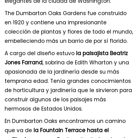
elegantes de la ciudad de Washington.
The Dumbarton Oaks Gardens fue construido
en 1920 y contiene una impresionante
colección de plantas y flores de todo el mundo,
embelleciendo más un barrio de por sí florido.
A cargo del diseño estuvo
la paisajista Beatriz
Jones Farrand
, sobrina de Edith Wharton y una
apasionada de la jardinería desde su más
temprana edad. Tenía grandes conocimientos
de horticultura y jardinería que le sirvieron para
construir algunos de los paisajes más
hermosos de Estados Unidos.
En Dumbarton Oaks encontramos un camino
que va de
la Fountain Terrace hasta el