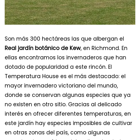
Son más 300 hectáreas las que albergan el
Real jardín botánico de Kew
, en Richmond. En
ellas encontramos los invernaderos que han
dotado de popularidad a este rincón. El
Temperatura House es el más destacado: el
mayor invernadero victoriano del mundo,
donde se conservan algunas especies que ya
no existen en otro sitio. Gracias al delicado
interés en ofrecer diferentes temperaturas, en
este jardín hay especies imposibles de cultivar
en otras zonas del país, como algunas