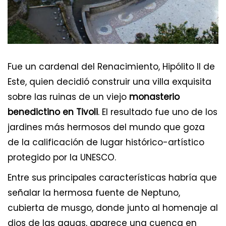
Fue un cardenal del Renacimiento, Hipólito II de
Este, quien decidió construir una villa exquisita
sobre las ruinas de un viejo
monasterio
benedictino en Tivoli
. El resultado fue uno de los
jardines más hermosos del mundo que goza
de la calificación de lugar histórico-artístico
protegido por la UNESCO.
Entre sus principales características habría que
señalar la hermosa fuente de Neptuno,
cubierta de musgo, donde junto al homenaje al
dios de las aguas, aparece una cuenca en