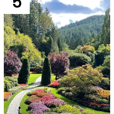
5
Los 12 mejores museos del mundo