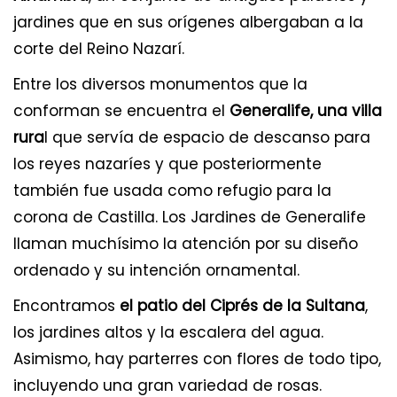
jardines que en sus orígenes albergaban a la
corte del Reino Nazarí.
Entre los diversos monumentos que la
conforman se encuentra el
Generalife, una villa
rura
l que servía de espacio de descanso para
los reyes nazaríes y que posteriormente
también fue usada como refugio para la
corona de Castilla. Los Jardines de Generalife
llaman muchísimo la atención por su diseño
ordenado y su intención ornamental.
Encontramos
el patio del Ciprés de la Sultana
,
los jardines altos y la escalera del agua.
Asimismo, hay parterres con flores de todo tipo,
incluyendo una gran variedad de rosas.