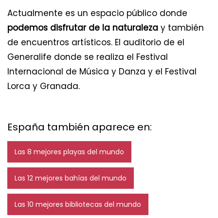
Actualmente es un espacio público donde
podemos disfrutar de la naturaleza
y también
de encuentros artísticos. El auditorio de el
Generalife donde se realiza el Festival
Internacional de Música y Danza y el Festival
Lorca y Granada.
España también aparece en:
Las 8 mejores playas del mundo
Las 12 mejores bahías del mundo
Las 10 mejores bibliotecas del mundo