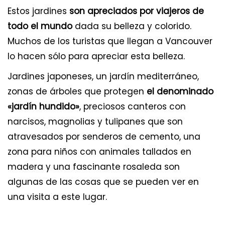
Estos jardines
son apreciados por viajeros de
todo el mundo
dada su belleza y colorido.
Muchos de los turistas que llegan a Vancouver
lo hacen sólo para apreciar esta belleza.
Jardines japoneses, un jardín mediterráneo,
zonas de árboles que protegen
el denominado
«jardín hundido»
, preciosos canteros con
narcisos, magnolias y tulipanes que son
atravesados por senderos de cemento, una
zona para niños con animales tallados en
madera y una fascinante rosaleda son
algunas de las cosas que se pueden ver en
una visita a este lugar.