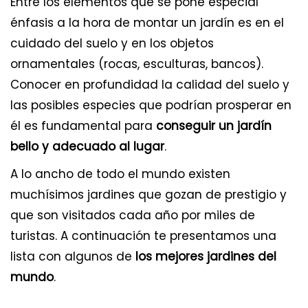
Entre los elementos que se pone especial
énfasis a la hora de montar un jardín es en el
cuidado del suelo y en los objetos
ornamentales (rocas, esculturas, bancos).
Conocer en profundidad la calidad del suelo y
las posibles especies que podrían prosperar en
él es fundamental para
conseguir un jardín
bello y adecuado al lugar
.
A lo ancho de todo el mundo existen
muchísimos jardines que gozan de prestigio y
que son visitados cada año por miles de
turistas. A continuación te presentamos una
lista con algunos de
los mejores jardines del
mundo
.