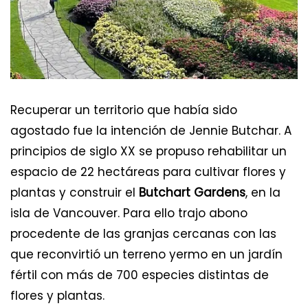
Recuperar un territorio que había sido
agostado fue la intención de Jennie Butchar. A
principios de siglo XX se propuso rehabilitar un
espacio de 22 hectáreas para cultivar flores y
plantas y construir el
Butchart Gardens
, en la
isla de Vancouver. Para ello trajo abono
procedente de las granjas cercanas con las
que reconvirtió un terreno yermo en un jardín
fértil con más de 700 especies distintas de
flores y plantas.