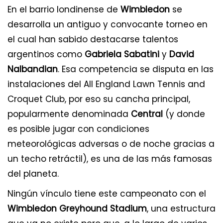
En el barrio londinense de
Wimbledon
se
desarrolla un antiguo y convocante torneo en
el cual han sabido destacarse talentos
argentinos como
Gabriela Sabatini
y
David
Nalbandian
. Esa competencia se disputa en las
instalaciones del All England Lawn Tennis and
Croquet Club, por eso su cancha principal,
popularmente denominada
Central
(y donde
es posible jugar con condiciones
meteorológicas adversas o de noche gracias a
un techo retráctil), es una de las más famosas
del planeta.
Ningún vínculo tiene este campeonato con el
Wimbledon Greyhound Stadium
, una estructura