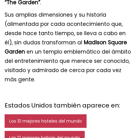
“The Garden”
.
Sus amplias dimensiones y su historia
(alimentada por cada acontecimiento que,
desde hace tanto tiempo, se lleva a cabo en
él), sin dudas transforman al
Madison Square
Garden
en un templo emblemático del ámbito
del entretenimiento que merece ser conocido,
visitado y admirado de cerca por cada vez
más gente.
Estados Unidos también aparece en:
Los 10 mejores hoteles del mundo
Las 12 mejores bahías del mundo