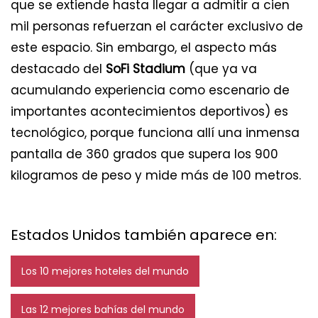
que se extiende hasta llegar a admitir a cien
mil personas refuerzan el carácter exclusivo de
este espacio. Sin embargo, el aspecto más
destacado del
SoFi Stadium
(que ya va
acumulando experiencia como escenario de
importantes acontecimientos deportivos) es
tecnológico, porque funciona allí una inmensa
pantalla de 360 grados que supera los 900
kilogramos de peso y mide más de 100 metros.
Estados Unidos también aparece en:
Los 10 mejores hoteles del mundo
Las 12 mejores bahías del mundo