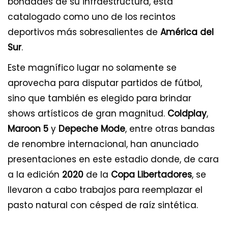
bondades de su infraestructura, está
catalogado como uno de los recintos
deportivos más sobresalientes de
América del
Sur
.
Este magnífico lugar no solamente se
aprovecha para disputar partidos de fútbol,
sino que también es elegido para brindar
shows artísticos de gran magnitud.
Coldplay
,
Maroon 5
y
Depeche Mode
, entre otras bandas
de renombre internacional, han anunciado
presentaciones en este estadio donde, de cara
a la edición
2020
de la
Copa Libertadores
, se
llevaron a cabo trabajos para reemplazar el
pasto natural con césped de raíz sintética.