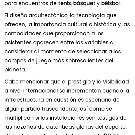
para encuentros de
tenis
,
básquet
y
béisbol
.
El diseño arquitectónico, la tecnología que
ofrecen, la importancia cultural o histórica y las
comodidades que proporcionan a los
asistentes aparecen entre las variables a
considerar al momento de seleccionar a los
campos de juego más sobresalientes del
planeta.
Cabe mencionar que el prestigio y la visibilidad
a nivel internacional se incrementan cuando la
infraestructura en cuestión es escenario de
algún partido trascendente, así como se
multiplican si las instalaciones son testigos de
las hazañas de auténticas glorias del deporte.