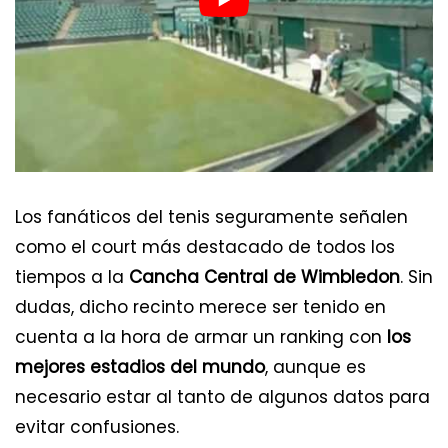
Los 12 mejores museos del mundo
Los fanáticos del tenis seguramente señalen
como el court más destacado de todos los
tiempos a la
Cancha Central de Wimbledon
. Sin
dudas, dicho recinto merece ser tenido en
cuenta a la hora de armar un ranking con
los
mejores estadios del mundo
, aunque es
necesario estar al tanto de algunos datos para
evitar confusiones.