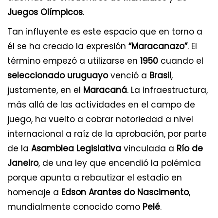
Juegos Olímpicos
.
Tan influyente es este espacio que en torno a
él se ha creado la expresión
“Maracanazo”
. El
término empezó a utilizarse en
1950
cuando el
seleccionado uruguayo
venció a
Brasil
,
justamente, en el
Maracaná
. La infraestructura,
más allá de las actividades en el campo de
juego, ha vuelto a cobrar notoriedad a nivel
internacional a raíz de la aprobación, por parte
de la
Asamblea Legislativa
vinculada a
Río de
Janeiro
, de una ley que encendió la polémica
porque apunta a rebautizar el estadio en
homenaje a
Edson Arantes do Nascimento
,
mundialmente conocido como
Pelé
.