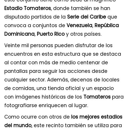
Estadio Tomateros
, donde también se han
disputado partidos de la
Serie del Caribe
que
convoca a conjuntos de
Venezuela
,
República
Dominicana
,
Puerto Rico
y otros países.
Veinte mil personas pueden disfrutar de los
encuentros en esta estructura que se destaca
al contar con más de medio centenar de
pantallas para seguir las acciones desde
cualquier sector. Además, decenas de locales
de comidas, una tienda oficial y un espacio
con imágenes históricas de los
Tomateros
para
fotografiarse enriquecen al lugar.
Como ocurre con otros de
los mejores estadios
del mundo
, este recinto también se utiliza para