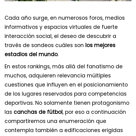
Cada año surge, en numerosos foros, medios
informativos y espacios virtuales de fuerte
interacción social, el deseo de descubrir a
través de sondeos cuáles son
los mejores
estadios del mundo
.
En estos rankings, más allá del fanatismo de
muchos, adquieren relevancia múltiples
cuestiones que influyen en el posicionamiento
de los lugares reservados para competencias
deportivas. No solamente tienen protagonismo
las
canchas de fútbol
, por eso a continuación
compartiremos una enumeración que
contempla también a edificaciones erigidas