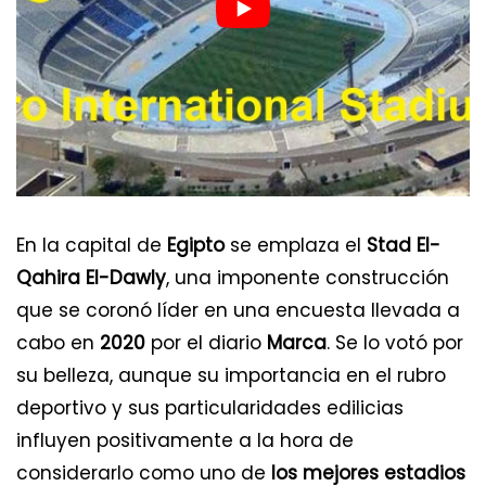
En la capital de
Egipto
se emplaza el
Stad El-
Qahira El-Dawly
, una imponente construcción
que se coronó líder en una encuesta llevada a
cabo en
2020
por el diario
Marca
. Se lo votó por
su belleza, aunque su importancia en el rubro
deportivo y sus particularidades edilicias
influyen positivamente a la hora de
considerarlo como uno de
los mejores estadios