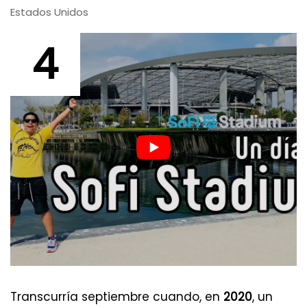
Estados Unidos
4
Transcurría septiembre cuando, en
2020
, un