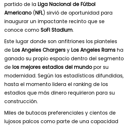
partido de la
Liga Nacional de Fútbol
Americano
(
NFL
) sirvió de oportunidad para
inaugurar un impactante recinto que se
conoce como
SoFi Stadium
.
Este lugar donde son anfitriones los planteles
de
Los Angeles Chargers
y
Los Angeles Rams
ha
ganado su propio espacio dentro del segmento
de
los mejores estadios del mundo
por su
modernidad. Según las estadísticas difundidas,
hasta el momento lidera el ranking de los
estadios que más dinero requirieron para su
construcción.
Miles de butacas preferenciales y cientos de
lujosos palcos como parte de una capacidad