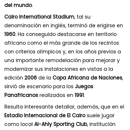
del mundo
.
Cairo International Stadium
, tal su
denominación en inglés, terminó de erigirse en
1960
. Ha conseguido destacarse en territorio
africano como el más grande de los recintos
con criterios olímpicos y, en los años previos a
una importante remodelación para mejorar y
modernizar sus instalaciones en vistas a la
edición
2006
de la
Copa Africana de Naciones
,
sirvió de escenario para los
Juegos
Panafricanos
realizados en
1991
.
Resulta interesante detallar, además, que en el
Estadio Internacional de El Cairo
suele jugar
como local
Al-Ahly Sporting Club
, institución