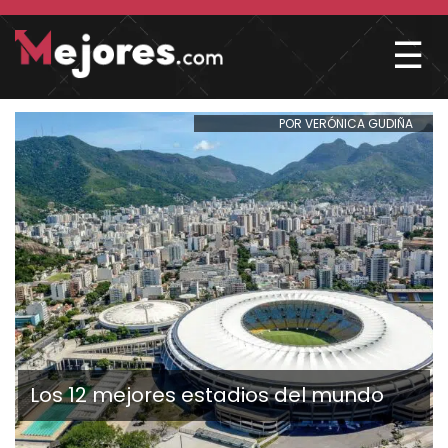
☰
POR VERÓNICA GUDIÑA
Los 12 mejores estadios del mundo