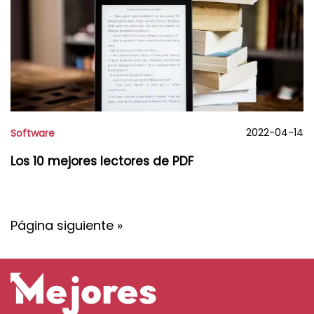
2022-04-14
Software
Los 10 mejores lectores de PDF
Página siguiente »