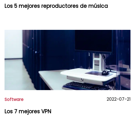
Los 5 mejores reproductores de música
2022-07-21
Software
Los 7 mejores VPN