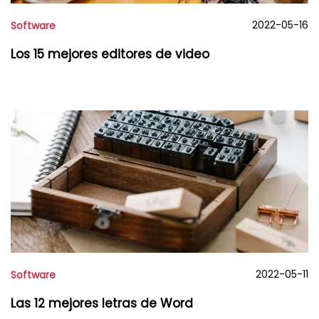
2022-05-16
Software
Los 15 mejores editores de video
2022-05-11
Software
Las 12 mejores letras de Word