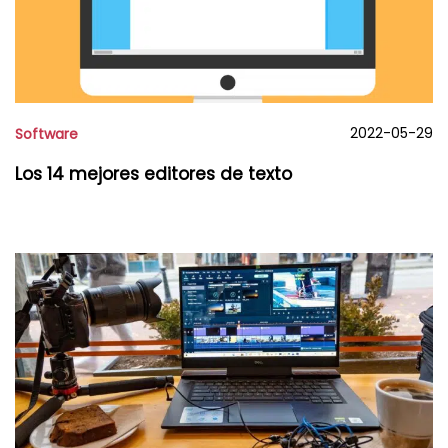
2022-05-29
Software
Los 14 mejores editores de texto