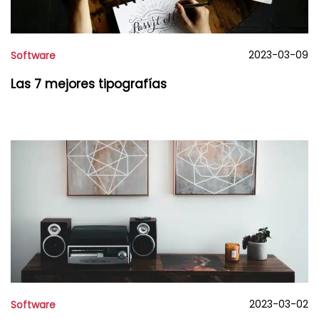
2023-03-09
Software
Las 7 mejores tipografías
2023-03-02
Software