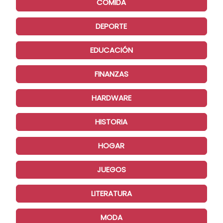
COMIDA
DEPORTE
EDUCACIÓN
FINANZAS
HARDWARE
HISTORIA
HOGAR
JUEGOS
LITERATURA
MODA