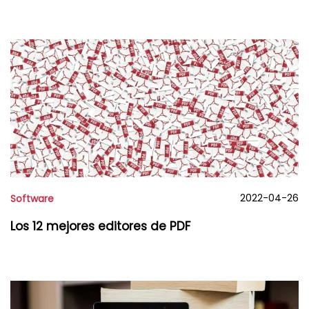
2022-04-26
Software
Los 12 mejores editores de PDF