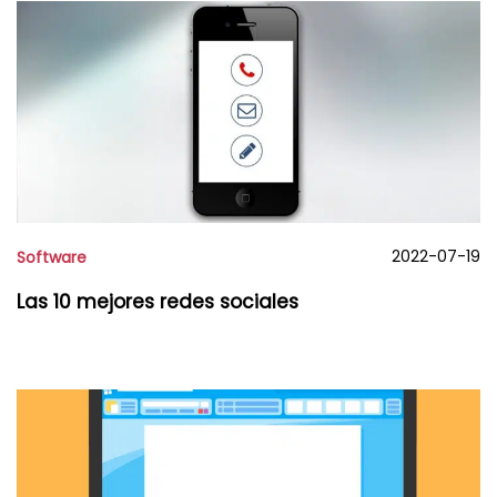
2022-07-19
Software
Las 10 mejores redes sociales