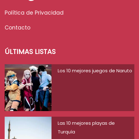
Política de Privacidad
Contacto
ÚLTIMAS LISTAS
Los 10 mejores juegos de Naruto
Las 10 mejores playas de
Turquía