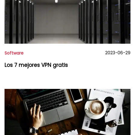
2023-06-29
Software
Los 7 mejores VPN gratis