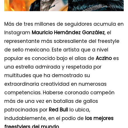
Más de tres millones de seguidores acumula en
Instagram
Mauricio Hernández González
, el
representante más sobresaliente del freestyle
de sello mexicano. Este artista que a nivel
popular es conocido bajo el alias de
Aczino
es
una estrella admirada y respetada por
multitudes que ha demostrado su
extraordinaria creatividad en numerosas
competencias. Haberse coronado campeón
más de una vez en batallas de gallos
patrocinadas por
Red Bull
lo ubica,
indudablemente, en el podio de
los mejores
freestylers del mundo
.