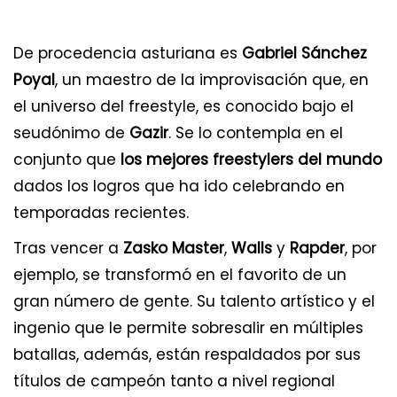
De procedencia asturiana es
Gabriel Sánchez
Poyal
, un maestro de la improvisación que, en
el universo del freestyle, es conocido bajo el
seudónimo de
Gazir
. Se lo contempla en el
conjunto que
los mejores freestylers del mundo
dados los logros que ha ido celebrando en
temporadas recientes.
Tras vencer a
Zasko Master
,
Walls
y
Rapder
, por
ejemplo, se transformó en el favorito de un
gran número de gente. Su talento artístico y el
ingenio que le permite sobresalir en múltiples
batallas, además, están respaldados por sus
títulos de campeón tanto a nivel regional