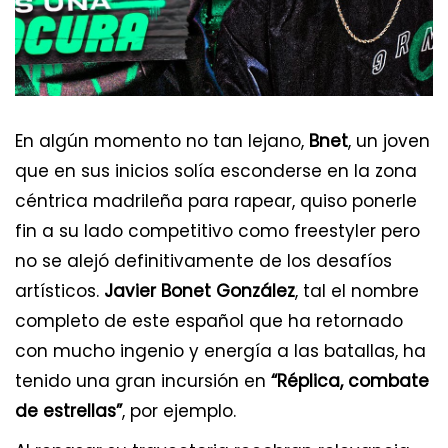
En algún momento no tan lejano,
Bnet
, un joven
que en sus inicios solía esconderse en la zona
céntrica madrileña para rapear, quiso ponerle
fin a su lado competitivo como freestyler pero
no se alejó definitivamente de los desafíos
artísticos.
Javier Bonet González
, tal el nombre
completo de este español que ha retornado
con mucho ingenio y energía a las batallas, ha
tenido una gran incursión en
“Réplica, combate
de estrellas”
, por ejemplo.