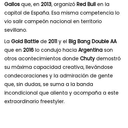
Gallos
que, en
2013
, organizó
Red Bull
en la
capital de España. Esa misma competencia lo
vio salir campeón nacional en territorio
sevillano.
La
Gold Battle
de
2011
y el
Big Bang Double AA
que en
2016
lo condujo hacia
Argentina
son
otros acontecimientos donde
Chuty
demostró
su máxima capacidad creativa, llevándose
condecoraciones y la admiración de gente
que, sin dudas, se suma a la banda
incondicional que alienta y acompaña a este
extraordinario freestyler.