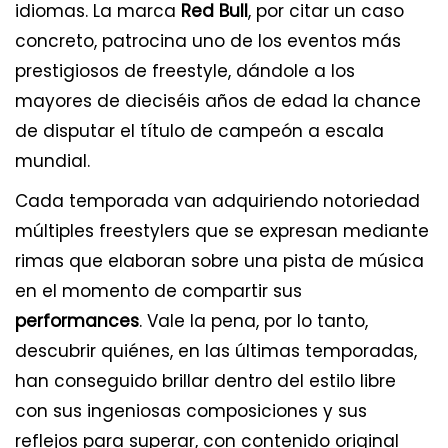
idiomas. La marca
Red Bull
, por citar un caso
concreto, patrocina uno de los eventos más
prestigiosos de freestyle, dándole a los
mayores de dieciséis años de edad la chance
de disputar el título de campeón a escala
mundial.
Cada temporada van adquiriendo notoriedad
múltiples freestylers que se expresan mediante
rimas que elaboran sobre una pista de música
en el momento de compartir sus
performances
. Vale la pena, por lo tanto,
descubrir quiénes, en las últimas temporadas,
han conseguido brillar dentro del estilo libre
con sus ingeniosas composiciones y sus
reflejos para superar, con contenido original