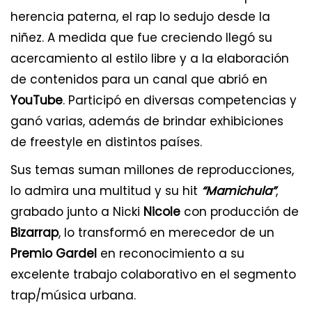
herencia paterna, el rap lo sedujo desde la
niñez. A medida que fue creciendo llegó su
acercamiento al estilo libre y a la elaboración
de contenidos para un canal que abrió en
YouTube
. Participó en diversas competencias y
ganó varias, además de brindar exhibiciones
de freestyle en distintos países.
Sus temas suman millones de reproducciones,
lo admira una multitud y su hit
“Mamichula”
,
grabado junto a Nicki
Nicole
con producción de
Bizarrap
, lo transformó en merecedor de un
Premio Gardel
en reconocimiento a su
excelente trabajo colaborativo en el segmento
trap/música urbana.