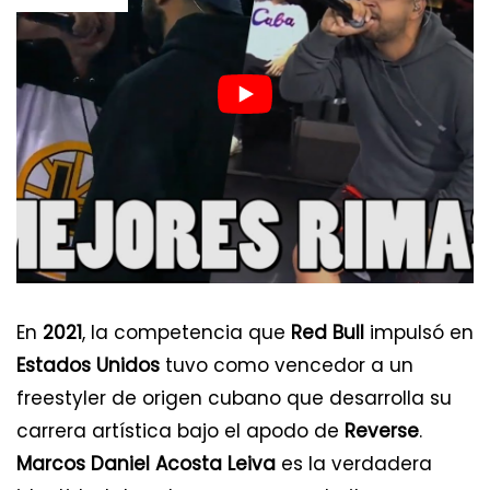
En
2021
, la competencia que
Red Bull
impulsó en
Estados Unidos
tuvo como vencedor a un
freestyler de origen cubano que desarrolla su
carrera artística bajo el apodo de
Reverse
.
Marcos Daniel Acosta Leiva
es la verdadera