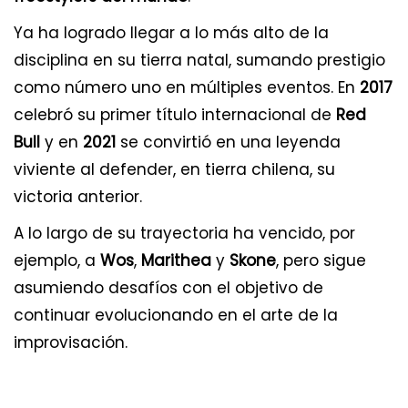
Ya ha logrado llegar a lo más alto de la
disciplina en su tierra natal, sumando prestigio
como número uno en múltiples eventos. En
2017
celebró su primer título internacional de
Red
Bull
y en
2021
se convirtió en una leyenda
viviente al defender, en tierra chilena, su
victoria anterior.
A lo largo de su trayectoria ha vencido, por
ejemplo, a
Wos
,
Marithea
y
Skone
, pero sigue
asumiendo desafíos con el objetivo de
continuar evolucionando en el arte de la
improvisación.