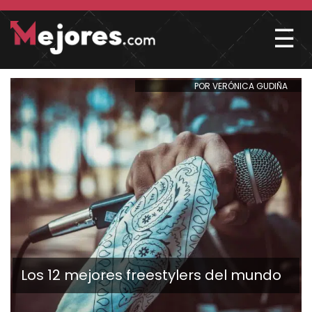
☰
POR VERÓNICA GUDIÑA
Los 12 mejores freestylers del mundo