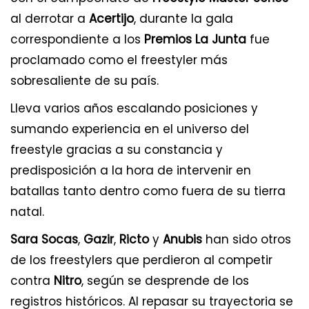
al derrotar a
Acertijo
, durante la gala
correspondiente a los
Premios La Junta
fue
proclamado como el freestyler más
sobresaliente de su país.
Lleva varios años escalando posiciones y
sumando experiencia en el universo del
freestyle gracias a su constancia y
predisposición a la hora de intervenir en
batallas tanto dentro como fuera de su tierra
natal.
Sara Socas
,
Gazir
,
Ricto
y
Anubis
han sido otros
de los freestylers que perdieron al competir
contra
Nitro
, según se desprende de los
registros históricos. Al repasar su trayectoria se