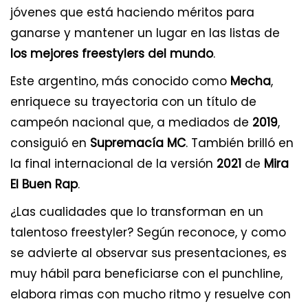
jóvenes que está haciendo méritos para
ganarse y mantener un lugar en las listas de
los mejores freestylers del mundo
.
Este argentino, más conocido como
Mecha
,
enriquece su trayectoria con un título de
campeón nacional que, a mediados de
2019
,
consiguió en
Supremacía MC
. También brilló en
la final internacional de la versión
2021
de
Mira
El Buen Rap
.
¿Las cualidades que lo transforman en un
talentoso freestyler? Según reconoce, y como
se advierte al observar sus presentaciones, es
muy hábil para beneficiarse con el punchline,
elabora rimas con mucho ritmo y resuelve con