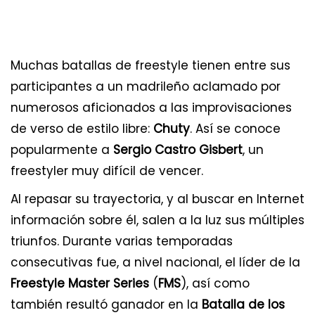
Muchas batallas de freestyle tienen entre sus
participantes a un madrileño aclamado por
numerosos aficionados a las improvisaciones
de verso de estilo libre:
Chuty
. Así se conoce
popularmente a
Sergio Castro Gisbert
, un
freestyler muy difícil de vencer.
Al repasar su trayectoria, y al buscar en Internet
información sobre él, salen a la luz sus múltiples
triunfos. Durante varias temporadas
consecutivas fue, a nivel nacional, el líder de la
Freestyle Master Series
(
FMS
), así como
también resultó ganador en la
Batalla de los