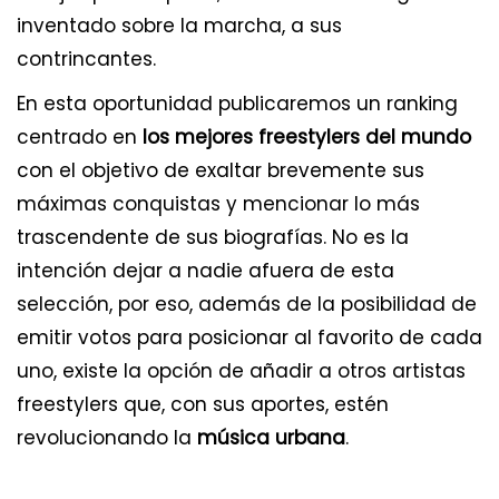
inventado sobre la marcha, a sus
contrincantes.
En esta oportunidad publicaremos un ranking
centrado en
los mejores freestylers del mundo
con el objetivo de exaltar brevemente sus
máximas conquistas y mencionar lo más
trascendente de sus biografías. No es la
intención dejar a nadie afuera de esta
selección, por eso, además de la posibilidad de
emitir votos para posicionar al favorito de cada
uno, existe la opción de añadir a otros artistas
freestylers que, con sus aportes, estén
revolucionando la
música urbana
.