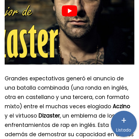
Grandes expectativas generó el anuncio de
una batalla combinada (una ronda en inglés,
otra en castellano y una tercera, con formato
mixto) entre el muchas veces elogiado
Aczino
y el virtuoso
Dizaster
, un emblema de los
+
enfrentamientos de rap en inglés. Esta figura,
Listado
además de demostrar su capacidad en duelos