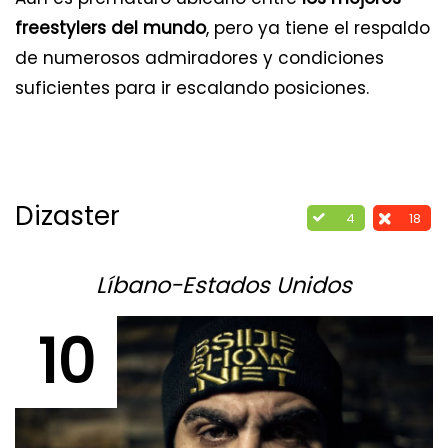
freestylers del mundo
, pero ya tiene el respaldo
de numerosos admiradores y condiciones
suficientes para ir escalando posiciones.
Dizaster
4
18
Líbano-Estados Unidos
10