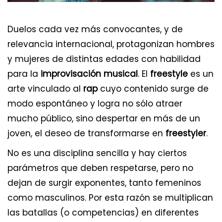
Duelos cada vez más convocantes, y de
relevancia internacional, protagonizan hombres
y mujeres de distintas edades con habilidad
para la
improvisación musical
. El
freestyle
es un
arte vinculado al
rap
cuyo contenido surge de
modo espontáneo y logra no sólo atraer
mucho público, sino despertar en más de un
joven, el deseo de transformarse en
freestyler
.
No es una disciplina sencilla y hay ciertos
parámetros que deben respetarse, pero no
dejan de surgir exponentes, tanto femeninos
como masculinos. Por esta razón se multiplican
las batallas (o competencias) en diferentes