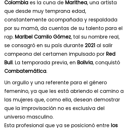
Colombia
es la cuna de
Marithea
, una artista
que desde muy temprana edad,
constantemente acompañada y respaldada
por su mamá, da cuentas de su talento para el
rap.
Maribel Camilo Gómez
, tal su nombre real,
se consagró en su país durante
2021
al salir
campeona del certamen impulsado por
Red
Bull
. La temporada previa, en
Bolivia
, conquistó
Combatemática
.
Un orgullo y una referente para el género
femenino, ya que les está abriendo el camino a
las mujeres que, como ella, desean demostrar
que la improvisación no es exclusiva del
universo masculino.
Esta profesional que ya se posicionó entre
los