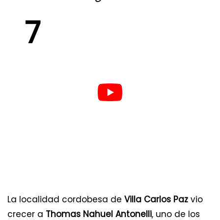
7
La localidad cordobesa de
Villa Carlos Paz
vio
crecer a
Thomas Nahuel Antonelli
, uno de los