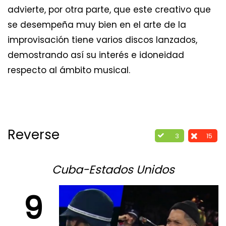
advierte, por otra parte, que este creativo que
se desempeña muy bien en el arte de la
improvisación tiene varios discos lanzados,
demostrando así su interés e idoneidad
respecto al ámbito musical.
Reverse
3
15
Cuba-Estados Unidos
9