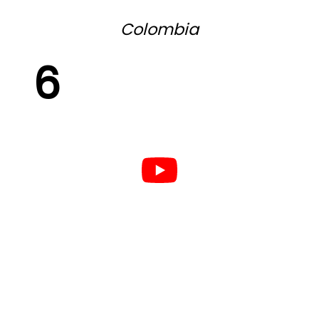
Colombia
6