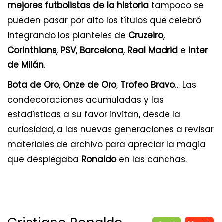
mejores futbolistas de la historia
tampoco se
pueden pasar por alto los títulos que celebró
integrando los planteles de
Cruzeiro
,
Corinthians
,
PSV
,
Barcelona
,
Real Madrid
e
Inter
de Milán
.
Bota de Oro
,
Onze de Oro
,
Trofeo Bravo
… Las
condecoraciones acumuladas y las
estadísticas a su favor invitan, desde la
curiosidad, a las nuevas generaciones a revisar
materiales de archivo para apreciar la magia
que desplegaba
Ronaldo
en las canchas.