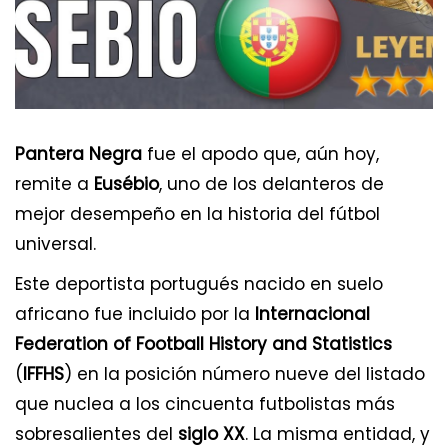
Pantera Negra
fue el apodo que, aún hoy,
remite a
Eusébio
, uno de los delanteros de
mejor desempeño en la historia del fútbol
universal.
Este deportista portugués nacido en suelo
africano fue incluido por la
Internacional
Federation of Football History and Statistics
(
IFFHS
) en la posición número nueve del listado
que nuclea a los cincuenta futbolistas más
sobresalientes del
siglo XX
. La misma entidad, y