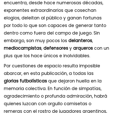
encuentra, desde hace numerosas décadas,
exponentes extraordinarios que cosechan
elogios, deleitan al público y ganan fortunas
por todo lo que son capaces de generar tanto
dentro como fuera del campo de juego. Sin
embargo, son muy pocos los
delanteros
,
mediocampistas
,
defensores
y
arqueros
con un
plus que los hace únicos e inolvidables.
Por cuestiones de espacio resulta imposible
abarcar, en esta publicación, a todas las
glorias futbolísticas
que dejaron huella en la
memoria colectiva. En función de simpatías,
agradecimiento o profunda admiración, habrá
quienes luzcan con orgullo camisetas o
remeras con el rostro de jugadores argentinos,