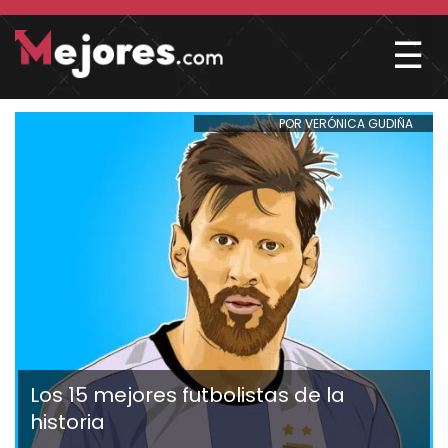
☰
POR VERÓNICA GUDIÑA
Los 15 mejores futbolistas de la
historia