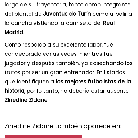
largo de su trayectoria, tanto como integrante
del plantel de
Juventus de Turín
como al salir a
la cancha vistiendo la camiseta del
Real
Madrid
.
Como respaldo a su excelente labor, fue
condecorado varias veces mientras fue
jugador y después también, ya cosechando los
frutos por ser un gran entrenador. En listados
que identifiquen a
los mejores futbolistas de la
historia
, por lo tanto, no debería estar ausente
Zinedine Zidane
.
Zinedine Zidane también aparece en: