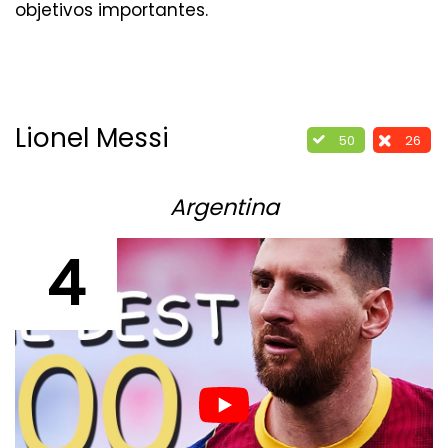
objetivos importantes.
Lionel Messi
50
26
Argentina
4