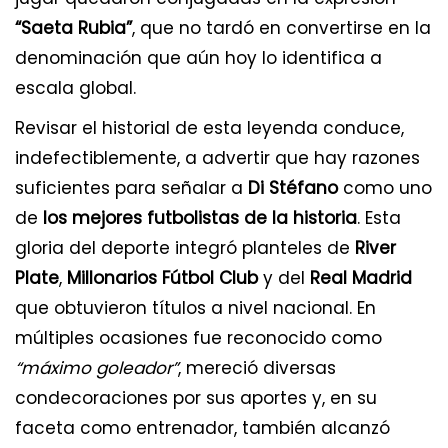
“Saeta Rubia”
, que no tardó en convertirse en la
denominación que aún hoy lo identifica a
escala global.
Revisar el historial de esta leyenda conduce,
indefectiblemente, a advertir que hay razones
suficientes para señalar a
Di Stéfano
como uno
de
los mejores futbolistas de la historia
. Esta
gloria del deporte integró planteles de
River
Plate
,
Millonarios Fútbol Club
y del
Real Madrid
que obtuvieron títulos a nivel nacional. En
múltiples ocasiones fue reconocido como
“máximo goleador”
, mereció diversas
condecoraciones por sus aportes y, en su
faceta como entrenador, también alcanzó