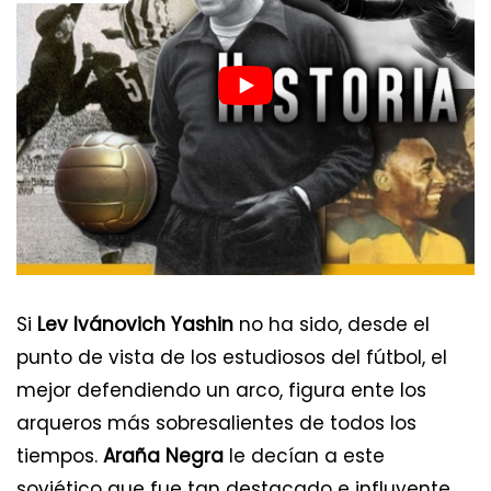
Si
Lev Ivánovich Yashin
no ha sido, desde el
punto de vista de los estudiosos del fútbol, el
mejor defendiendo un arco, figura ente los
arqueros más sobresalientes de todos los
tiempos.
Araña Negra
le decían a este
soviético que fue tan destacado e influyente