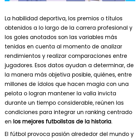
La habilidad deportiva, los premios o títulos
obtenidos a lo largo de la carrera profesional y
los goles anotados son las variables más
tenidas en cuenta al momento de analizar
rendimientos y realizar comparaciones entre
jugadores. Esos datos ayudan a determinar, de
la manera más objetiva posible, quiénes, entre
millones de ídolos que hacen magia con una
pelota o logran mantener la valla invicta
durante un tiempo considerable, reúnen las
condiciones para integrar un ranking centrado
en
los mejores futbolistas de la historia
.
El fútbol provoca pasión alrededor del mundo y