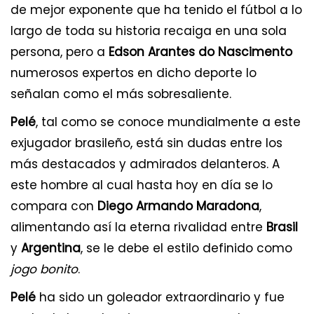
de mejor exponente que ha tenido el fútbol a lo
largo de toda su historia recaiga en una sola
persona, pero a
Edson Arantes do Nascimento
numerosos expertos en dicho deporte lo
señalan como el más sobresaliente.
Pelé
, tal como se conoce mundialmente a este
exjugador brasileño, está sin dudas entre los
más destacados y admirados delanteros. A
este hombre al cual hasta hoy en día se lo
compara con
Diego Armando Maradona
,
alimentando así la eterna rivalidad entre
Brasil
y
Argentina
, se le debe el estilo definido como
jogo bonito
.
Pelé
ha sido un goleador extraordinario y fue