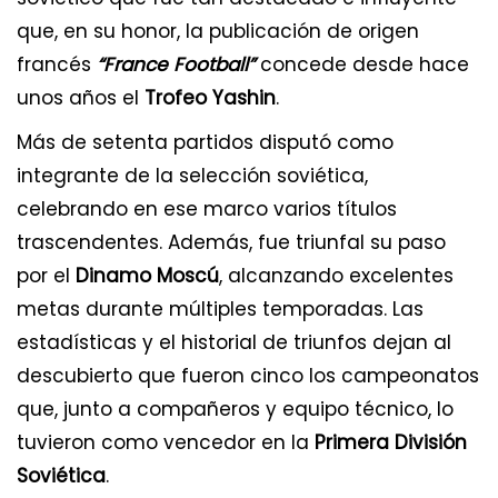
que, en su honor, la publicación de origen
francés
“France Football”
concede desde hace
unos años el
Trofeo Yashin
.
Más de setenta partidos disputó como
integrante de la selección soviética,
celebrando en ese marco varios títulos
trascendentes. Además, fue triunfal su paso
por el
Dinamo Moscú
, alcanzando excelentes
metas durante múltiples temporadas. Las
estadísticas y el historial de triunfos dejan al
descubierto que fueron cinco los campeonatos
que, junto a compañeros y equipo técnico, lo
tuvieron como vencedor en la
Primera División
Soviética
.