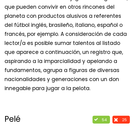
que pueden convivir en otros rincones del
planeta con productos alusivos a referentes
del fútbol inglés, brasileño, italiano, español o
francés, por ejemplo. A consideración de cada
lector/a es posible sumar talentos al listado
que aparece a continuación, un registro que,
aspirando a la imparcialidad y apelando a
fundamentos, agrupa a figuras de diversas
nacionalidades y generaciones con un don
innegable para jugar a la pelota.
Pelé
54
25