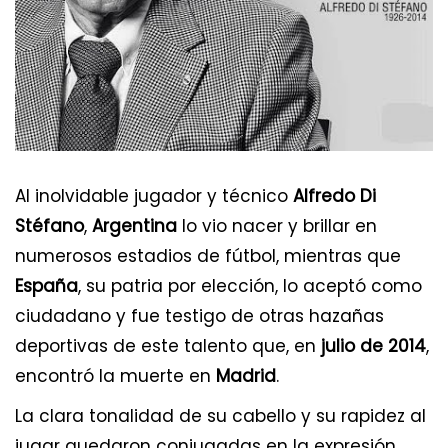
Al inolvidable jugador y técnico
Alfredo Di
Stéfano
,
Argentina
lo vio nacer y brillar en
numerosos estadios de fútbol, mientras que
España
, su patria por elección, lo aceptó como
ciudadano y fue testigo de otras hazañas
deportivas de este talento que, en
julio de 2014
,
encontró la muerte en
Madrid
.
La clara tonalidad de su cabello y su rapidez al
jugar quedaron conjugadas en la expresión