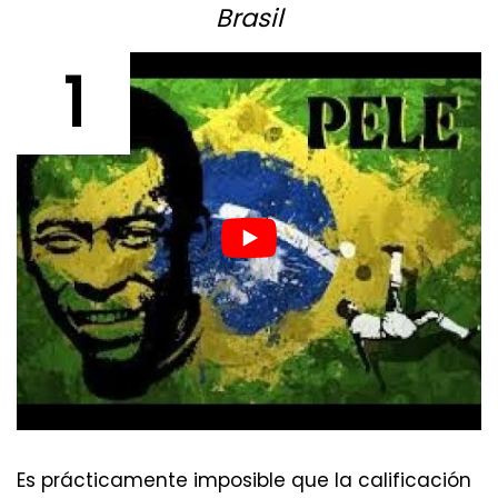
Brasil
1
Es prácticamente imposible que la calificación