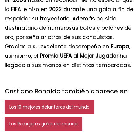
la
FIFA
le hizo en
2022
durante una gala a fin de
respaldar su trayectoria. Además ha sido
destinatario de numerosas botas y balones de
oro, por señalar otras de sus conquistas.
Gracias a su excelente desempeño en
Europa
,
asimismo, el
Premio UEFA al Mejor Jugador
ha
llegado a sus manos en distintas temporadas.
Cristiano Ronaldo también aparece en:
Los 10 mejores delanteros del mundo
Los 15 mejores goles del mundo