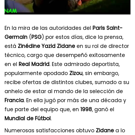
En la mira de las autoridades del
Paris Saint-
Germain
(
PSG
) por estos días, dice la prensa,
está
Zinédine Yazid Zidane
en su rol de director
técnico, cargo que desempeñó exitosamente
en el
Real Madrid
. Este admirado deportista,
popularmente apodado
Zizou
, sin embargo,
recibe ofertas de distintos clubes, sumado a su
anhelo de estar al mando de la selección de
Francia
. En ella jugó por más de una década y
fue parte del equipo que, en
1998
, ganó el
Mundial de Fútbol
.
Numerosas satisfacciones obtuvo
Zidane
a lo