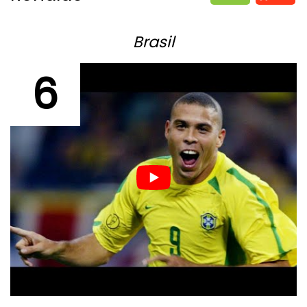
Brasil
6