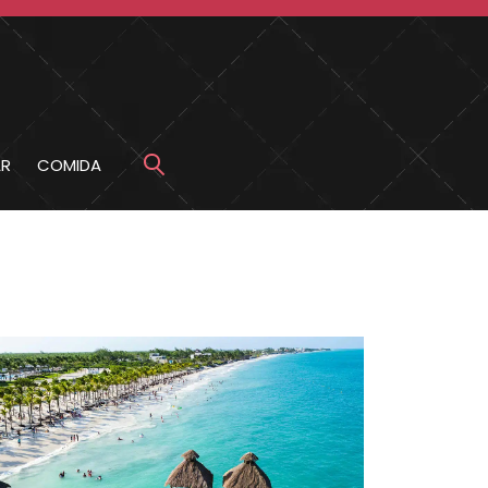
R
COMIDA