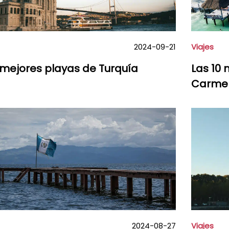
2024-09-21
Viajes
 mejores playas de Turquía
Las 10 
Carme
2024-08-27
Viajes