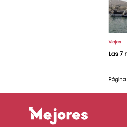
Viajes
Las 7 
Página 