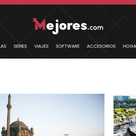
LAS
SERIES
VIAJES
SOFTWARE
ACCESORIOS
HOGA