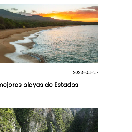
2023-04-27
mejores playas de Estados