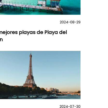
2024-08-29
mejores playas de Playa del
n
2024-07-30