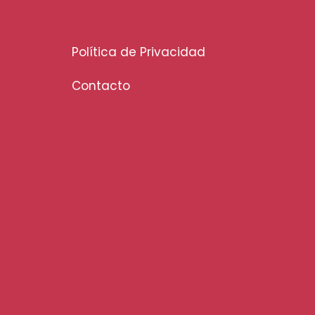
Política de Privacidad
Contacto