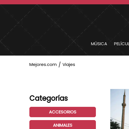
MÚSICA
PELÍCU
Mejores.com
Viajes
Categorías
ACCESORIOS
ANIMALES