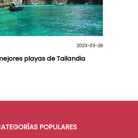
2023-03-28
mejores playas de Tailandia
ATEGORÍAS POPULARES