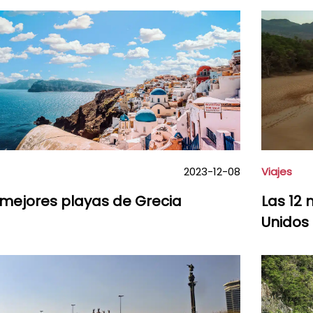
2023-12-08
Viajes
 mejores playas de Grecia
Las 12 
Unidos