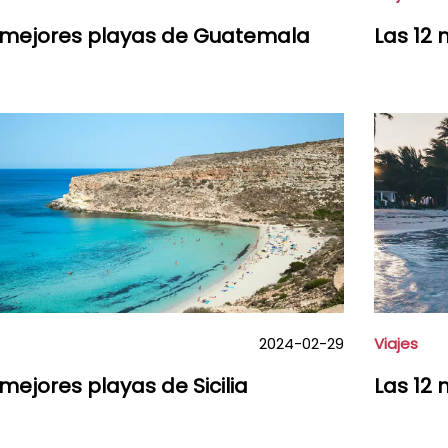
0 mejores playas de Guatemala
Las 12 
2024-02-29
Viajes
 mejores playas de Sicilia
Las 12