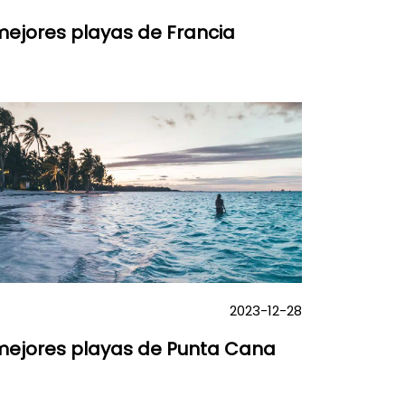
mejores playas de Francia
2023-12-28
 mejores playas de Punta Cana