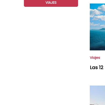
VIAJES
Viajes
Las 12