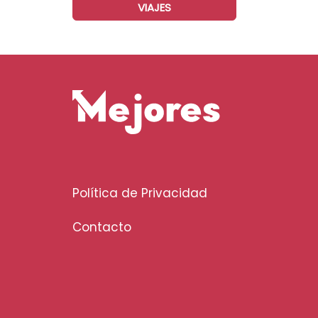
VIAJES
Política de Privacidad
Contacto