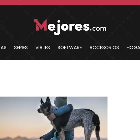
LAS
SERIES
VIAJES
SOFTWARE
ACCESORIOS
HOGA