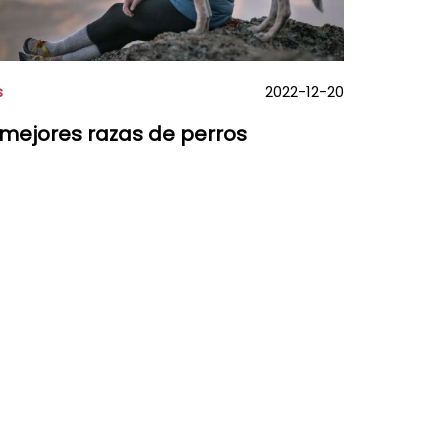
s
2022-12-20
 mejores razas de perros