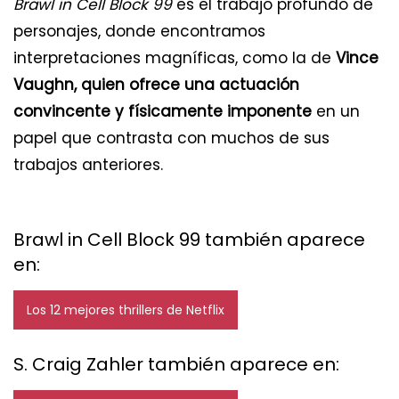
Brawl in Cell Block 99
es el trabajo profundo de
personajes, donde encontramos
interpretaciones magníficas, como la de
Vince
Vaughn, quien ofrece una actuación
convincente y físicamente imponente
en un
papel que contrasta con muchos de sus
trabajos anteriores.
Brawl in Cell Block 99 también aparece
en:
Los 12 mejores thrillers de Netflix
S. Craig Zahler también aparece en: