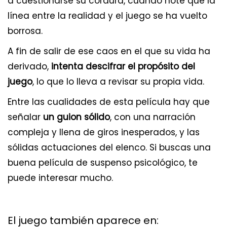
a cuestionarse su cordura, cuando note que la
línea entre la realidad y el juego se ha vuelto
borrosa.
A fin de salir de ese caos en el que su vida ha
derivado,
intenta descifrar el propósito del
juego
, lo que lo lleva a revisar su propia vida.
Entre las cualidades de esta película hay que
señalar
un guion sólido
, con una narración
compleja y llena de giros inesperados, y las
sólidas actuaciones del elenco. Si buscas una
buena película de suspenso psicológico, te
puede interesar mucho.
El juego también aparece en: