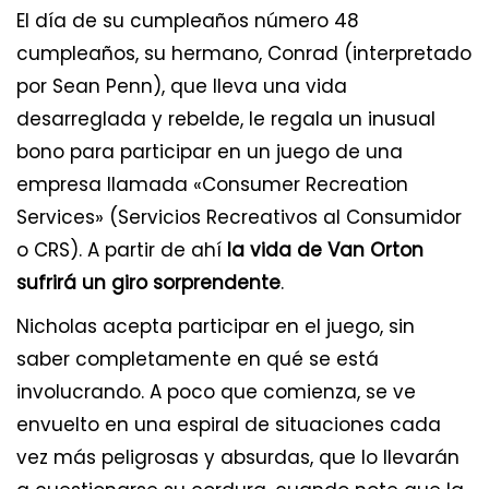
El día de su cumpleaños número 48
cumpleaños, su hermano, Conrad (interpretado
por Sean Penn), que lleva una vida
desarreglada y rebelde, le regala un inusual
bono para participar en un juego de una
empresa llamada «Consumer Recreation
Services» (Servicios Recreativos al Consumidor
o CRS). A partir de ahí
la vida de Van Orton
sufrirá un giro sorprendente
.
Nicholas acepta participar en el juego, sin
saber completamente en qué se está
involucrando. A poco que comienza, se ve
envuelto en una espiral de situaciones cada
vez más peligrosas y absurdas, que lo llevarán