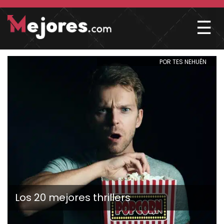
☰
POR TES NEHUÉN
Los 20 mejores thrillers