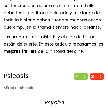
sostenerse con acierto es el ritmo: un thriller
debe tener un ritmo acelerado y a lo largo de
toda la historia deben suceder muchas cosas
que empujen la trama siempre hacia delante.
Los amantes del misterio y el cine de terror
están de suerte. En este artículo repasamos
los
mejores thrillers
de la historia del cine.
Psicosis
2
0
Alfred Hitchcock
Psycho