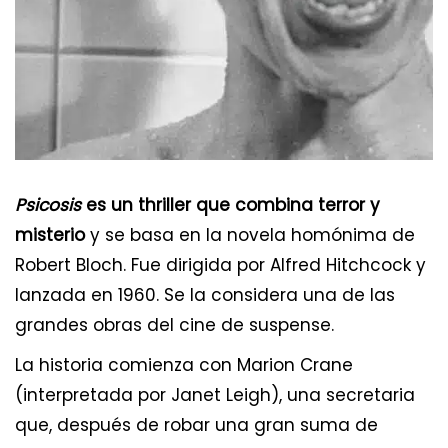
Psicosis
es un thriller que combina terror y
misterio
y se basa en la novela homónima de
Robert Bloch. Fue dirigida por Alfred Hitchcock y
lanzada en 1960. Se la considera una de las
grandes obras del cine de suspense.
La historia comienza con Marion Crane
(interpretada por Janet Leigh), una secretaria
que, después de robar una gran suma de