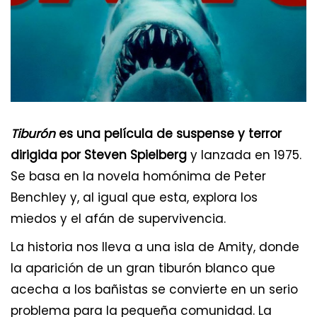
Tiburón
es una película de suspense y terror
dirigida por Steven Spielberg
y lanzada en 1975.
Se basa en la novela homónima de Peter
Benchley y, al igual que esta, explora los
miedos y el afán de supervivencia.
La historia nos lleva a una isla de Amity, donde
la aparición de un gran tiburón blanco que
acecha a los bañistas se convierte en un serio
problema para la pequeña comunidad. La