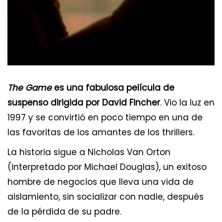
The Game
es una fabulosa película de
suspenso dirigida por David Fincher
. Vio la luz en
1997 y se convirtió en poco tiempo en una de
las favoritas de los amantes de los thrillers.
La historia sigue a Nicholas Van Orton
(interpretado por Michael Douglas), un exitoso
hombre de negocios que lleva una vida de
aislamiento, sin socializar con nadie, después
de la pérdida de su padre.