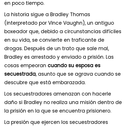
en poco tiempo.
La historia sigue a Bradley Thomas
(interpretado por Vince Vaughn), un antiguo
boxeador que, debido a circunstancias difíciles
en su vida, se convierte en traficante de
drogas. Después de un trato que sale mal,
Bradley es arrestado y enviado a prisión. Las
cosas empeoran
cuando su esposa es
secuestrada
, asunto que se agrava cuando se
descubre que está embarazada.
Los secuestradores amenazan con hacerle
daño si Bradley no realiza una misión dentro de
la prisión en la que se encuentra prisionero.
La presión que ejercen los secuestradores