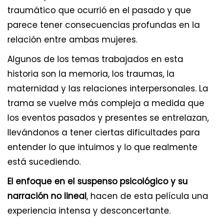
traumático que ocurrió en el pasado y que
parece tener consecuencias profundas en la
relación entre ambas mujeres.
Algunos de los temas trabajados en esta
historia son la memoria, los traumas, la
maternidad y las relaciones interpersonales. La
trama se vuelve más compleja a medida que
los eventos pasados y presentes se entrelazan,
llevándonos a tener ciertas dificultades para
entender lo que intuimos y lo que realmente
está sucediendo.
El enfoque en el suspenso psicológico y su
narración no lineal
, hacen de esta película una
experiencia intensa y desconcertante.