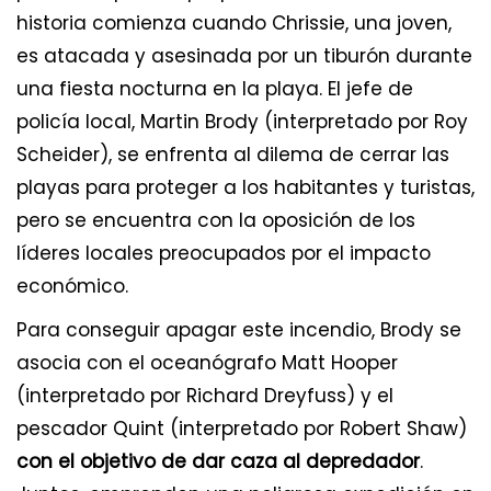
historia comienza cuando Chrissie, una joven,
es atacada y asesinada por un tiburón durante
una fiesta nocturna en la playa. El jefe de
policía local, Martin Brody (interpretado por Roy
Scheider), se enfrenta al dilema de cerrar las
playas para proteger a los habitantes y turistas,
pero se encuentra con la oposición de los
líderes locales preocupados por el impacto
económico.
Para conseguir apagar este incendio, Brody se
asocia con el oceanógrafo Matt Hooper
(interpretado por Richard Dreyfuss) y el
pescador Quint (interpretado por Robert Shaw)
con el objetivo de dar caza al depredador
.