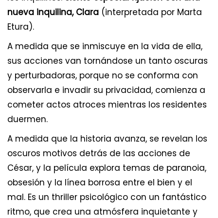
nueva inquilina, Clara
(interpretada por Marta
Etura).
A medida que se inmiscuye en la vida de ella,
sus acciones van tornándose un tanto oscuras
y perturbadoras, porque no se conforma con
observarla e invadir su privacidad, comienza a
cometer actos atroces mientras los residentes
duermen.
A medida que la historia avanza, se revelan los
oscuros motivos detrás de las acciones de
César, y la película explora temas de paranoia,
obsesión y la línea borrosa entre el bien y el
mal. Es un thriller psicológico con un fantástico
ritmo, que crea una atmósfera inquietante y