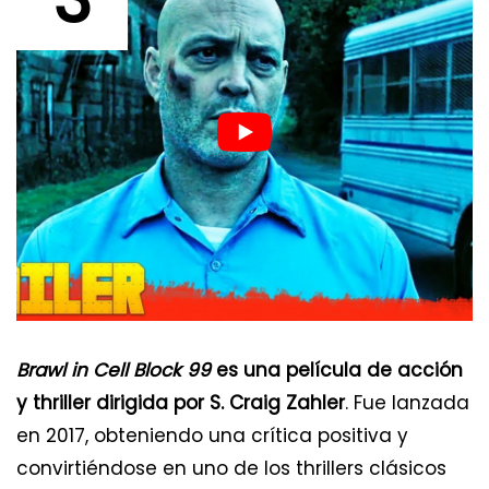
Brawl in Cell Block 99
es una película de acción
y thriller dirigida por S. Craig Zahler
. Fue lanzada
en 2017, obteniendo una crítica positiva y
convirtiéndose en uno de los thrillers clásicos