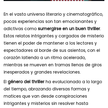
En el vasto universo literario y cinematográfico,
pocas experiencias son tan emocionantes y
adictivas como
sumergirse en un buen thriller
.
Estos relatos intrigantes y cargados de misterio
tienen el poder de mantener a los lectores y
espectadores al borde de sus asientos, con el
corazón latiendo a un ritmo acelerado,
mientras se mueven en tramas llenas de giros
inesperados y grandes revelaciones.
El
género del thriller
ha evolucionado a lo largo
del tiempo, abrazando diversas formas y
matices que van desde conspiraciones
intrigantes y misterios sin resolver hasta