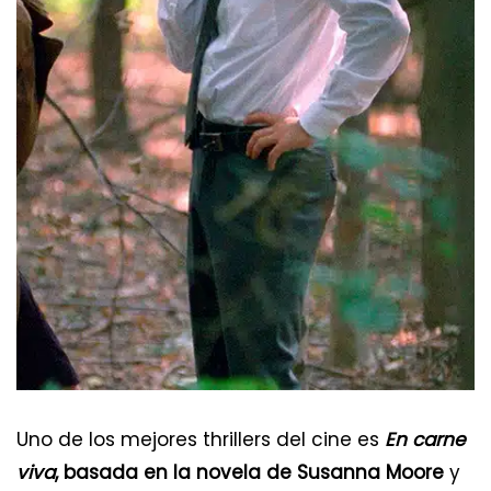
Uno de los mejores thrillers del cine es
En carne
viva
, basada en la novela de Susanna Moore
y