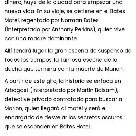
dinero, huye de la ciudad para empezar una
nueva vida. En su viaje, se detiene en el Bates
Motel, regentado por Norman Bates
(interpretado por Anthony Perkins), quien vive
con una madre dominante.
Allí tendrá lugar la gran escena de suspenso de
todos los tiempos: la famosa escena de la
ducha que termina con la muerte de Marion.
A partir de este giro, la historia se enfoca en
Arbogast (interpretado por Martin Balsam),
detective privado contratado para buscar a
Marion, quien llegará al motel y será el
encargado de desvelar los secretos oscuros
que se esconden en Bates Hotel.