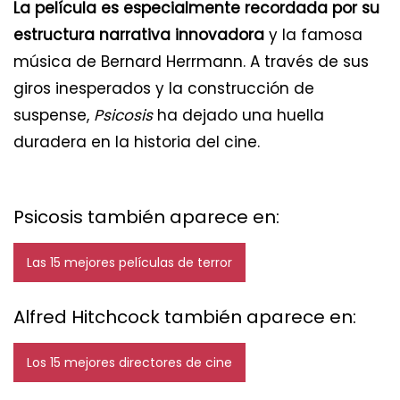
La película es especialmente recordada por su
estructura narrativa innovadora
y la famosa
música de Bernard Herrmann. A través de sus
giros inesperados y la construcción de
suspense,
Psicosis
ha dejado una huella
duradera en la historia del cine.
Psicosis también aparece en:
Las 15 mejores películas de terror
Alfred Hitchcock también aparece en:
Los 15 mejores directores de cine