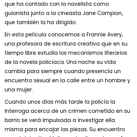
que ha contado con la novelista como
guionista junto a la cineasta Jane Campion,
que también la ha dirigido.
En esta película conocemos a Frannie Avery,
una profesora de escritura creativa que en su
tiempo libre estudia los mecanismos literarios
de la novela policíaca. Una noche su vida
cambia para siempre cuando presencia un
encuentro sexual en la calle entre un hombre y
una mujer.
Cuando unos días más tarde la policía la
interroga acerca de un crimen cometido en su
barrio se verá impulsada a investigar ella
misma para encajar las piezas. Su encuentro