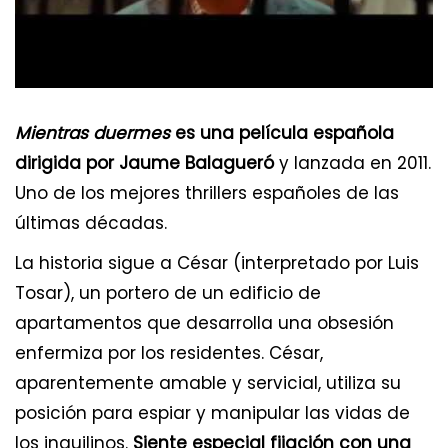
Mientras duermes
es una película española
dirigida por Jaume Balagueró
y lanzada en 2011.
Uno de los mejores thrillers españoles de las
últimas décadas.
La historia sigue a César (interpretado por Luis
Tosar), un portero de un edificio de
apartamentos que desarrolla una obsesión
enfermiza por los residentes. César,
aparentemente amable y servicial, utiliza su
posición para espiar y manipular las vidas de
los inquilinos.
Siente especial fijación con una