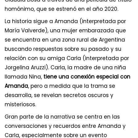
homónimo, que se estrenó en el año 2020.
La historia sigue a Amanda (interpretada por
María Valverde), una mujer embarazada que
se encuentra en una zona rural de Argentina
buscando respuestas sobre su pasado y su
relación con su amiga Carla (interpretada por
Jorgelina Aruzzi). Carla, la madre de una niña
llamada Nina,
tiene una conexión especial con
Amanda
, pero a medida que la trama se
desarrolla, se revelan secretos oscuros y
misteriosos.
Gran parte de la narrativa se centra en las
conversaciones y recuerdos entre Amanda y
Carla, especialmente sobre un evento