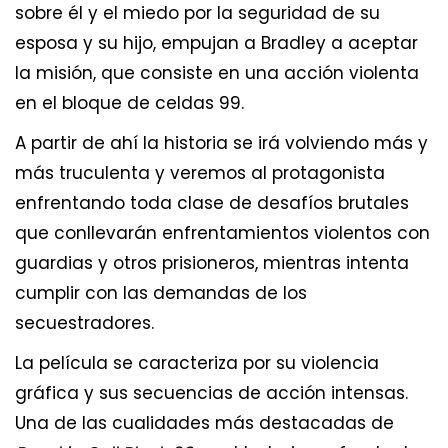
sobre él y el miedo por la seguridad de su
esposa y su hijo, empujan a Bradley a aceptar
la misión, que consiste en una acción violenta
en el bloque de celdas 99.
A partir de ahí la historia se irá volviendo más y
más truculenta y veremos al protagonista
enfrentando toda clase de desafíos brutales
que conllevarán enfrentamientos violentos con
guardias y otros prisioneros, mientras intenta
cumplir con las demandas de los
secuestradores.
La película se caracteriza por su violencia
gráfica y sus secuencias de acción intensas.
Una de las cualidades más destacadas de