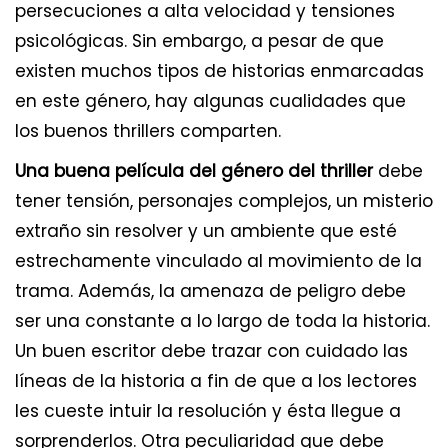
persecuciones a alta velocidad y tensiones
psicológicas. Sin embargo, a pesar de que
existen muchos tipos de historias enmarcadas
en este género, hay algunas cualidades que
los buenos thrillers comparten.
Una buena película del género del thriller
debe
tener tensión, personajes complejos, un misterio
extraño sin resolver y un ambiente que esté
estrechamente vinculado al movimiento de la
trama. Además, la amenaza de peligro debe
ser una constante a lo largo de toda la historia.
Un buen escritor debe trazar con cuidado las
líneas de la historia a fin de que a los lectores
les cueste intuir la resolución y ésta llegue a
sorprenderlos. Otra peculiaridad que debe