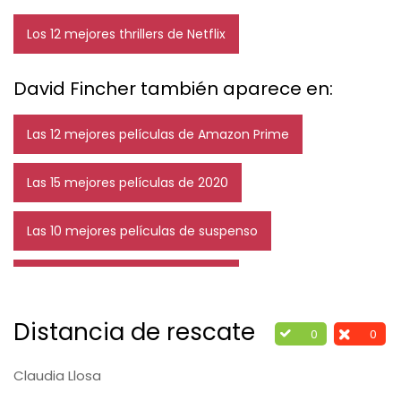
Los 12 mejores thrillers de Netflix
David Fincher también aparece en:
Las 12 mejores películas de Amazon Prime
Las 15 mejores películas de 2020
Las 10 mejores películas de suspenso
Los 12 mejores thrillers de Netflix
Distancia de rescate
0
0
Claudia Llosa