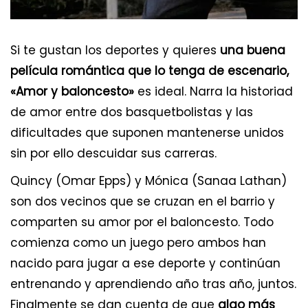
Si te gustan los deportes y quieres
una buena
película romántica que lo tenga de escenario,
«Amor y baloncesto»
es ideal. Narra la historiad
de amor entre dos basquetbolistas y las
dificultades que suponen mantenerse unidos
sin por ello descuidar sus carreras.
Quincy (Omar Epps) y Mónica (Sanaa Lathan)
son dos vecinos que se cruzan en el barrio y
comparten su amor por el baloncesto. Todo
comienza como un juego pero ambos han
nacido para jugar a ese deporte y continúan
entrenando y aprendiendo año tras año, juntos.
Finalmente se dan cuenta de que
algo más