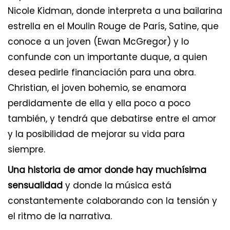
Nicole Kidman, donde interpreta a una bailarina
estrella en el Moulin Rouge de París, Satine, que
conoce a un joven (Ewan McGregor) y lo
confunde con un importante duque, a quien
desea pedirle financiación para una obra.
Christian, el joven bohemio, se enamora
perdidamente de ella y ella poco a poco
también, y tendrá que debatirse entre el amor
y la posibilidad de mejorar su vida para
siempre.
Una historia de amor donde hay muchísima
sensualidad
y donde la música está
constantemente colaborando con la tensión y
el ritmo de la narrativa.