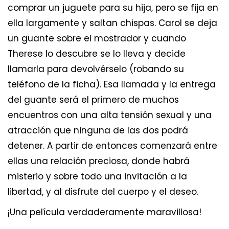
comprar un juguete para su hija, pero se fija en
ella largamente y saltan chispas. Carol se deja
un guante sobre el mostrador y cuando
Therese lo descubre se lo lleva y decide
llamarla para devolvérselo (robando su
teléfono de la ficha). Esa llamada y la entrega
del guante será el primero de muchos
encuentros con una alta tensión sexual y una
atracción que ninguna de las dos podrá
detener. A partir de entonces comenzará entre
ellas una relación preciosa, donde habrá
misterio y sobre todo una invitación a la
libertad, y al disfrute del cuerpo y el deseo.
¡Una película verdaderamente maravillosa!