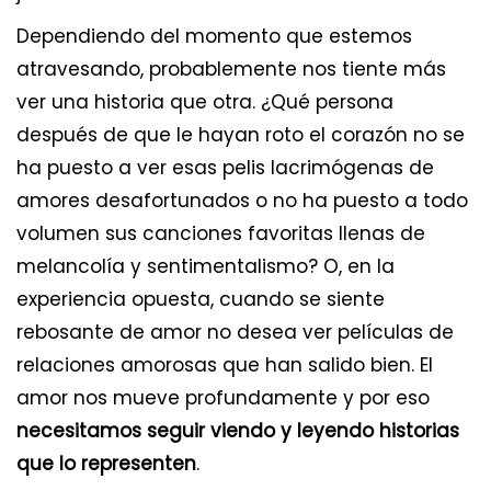
Dependiendo del momento que estemos
atravesando, probablemente nos tiente más
ver una historia que otra. ¿Qué persona
después de que le hayan roto el corazón no se
ha puesto a ver esas pelis lacrimógenas de
amores desafortunados o no ha puesto a todo
volumen sus canciones favoritas llenas de
melancolía y sentimentalismo? O, en la
experiencia opuesta, cuando se siente
rebosante de amor no desea ver películas de
relaciones amorosas que han salido bien. El
amor nos mueve profundamente y por eso
necesitamos seguir viendo y leyendo historias
que lo representen
.