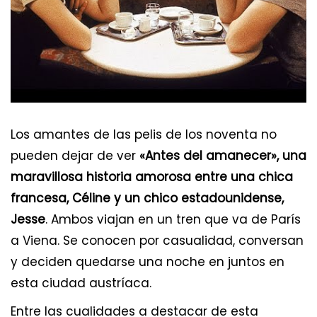
Los amantes de las pelis de los noventa no
pueden dejar de ver
«Antes del amanecer», una
maravillosa historia amorosa entre una chica
francesa, Céline y un chico estadounidense,
Jesse
. Ambos viajan en un tren que va de París
a Viena. Se conocen por casualidad, conversan
y deciden quedarse una noche en juntos en
esta ciudad austríaca.
Entre las cualidades a destacar de esta