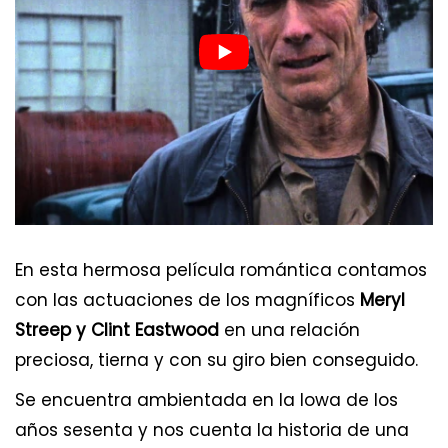
En esta hermosa película romántica contamos
con las actuaciones de los magníficos
Meryl
Streep y Clint Eastwood
en una relación
preciosa, tierna y con su giro bien conseguido.
Se encuentra ambientada en la Iowa de los
años sesenta y nos cuenta la historia de una