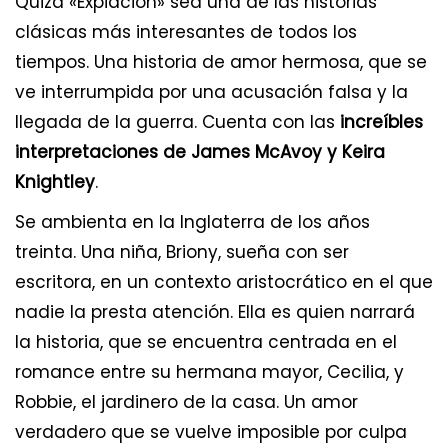
Quizá «Expiación» sea una de las historias
clásicas más interesantes de todos los
tiempos. Una historia de amor hermosa, que se
ve interrumpida por una acusación falsa y la
llegada de la guerra. Cuenta con las
increíbles
interpretaciones de James McAvoy y Keira
Knightley
.
Se ambienta en la Inglaterra de los años
treinta. Una niña, Briony, sueña con ser
escritora, en un contexto aristocrático en el que
nadie la presta atención. Ella es quien narrará
la historia, que se encuentra centrada en el
romance entre su hermana mayor, Cecilia, y
Robbie, el jardinero de la casa. Un amor
verdadero que se vuelve imposible por culpa