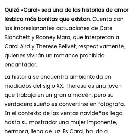
Quizá «Carol» sea una de las historias de amor
lésbico más bonitas que existan
. Cuenta con
las impresionantes actuaciones de Cate
Blanchett y Rooney Mara, que interpretan a
Carol Aird y Therese Belivet, respectivamente,
quienes vivirán un romance prohibido
encantador.
La historia se encuentra ambientada en
mediados del siglo XX. Therese es una joven
que trabaja en un gran almacén, pero su
verdadero sueño es convertirse en fotógrafa.
En el contexto de las ventas navideñas llega
hasta su mostrador una mujer imponente,
hermosa, llena de luz. Es Carol, ha ido a