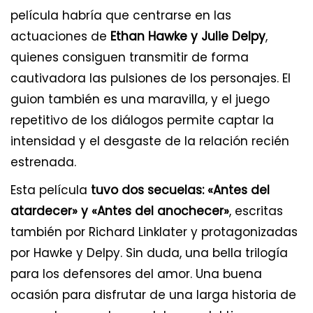
película habría que centrarse en las
actuaciones de
Ethan Hawke y Julie Delpy
,
quienes consiguen transmitir de forma
cautivadora las pulsiones de los personajes. El
guion también es una maravilla, y el juego
repetitivo de los diálogos permite captar la
intensidad y el desgaste de la relación recién
estrenada.
Esta película
tuvo dos secuelas: «Antes del
atardecer» y «Antes del anochecer»
, escritas
también por Richard Linklater y protagonizadas
por Hawke y Delpy. Sin duda, una bella trilogía
para los defensores del amor. Una buena
ocasión para disfrutar de una larga historia de