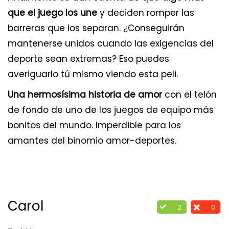
que el juego los une
y deciden romper las
barreras que los separan. ¿Conseguirán
mantenerse unidos cuando las exigencias del
deporte sean extremas? Eso puedes
averiguarlo tú mismo viendo esta peli.
Una hermosísima historia de amor
con el telón
de fondo de uno de los juegos de equipo más
bonitos del mundo. Imperdible para los
amantes del binomio amor-deportes.
Carol
2
0