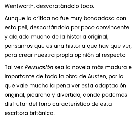
Wentworth, desvaratándolo todo.
Aunque la crítica no fue muy bondadosa con
esta peli, descartándola por poco convincente
y alejada mucho de la historia original,
pensamos que es una historia que hay que ver,
para crear nuestra propia opinión al respecto.
Tal vez
Persuasión
sea la novela más madura e
importante de toda la obra de Austen, por lo
que vale mucho la pena ver esta adaptación
original, picarona y divertida, donde podemos
disfrutar del tono característico de esta
escritora británica.