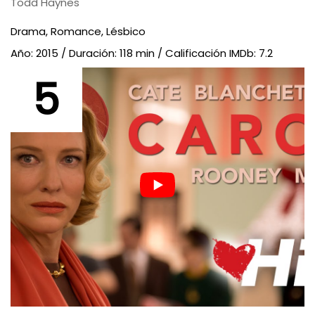
Todd Haynes
Drama, Romance, Lésbico
Año: 2015 / Duración: 118 min / Calificación IMDb: 7.2
5