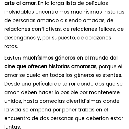
arte al amor
. En la larga lista de películas
inolvidables encontramos muchísimas historias
de personas amando o siendo amadas, de
relaciones conflictivas, de relaciones felices, de
desengaños y, por supuesto, de corazones
rotos.
Existen
muchísimos géneros en el mundo del
cine que ofrecen historias amorosas
, porque el
amor se cuela en todos los géneros existentes.
Desde una película de terror donde dos que se
aman deben hacer lo posible por mantenerse
unidos, hasta comedias divertidísimas donde
la vida se empeña por poner trabas en el
encuentro de dos personas que deberían estar
juntas.