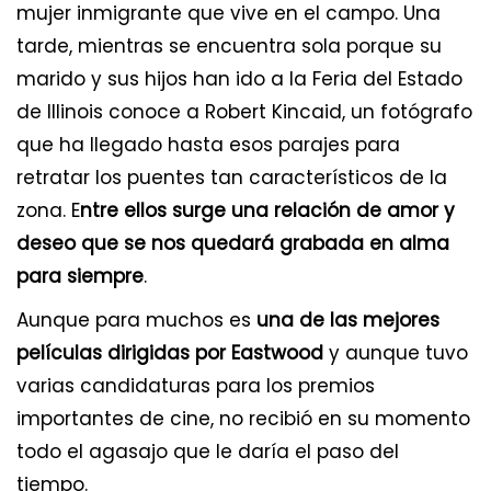
mujer inmigrante que vive en el campo. Una
tarde, mientras se encuentra sola porque su
marido y sus hijos han ido a la Feria del Estado
de Illinois conoce a Robert Kincaid, un fotógrafo
que ha llegado hasta esos parajes para
retratar los puentes tan característicos de la
zona. E
ntre ellos surge una relación de amor y
deseo que se nos quedará grabada en alma
para siempre
.
Aunque para muchos es
una de las mejores
películas dirigidas por Eastwood
y aunque tuvo
varias candidaturas para los premios
importantes de cine, no recibió en su momento
todo el agasajo que le daría el paso del
tiempo.