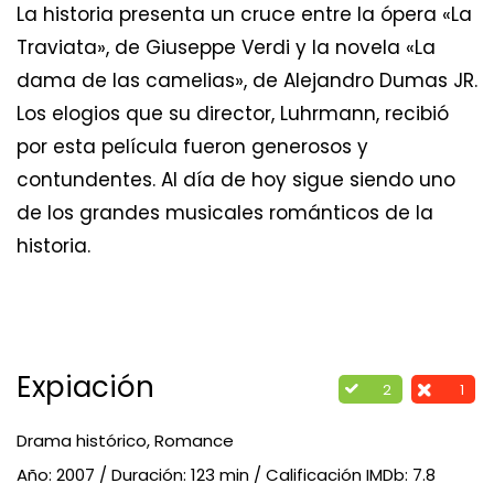
La historia presenta un cruce entre la ópera «La
Traviata», de Giuseppe Verdi y la novela «La
dama de las camelias», de Alejandro Dumas JR.
Los elogios que su director, Luhrmann, recibió
por esta película fueron generosos y
contundentes. Al día de hoy sigue siendo uno
de los grandes musicales románticos de la
historia.
Expiación
2
1
Drama histórico, Romance
Año: 2007 / Duración: 123 min / Calificación IMDb: 7.8