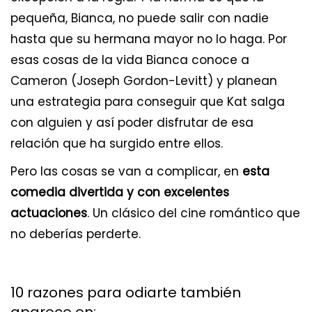
pequeña, Bianca, no puede salir con nadie
hasta que su hermana mayor no lo haga. Por
esas cosas de la vida Bianca conoce a
Cameron (Joseph Gordon-Levitt) y planean
una estrategia para conseguir que Kat salga
con alguien y así poder disfrutar de esa
relación que ha surgido entre ellos.
Pero las cosas se van a complicar, en
esta
comedia divertida y con excelentes
actuaciones
. Un clásico del cine romántico que
no deberías perderte.
10 razones para odiarte también
aparece en: