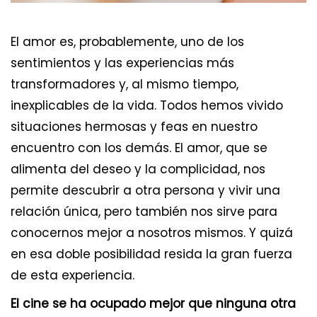
El amor es, probablemente, uno de los
sentimientos y las experiencias más
transformadores y, al mismo tiempo,
inexplicables de la vida. Todos hemos vivido
situaciones hermosas y feas en nuestro
encuentro con los demás. El amor, que se
alimenta del deseo y la complicidad, nos
permite descubrir a otra persona y vivir una
relación única, pero también nos sirve para
conocernos mejor a nosotros mismos. Y quizá
en esa doble posibilidad resida la gran fuerza
de esta experiencia.
El cine se ha ocupado mejor que ninguna otra