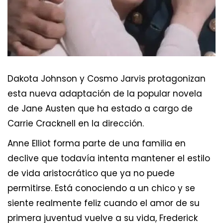
Dakota Johnson y Cosmo Jarvis protagonizan
esta nueva adaptación de la popular novela
de Jane Austen que ha estado a cargo de
Carrie Cracknell en la dirección.
Anne Elliot forma parte de una familia en
declive que todavía intenta mantener el estilo
de vida aristocrático que ya no puede
permitirse. Está conociendo a un chico y se
siente realmente feliz cuando el amor de su
primera juventud vuelve a su vida, Frederick