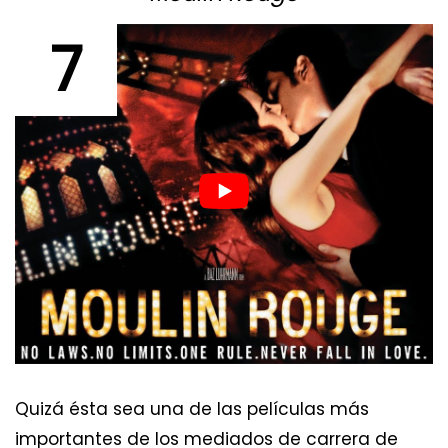
7
Quizá ésta sea una de las películas más
importantes de los mediados de carrera de