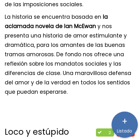
de las imposiciones sociales.
La historia se encuentra basada en
la
aclamada novela de Ian McEwan
y nos
presenta una historia de amor estimulante y
dramática, para los amantes de las buenas
tramas amorosas. De fondo nos ofrece una
reflexión sobre los mandatos sociales y las
diferencias de clase. Una maravillosa defensa
del amor y de la verdad en todos los sentidos
que puedan esperarse.
+
Loco y estúpido
Listado
2
1