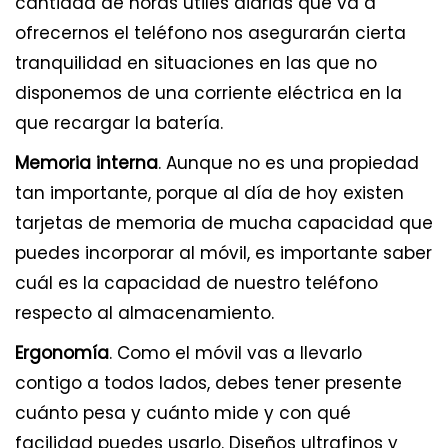
cantidad de horas útiles diarias que va a
ofrecernos el teléfono nos asegurarán cierta
tranquilidad en situaciones en las que no
disponemos de una corriente eléctrica en la
que recargar la batería.
Memoria interna
. Aunque no es una propiedad
tan importante, porque al día de hoy existen
tarjetas de memoria de mucha capacidad que
puedes incorporar al móvil, es importante saber
cuál es la capacidad de nuestro teléfono
respecto al almacenamiento.
Ergonomía
. Como el móvil vas a llevarlo
contigo a todos lados, debes tener presente
cuánto pesa y cuánto mide y con qué
facilidad puedes usarlo. Diseños ultrafinos y