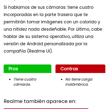
Si hablamos de sus cámaras: tiene cuatro
incorporadas en la parte trasera que te
permitirán tomar imágenes con un colorido y
una nitidez nada desdeñable. Por último, cabe
hablar de su sistema operativo, utiliza una
versión de Android personalizada por la
compañía (Realme UI).
Pros
Contras
Tiene cuatro
No tiene carga
cámaras.
inalámbrica.
Realme también aparece en: