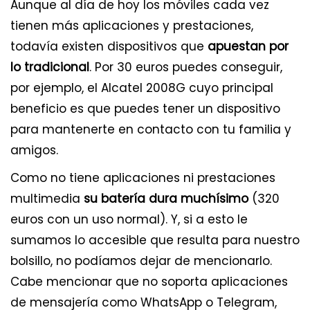
Aunque al día de hoy los móviles cada vez
tienen más aplicaciones y prestaciones,
todavía existen dispositivos que
apuestan por
lo tradicional
. Por 30 euros puedes conseguir,
por ejemplo, el Alcatel 2008G cuyo principal
beneficio es que puedes tener un dispositivo
para mantenerte en contacto con tu familia y
amigos.
Como no tiene aplicaciones ni prestaciones
multimedia
su batería dura muchísimo
(320
euros con un uso normal). Y, si a esto le
sumamos lo accesible que resulta para nuestro
bolsillo, no podíamos dejar de mencionarlo.
Cabe mencionar que no soporta aplicaciones
de mensajería como WhatsApp o Telegram,