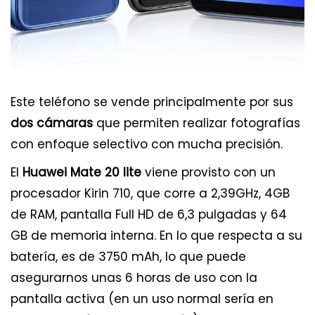
Este teléfono se vende principalmente por sus
dos cámaras
que permiten realizar fotografías
con enfoque selectivo con mucha precisión.
El
Huawei Mate 20 lite
viene provisto con un
procesador Kirin 710, que corre a 2,39GHz, 4GB
de RAM, pantalla Full HD de 6,3 pulgadas y 64
GB de memoria interna. En lo que respecta a su
batería, es de 3750 mAh, lo que puede
asegurarnos unas 6 horas de uso con la
pantalla activa (en un uso normal sería en