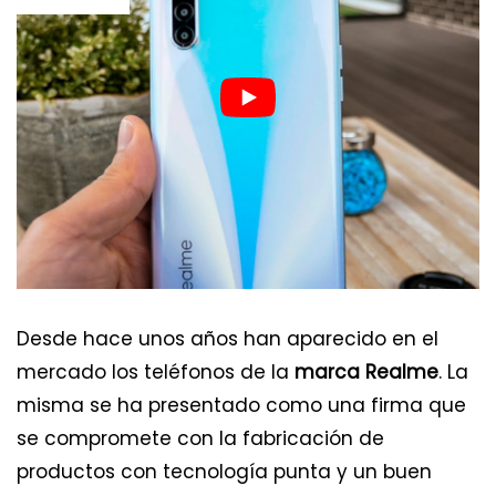
Desde hace unos años han aparecido en el
mercado los teléfonos de la
marca Realme
. La
misma se ha presentado como una firma que
se compromete con la fabricación de
productos con tecnología punta y un buen