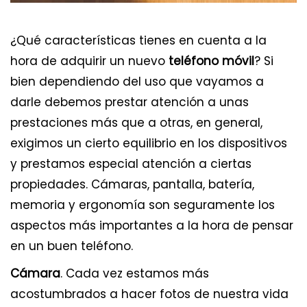
¿Qué características tienes en cuenta a la
hora de adquirir un nuevo
teléfono móvil
? Si
bien dependiendo del uso que vayamos a
darle debemos prestar atención a unas
prestaciones más que a otras, en general,
exigimos un cierto equilibrio en los dispositivos
y prestamos especial atención a ciertas
propiedades. Cámaras, pantalla, batería,
memoria y ergonomía son seguramente los
aspectos más importantes a la hora de pensar
en un buen teléfono.
Cámara
. Cada vez estamos más
acostumbrados a hacer fotos de nuestra vida