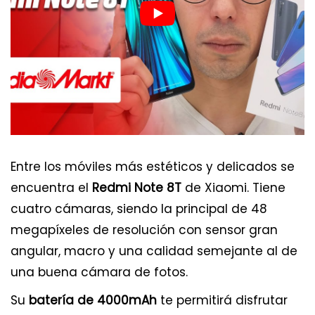
Entre los móviles más estéticos y delicados se
encuentra el
Redmi Note 8T
de Xiaomi. Tiene
cuatro cámaras, siendo la principal de 48
megapíxeles de resolución con sensor gran
angular, macro y una calidad semejante al de
una buena cámara de fotos.
Su
batería de 4000mAh
te permitirá disfrutar