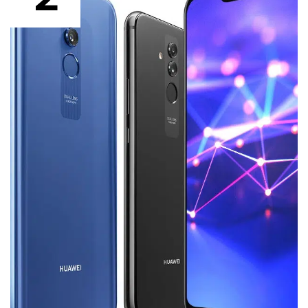
Los 10 mejores aires acondicionados
Los 10 mejores procesadores de celulares