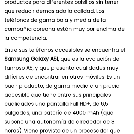
productos para diferentes bolsillos sin tener
que reducir demasiado la calidad. Los
teléfonos de gama baja y media de la
compañía coreana están muy por encima de
la competencia.
Entre sus teléfonos accesibles se encuentra el
Samsung Galaxy A51
, que es la evolución del
famoso A5, y que presenta cualidades muy
difíciles de encontrar en otros móviles. Es un
buen producto, de gama media a un precio
accesible que tiene entre sus principales
cualidades una pantalla Full HD+, de 6,5
pulgadas, una batería de 4000 mAh (que
supone una autonomía de alrededor de 8
horas). Viene provisto de un procesador que