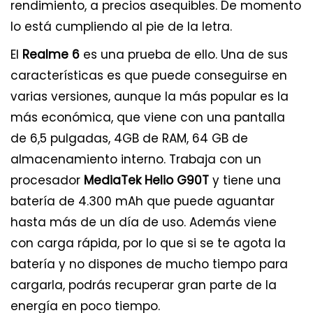
rendimiento, a precios asequibles. De momento
lo está cumpliendo al pie de la letra.
El
Realme 6
es una prueba de ello. Una de sus
características es que puede conseguirse en
varias versiones, aunque la más popular es la
más económica, que viene con una pantalla
de 6,5 pulgadas, 4GB de RAM, 64 GB de
almacenamiento interno. Trabaja con un
procesador
MediaTek Helio G90T
y tiene una
batería de 4.300 mAh que puede aguantar
hasta más de un día de uso. Además viene
con carga rápida, por lo que si se te agota la
batería y no dispones de mucho tiempo para
cargarla, podrás recuperar gran parte de la
energía en poco tiempo.