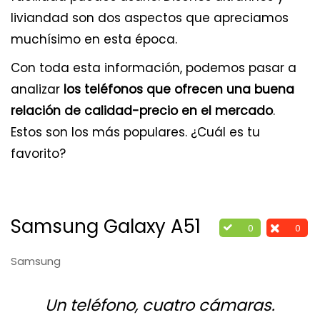
liviandad son dos aspectos que apreciamos
muchísimo en esta época.
Con toda esta información, podemos pasar a
analizar
los teléfonos que ofrecen una buena
relación de calidad-precio en el mercado
.
Estos son los más populares. ¿Cuál es tu
favorito?
Samsung Galaxy A51
0
0
Samsung
Un teléfono, cuatro cámaras.