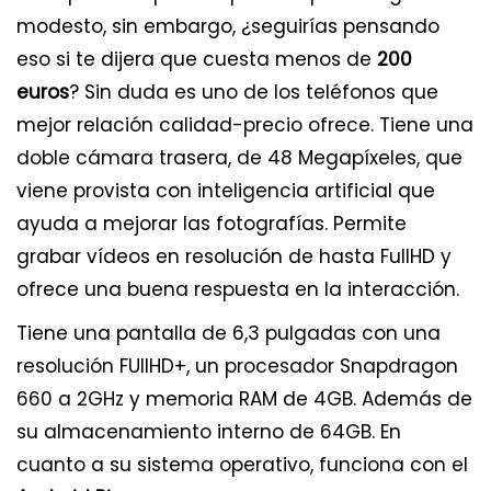
modesto, sin embargo, ¿seguirías pensando
eso si te dijera que cuesta menos de
200
euros
? Sin duda es uno de los teléfonos que
mejor relación calidad-precio ofrece. Tiene una
doble cámara trasera, de 48 Megapíxeles, que
viene provista con inteligencia artificial que
ayuda a mejorar las fotografías. Permite
grabar vídeos en resolución de hasta FullHD y
ofrece una buena respuesta en la interacción.
Tiene una pantalla de 6,3 pulgadas con una
resolución FUllHD+, un procesador Snapdragon
660 a 2GHz y memoria RAM de 4GB. Además de
su almacenamiento interno de 64GB. En
cuanto a su sistema operativo, funciona con el