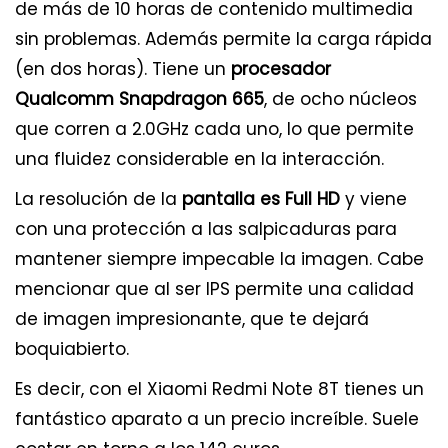
de más de 10 horas de contenido multimedia
sin problemas. Además permite la carga rápida
(en dos horas). Tiene un
procesador
Qualcomm Snapdragon 665
, de ocho núcleos
que corren a 2.0GHz cada uno, lo que permite
una fluidez considerable en la interacción.
La resolución de la
pantalla es Full HD
y viene
con una protección a las salpicaduras para
mantener siempre impecable la imagen. Cabe
mencionar que al ser IPS permite una calidad
de imagen impresionante, que te dejará
boquiabierto.
Es decir, con el Xiaomi Redmi Note 8T tienes un
fantástico aparato a un precio increíble. Suele