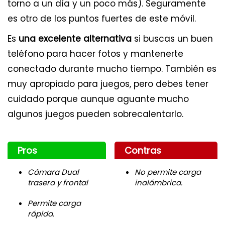
torno a un día y un poco más). Seguramente
es otro de los puntos fuertes de este móvil.
Es
una excelente alternativa
si buscas un buen
teléfono para hacer fotos y mantenerte
conectado durante mucho tiempo. También es
muy apropiado para juegos, pero debes tener
cuidado porque aunque aguante mucho
algunos juegos pueden sobrecalentarlo.
Pros
Contras
Cámara Dual
No permite carga
trasera y frontal
inalámbrica.
Permite carga
rápida.