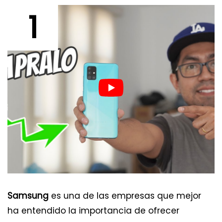
1
Samsung
es una de las empresas que mejor
ha entendido la importancia de ofrecer