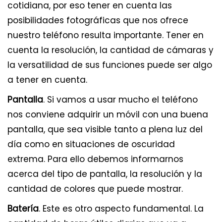
cotidiana, por eso tener en cuenta las
posibilidades fotográficas que nos ofrece
nuestro teléfono resulta importante. Tener en
cuenta la resolución, la cantidad de cámaras y
la versatilidad de sus funciones puede ser algo
a tener en cuenta.
Pantalla
. Si vamos a usar mucho el teléfono
nos conviene adquirir un móvil con una buena
pantalla, que sea visible tanto a plena luz del
día como en situaciones de oscuridad
extrema. Para ello debemos informarnos
acerca del tipo de pantalla, la resolución y la
cantidad de colores que puede mostrar.
Batería
. Este es otro aspecto fundamental. La