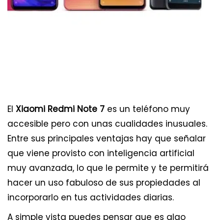
El
Xiaomi Redmi Note 7
es un teléfono muy
accesible pero con unas cualidades inusuales.
Entre sus principales ventajas hay que señalar
que viene provisto con inteligencia artificial
muy avanzada, lo que le permite y te permitirá
hacer un uso fabuloso de sus propiedades al
incorporarlo en tus actividades diarias.
A simple vista puedes pensar que es algo