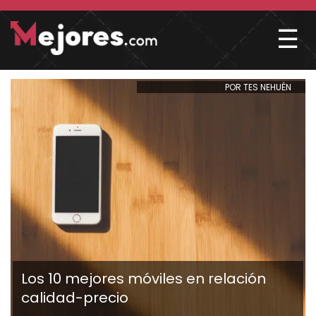
☰
POR TES NEHUÉN
Los 10 mejores móviles en relación
calidad-precio