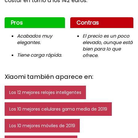
costar en torno a los 142 euros.
Pros
Contras
Acabados muy
El precio es un poco
elegantes.
elevado, aunque está
bien para lo que
Tiene carga rápida.
ofrece.
Xiaomi también aparece en:
Los 12 mejores relojes inteligentes
Los 10 mejores celulares gama media de 2019
Los 10 mejores móviles de 2019