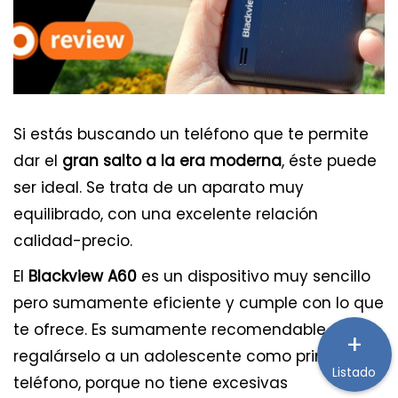
Si estás buscando un teléfono que te permite
dar el
gran salto a la era moderna
, éste puede
ser ideal. Se trata de un aparato muy
equilibrado, con una excelente relación
calidad-precio.
El
Blackview A60
es un dispositivo muy sencillo
pero sumamente eficiente y cumple con lo que
te ofrece. Es sumamente recomendable para
+
regalárselo a un adolescente como primer
Listado
teléfono, porque no tiene excesivas