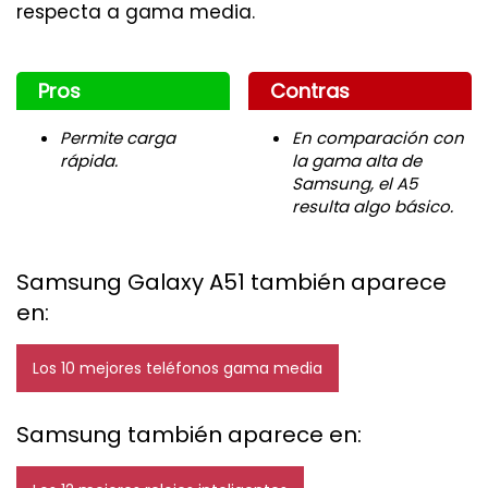
respecta a gama media.
Pros
Contras
Permite carga
En comparación con
rápida.
la gama alta de
Samsung, el A5
resulta algo básico.
Samsung Galaxy A51 también aparece
en:
Los 10 mejores teléfonos gama media
Samsung también aparece en: