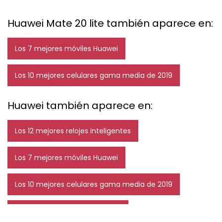
Huawei Mate 20 lite también aparece en:
Los 7 mejores móviles Huawei
Los 10 mejores celulares gama media de 2019
Huawei también aparece en:
Los 12 mejores relojes inteligentes
Los 7 mejores móviles Huawei
Los 10 mejores celulares gama media de 2019
Los 10 mejores móviles de 2019