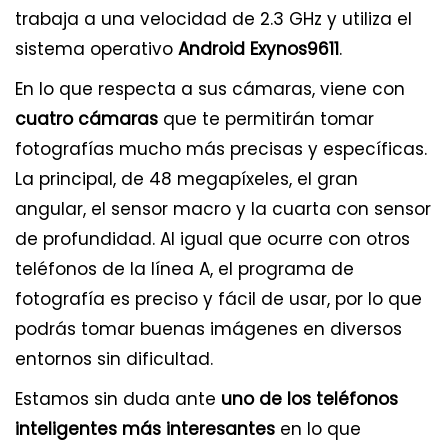
trabaja a una velocidad de 2.3 GHz y utiliza el
sistema operativo
Android Exynos9611
.
En lo que respecta a sus cámaras, viene con
cuatro cámaras
que te permitirán tomar
fotografías mucho más precisas y específicas.
La principal, de 48 megapíxeles, el gran
angular, el sensor macro y la cuarta con sensor
de profundidad. Al igual que ocurre con otros
teléfonos de la línea A, el programa de
fotografía es preciso y fácil de usar, por lo que
podrás tomar buenas imágenes en diversos
entornos sin dificultad.
Estamos sin duda ante
uno de los teléfonos
inteligentes más interesantes
en lo que