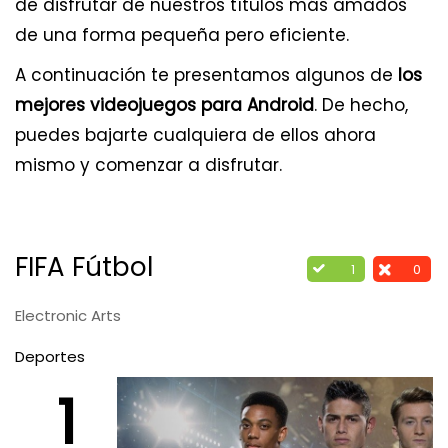
de disfrutar de nuestros títulos más amados
de una forma pequeña pero eficiente.
A continuación te presentamos algunos de
los
mejores videojuegos para Android
. De hecho,
puedes bajarte cualquiera de ellos ahora
mismo y comenzar a disfrutar.
FIFA Fútbol
1
0
Electronic Arts
Deportes
1