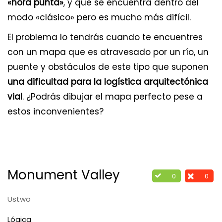
«hora punta»
, y que se encuentra dentro del
modo «clásico» pero es mucho más difícil.
El problema lo tendrás cuando te encuentres
con un mapa que es atravesado por un río, un
puente y obstáculos de este tipo que suponen
una dificultad para la logística arquitectónica
vial
. ¿Podrás dibujar el mapa perfecto pese a
estos inconvenientes?
Monument Valley
0
0
Ustwo
Lógica