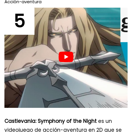
Acción-aventura
5
Castlevania: Symphony of the Night
es un
videojuego de acción-aventura en 2D que se