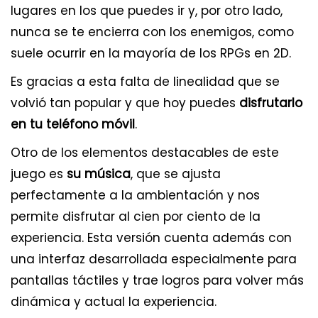
lugares en los que puedes ir y, por otro lado,
nunca se te encierra con los enemigos, como
suele ocurrir en la mayoría de los RPGs en 2D.
Es gracias a esta falta de linealidad que se
volvió tan popular y que hoy puedes
disfrutarlo
en tu teléfono móvil
.
Otro de los elementos destacables de este
juego es
su música
, que se ajusta
perfectamente a la ambientación y nos
permite disfrutar al cien por ciento de la
experiencia. Esta versión cuenta además con
una interfaz desarrollada especialmente para
pantallas táctiles y trae logros para volver más
dinámica y actual la experiencia.