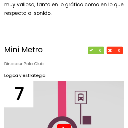
muy valioso, tanto en lo gráfico como en lo que
respecta al sonido.
Mini Metro
0
0
Dinosaur Polo Club
Lógica y estrategia
7