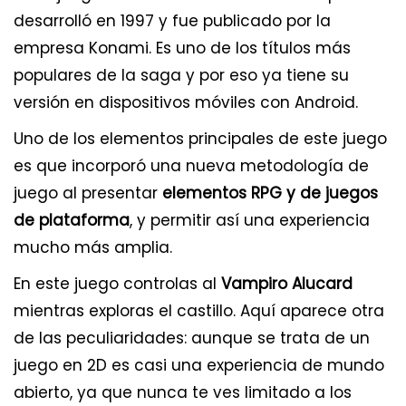
desarrolló en 1997 y fue publicado por la
empresa Konami. Es uno de los títulos más
populares de la saga y por eso ya tiene su
versión en dispositivos móviles con Android.
Uno de los elementos principales de este juego
es que incorporó una nueva metodología de
juego al presentar
elementos RPG y de juegos
de plataforma
, y permitir así una experiencia
mucho más amplia.
En este juego controlas al
Vampiro Alucard
mientras exploras el castillo. Aquí aparece otra
de las peculiaridades: aunque se trata de un
juego en 2D es casi una experiencia de mundo
abierto, ya que nunca te ves limitado a los