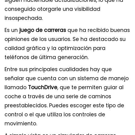
conseguido otorgarle una visibilidad
insospechada.
Es un
juego de carreras
que ha recibido buenas
opiniones de los usuarios. Se ha destacado su
calidad gráfica y la optimización para
teléfonos de última generación.
Entre sus principales cualidades hay que
señalar que cuenta con un sistema de manejo
llamado
TouchDrive
, que te permiten guiar al
coche a través de una serie de caminos
preestablecidos. Puedes escoger este tipo de
control o el que utiliza los controles de
movimiento.