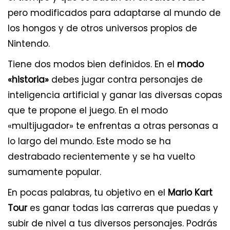
pero modificados para adaptarse al mundo de
los hongos y de otros universos propios de
Nintendo.
Tiene dos modos bien definidos. En el
modo
«historia»
debes jugar contra personajes de
inteligencia artificial y ganar las diversas copas
que te propone el juego. En el modo
«multijugador» te enfrentas a otras personas a
lo largo del mundo. Este modo se ha
destrabado recientemente y se ha vuelto
sumamente popular.
En pocas palabras, tu objetivo en el
Mario Kart
Tour
es ganar todas las carreras que puedas y
subir de nivel a tus diversos personajes. Podrás