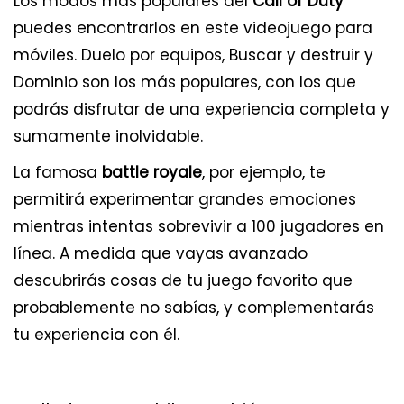
Los modos más populares del
Call of Duty
puedes encontrarlos en este videojuego para
móviles. Duelo por equipos, Buscar y destruir y
Dominio son los más populares, con los que
podrás disfrutar de una experiencia completa y
sumamente inolvidable.
La famosa
battle royale
, por ejemplo, te
permitirá experimentar grandes emociones
mientras intentas sobrevivir a 100 jugadores en
línea. A medida que vayas avanzado
descubrirás cosas de tu juego favorito que
probablemente no sabías, y complementarás
tu experiencia con él.