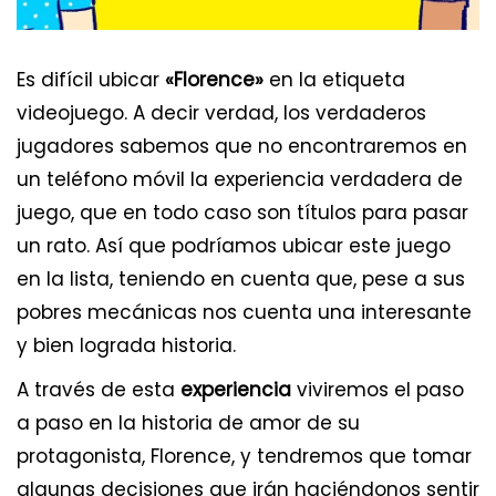
Es difícil ubicar
«Florence»
en la etiqueta
videojuego. A decir verdad, los verdaderos
jugadores sabemos que no encontraremos en
un teléfono móvil la experiencia verdadera de
juego, que en todo caso son títulos para pasar
un rato. Así que podríamos ubicar este juego
en la lista, teniendo en cuenta que, pese a sus
pobres mecánicas nos cuenta una interesante
y bien lograda historia.
A través de esta
experiencia
viviremos el paso
a paso en la historia de amor de su
protagonista, Florence, y tendremos que tomar
algunas decisiones que irán haciéndonos sentir