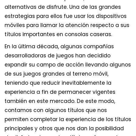
alternativas de disfrute. Una de las grandes
estrategias para ellos fue usar los dispositivos
móviles para llamar la atención respecto a sus
títulos importantes en consolas caseras.
En la última década, algunas compañías
desarrolladoras de juegos han decidido
expandir su campo de acción llevando algunos
de sus juegos grandes al terreno móvil,
teniendo que reducir inevitablemente la
experiencia a fin de permanecer vigentes
también en este mercado. De este modo,
contamos con algunos títulos que nos
permiten completar la experiencia de los títulos
principales y otros que nos dan la posibilidad