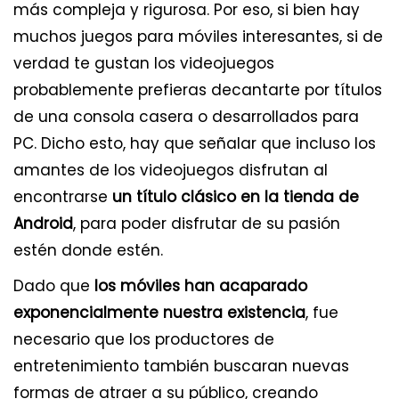
más compleja y rigurosa. Por eso, si bien hay
muchos juegos para móviles interesantes, si de
verdad te gustan los videojuegos
probablemente prefieras decantarte por títulos
de una consola casera o desarrollados para
PC. Dicho esto, hay que señalar que incluso los
amantes de los videojuegos disfrutan al
encontrarse
un título clásico en la tienda de
Android
, para poder disfrutar de su pasión
estén donde estén.
Dado que
los móviles han acaparado
exponencialmente nuestra existencia
, fue
necesario que los productores de
entretenimiento también buscaran nuevas
formas de atraer a su público, creando