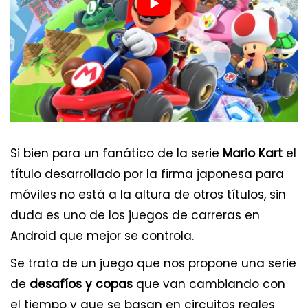
Si bien para un fanático de la serie
Mario Kart
el
título desarrollado por la firma japonesa para
móviles no está a la altura de otros títulos, sin
duda es uno de los juegos de carreras en
Android que mejor se controla.
Se trata de un juego que nos propone una serie
de
desafíos y copas
que van cambiando con
el tiempo y que se basan en circuitos reales