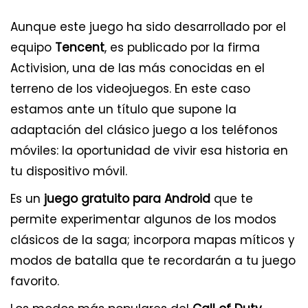
Aunque este juego ha sido desarrollado por el
equipo
Tencent
, es publicado por la firma
Activision, una de las más conocidas en el
terreno de los videojuegos. En este caso
estamos ante un título que supone la
adaptación del clásico juego a los teléfonos
móviles: la oportunidad de vivir esa historia en
tu dispositivo móvil.
Es un
juego gratuito para Android
que te
permite experimentar algunos de los modos
clásicos de la saga; incorpora mapas míticos y
modos de batalla que te recordarán a tu juego
favorito.