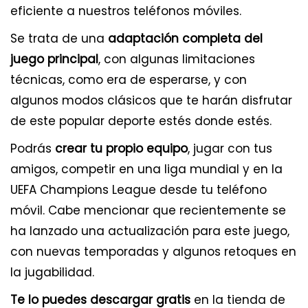
eficiente a nuestros teléfonos móviles.
Se trata de una
adaptación completa del
juego principal
, con algunas limitaciones
técnicas, como era de esperarse, y con
algunos modos clásicos que te harán disfrutar
de este popular deporte estés donde estés.
Podrás
crear tu propio equipo
, jugar con tus
amigos, competir en una liga mundial y en la
UEFA Champions League desde tu teléfono
móvil. Cabe mencionar que recientemente se
ha lanzado una actualización para este juego,
con nuevas temporadas y algunos retoques en
la jugabilidad.
Te lo puedes descargar gratis
en la tienda de