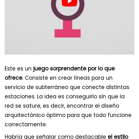
Este es un
juego sorprendente por lo que
ofrece
. Consiste en crear líneas para un
servicio de subterráneo que conecte distintas
estaciones. La idea es conseguirlo sin que la
red se sature, es decir, encontrar el diseño
arquitectónico óptimo para que todo funcione
correctamente.
Habría que señalar como destacable
el estilo