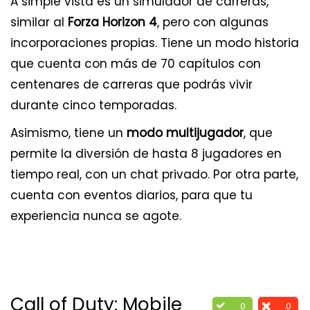
A simple vista es un simulador de carreras,
similar al
Forza Horizon 4
, pero con algunas
incorporaciones propias. Tiene un modo historia
que cuenta con más de 70 capítulos con
centenares de carreras que podrás vivir
durante cinco temporadas.
Asimismo, tiene un
modo multijugador
, que
permite la diversión de hasta 8 jugadores en
tiempo real, con un chat privado. Por otra parte,
cuenta con eventos diarios, para que tu
experiencia nunca se agote.
Call of Duty: Mobile
0
0