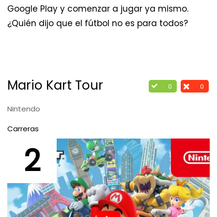
Google Play y comenzar a jugar ya mismo.
¿Quién dijo que el fútbol no es para todos?
Mario Kart Tour
0
0
Nintendo
Carreras
2