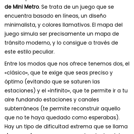
de Mini Metro
. Se trata de un juego que se
encuentra basado en líneas, un diseño
minimalista, y colores llamativos. El mapa del
juego simula ser precisamente un mapa de
tránsito moderno, y lo consigue a través de
este estilo peculiar.
Entre los modos que nos ofrece tenemos dos, el
«clásico», que te exige que seas preciso y
óptimo (evitando que se saturen las
estaciones) y el «infinito», que te permite ir a tu
aire fundando estaciones y canales
subterráneos (te permite reconstruir aquello
que no te haya quedado como esperabas).
Hay un tipo de dificultad extrema que se llama