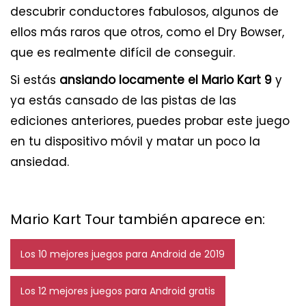
descubrir conductores fabulosos, algunos de
ellos más raros que otros, como el Dry Bowser,
que es realmente difícil de conseguir.
Si estás
ansiando locamente el Mario Kart 9
y
ya estás cansado de las pistas de las
ediciones anteriores, puedes probar este juego
en tu dispositivo móvil y matar un poco la
ansiedad.
Mario Kart Tour también aparece en:
Los 10 mejores juegos para Android de 2019
Los 12 mejores juegos para Android gratis