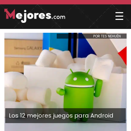
☰
POR TES NEHUÉN
Los 12 mejores juegos para Android