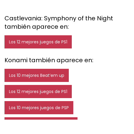
Castlevania: Symphony of the Night
también aparece en:
Los 12 mejores juegos de PS1
Konami también aparece en:
Los 10 mejores Beat’em up
Los 12 mejores juegos de PS1
Los 10 mejores juegos de PSP
Los 12 mejores juegos de terror