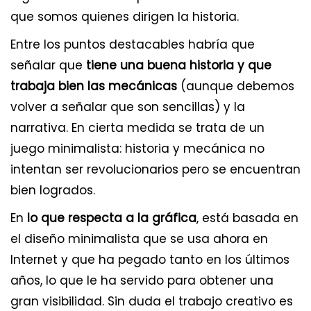
que somos quienes dirigen la historia.
Entre los puntos destacables habría que
señalar que
tiene una buena historia y que
trabaja bien las mecánicas
(aunque debemos
volver a señalar que son sencillas) y la
narrativa. En cierta medida se trata de un
juego minimalista: historia y mecánica no
intentan ser revolucionarios pero se encuentran
bien logrados.
En
lo que respecta a la gráfica
, está basada en
el diseño minimalista que se usa ahora en
Internet y que ha pegado tanto en los últimos
años, lo que le ha servido para obtener una
gran visibilidad. Sin duda el trabajo creativo es