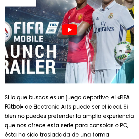
Si lo que buscas es un juego deportivo, el
«FIFA
Fútbol»
de Electronic Arts puede ser el ideal. Si
bien no puedes pretender la amplia experiencia
que nos ofrece esta serie para consolas o PC,
ésta ha sido trasladada de una forma