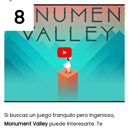
8
Si buscas un juego tranquilo pero ingenioso,
Monument Valley
puede interesarte. Te