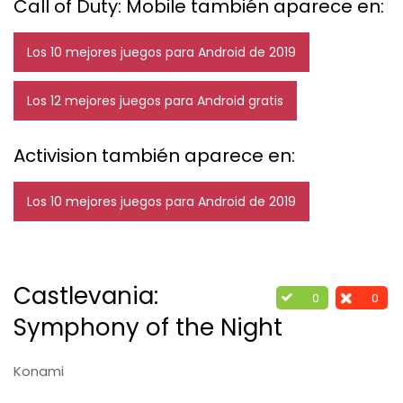
Call of Duty: Mobile también aparece en:
Los 10 mejores juegos para Android de 2019
Los 12 mejores juegos para Android gratis
Activision también aparece en:
Los 10 mejores juegos para Android de 2019
Castlevania:
0
0
Symphony of the Night
Konami