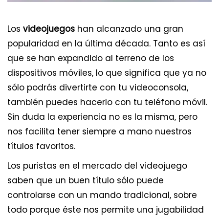
Los
videojuegos
han alcanzado una gran
popularidad en la última década. Tanto es así
que se han expandido al terreno de los
dispositivos móviles, lo que significa que ya no
sólo podrás divertirte con tu videoconsola,
también puedes hacerlo con tu teléfono móvil.
Sin duda la experiencia no es la misma, pero
nos facilita tener siempre a mano nuestros
títulos favoritos.
Los puristas en el mercado del videojuego
saben que un buen título sólo puede
controlarse con un mando tradicional, sobre
todo porque éste nos permite una jugabilidad