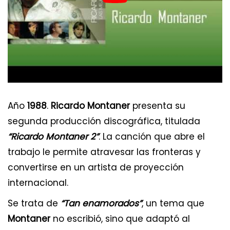
Año
1988
.
Ricardo Montaner
presenta su
segunda producción discográfica, titulada
“Ricardo Montaner 2”
. La canción que abre el
trabajo le permite atravesar las fronteras y
convertirse en un artista de proyección
internacional.
Se trata de
“Tan enamorados”
, un tema que
Montaner
no escribió, sino que adaptó al