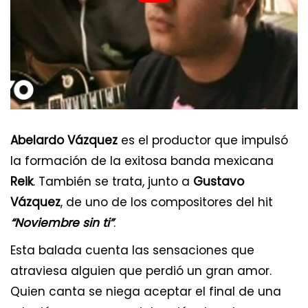
Abelardo Vázquez
es el productor que impulsó
la formación de la exitosa banda mexicana
Reik
. También se trata, junto a
Gustavo
Vázquez
, de uno de los compositores del hit
“Noviembre sin ti”
.
Esta balada cuenta las sensaciones que
atraviesa alguien que perdió un gran amor.
Quien canta se niega aceptar el final de una