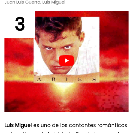
Juan Luis Guerra, Luis Miguel
3
Luis Miguel
es uno de los cantantes románticos