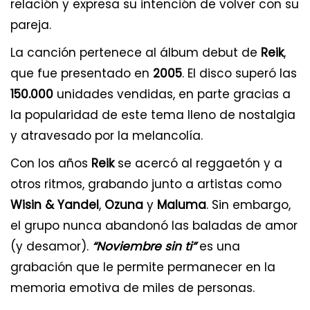
relación y expresa su intención de volver con su
pareja.
La canción pertenece al álbum debut de
Reik
,
que fue presentado en
2005
. El disco superó las
150.000
unidades vendidas, en parte gracias a
la popularidad de este tema lleno de nostalgia
y atravesado por la melancolía.
Con los años
Reik
se acercó al reggaetón y a
otros ritmos, grabando junto a artistas como
Wisin & Yandel
,
Ozuna
y
Maluma
. Sin embargo,
el grupo nunca abandonó las baladas de amor
(y desamor).
“Noviembre sin ti”
es una
grabación que le permite permanecer en la
memoria emotiva de miles de personas.