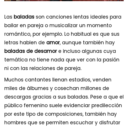
Las
baladas
son canciones lentas ideales para
bailar en pareja o musicalizar un momento
romántico, por ejemplo. Lo habitual es que sus
letras hablen de
amor
, aunque también hay
baladas de desamor
e incluso algunas cuya
temática no tiene nada que ver con la pasión
ni con las relaciones de pareja.
Muchos cantantes llenan estadios, venden
miles de álbumes y cosechan millones de
descargas gracias a sus baladas. Pese a que el
público femenino suele evidenciar predilección
por este tipo de composiciones, también hay
hombres que se permiten escuchar y disfrutar