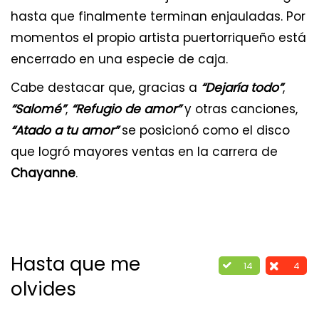
hasta que finalmente terminan enjauladas. Por
momentos el propio artista puertorriqueño está
encerrado en una especie de caja.
Cabe destacar que, gracias a
“Dejaría todo”
,
“Salomé”
,
“Refugio de amor”
y otras canciones,
“Atado a tu amor”
se posicionó como el disco
que logró mayores ventas en la carrera de
Chayanne
.
Hasta que me
14
4
olvides