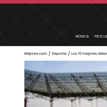
MÚSICA
PELÍCU
Mejores.com
Deporte
Los 10 mejores del