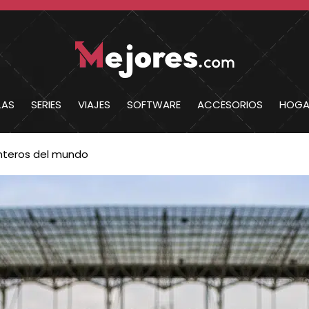
LAS
SERIES
VIAJES
SOFTWARE
ACCESORIOS
HOGA
anteros del mundo