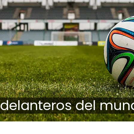
 delanteros del mun