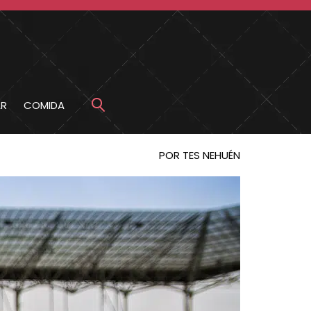
R
COMIDA
POR TES NEHUÉN