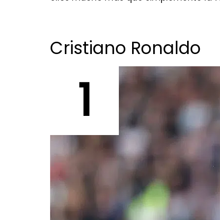
Cristiano Ronaldo
1