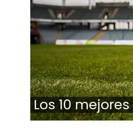
Los 10 mejores