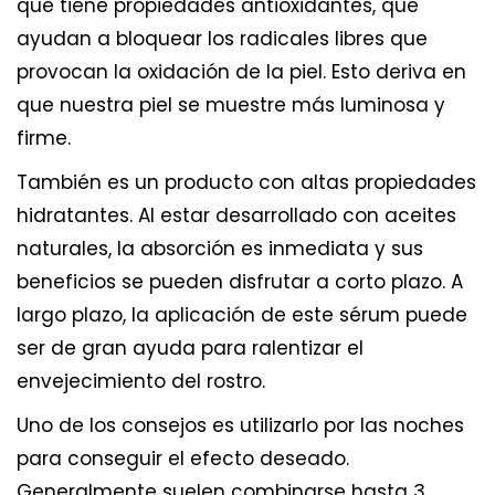
que tiene propiedades antioxidantes, que
ayudan a bloquear los radicales libres que
provocan la oxidación de la piel. Esto deriva en
que nuestra piel se muestre más luminosa y
firme.
También es un producto con altas propiedades
hidratantes. Al estar desarrollado con aceites
naturales, la absorción es inmediata y sus
beneficios se pueden disfrutar a corto plazo. A
largo plazo, la aplicación de este sérum puede
ser de gran ayuda para ralentizar el
envejecimiento del rostro.
Uno de los consejos es utilizarlo por las noches
para conseguir el efecto deseado.
Generalmente suelen combinarse hasta 3