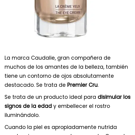
La marca Caudalie, gran compañera de
muchos de los amantes de la belleza, también
tiene un contorno de ojos absolutamente
destacado. Se trata de
Premier Cru
.
Se trata de un producto ideal para
disimular los
signos de la edad
y embellecer el rostro
iluminándolo.
Cuando la piel es apropiadamente nutrida