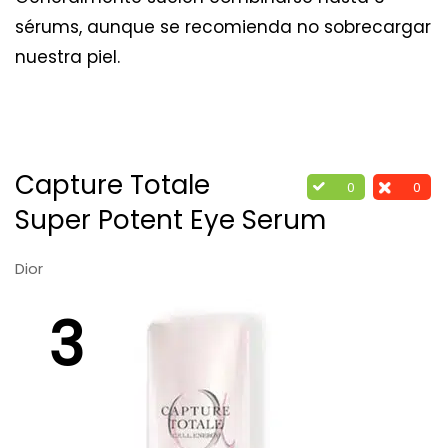
sérums, aunque se recomienda no sobrecargar
nuestra piel.
Capture Totale
0
0
Super Potent Eye Serum
Dior
3