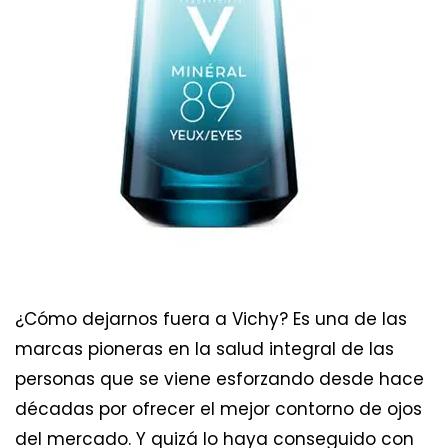
¿Cómo dejarnos fuera a Vichy? Es una de las
marcas pioneras en la salud integral de las
personas que se viene esforzando desde hace
décadas por ofrecer el mejor contorno de ojos
del mercado. Y quizá lo haya conseguido con