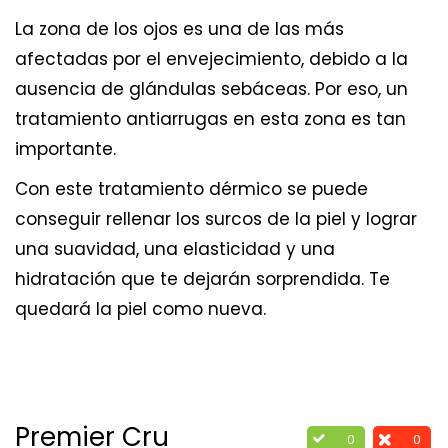
La zona de los ojos es una de las más
afectadas por el envejecimiento, debido a la
ausencia de glándulas sebáceas. Por eso, un
tratamiento antiarrugas en esta zona es tan
importante.
Con este tratamiento dérmico se puede
conseguir rellenar los surcos de la piel y lograr
una suavidad, una elasticidad y una
hidratación que te dejarán sorprendida. Te
quedará la piel como nueva.
Premier Cru
0
0