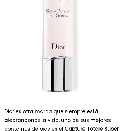
Dior es otra marca que siempre está
alegrándonos la vida, uno de sus mejores
contornos de ojos es el
Capture Totale Super