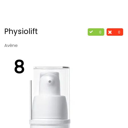
Physiolift
0
0
Avène
8