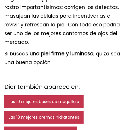
rostro importantísimos: corrigen los defectos,
masajean las células para incentivarlas a
revivir y refrescan la piel. Con todo eso podría
ser uno de los mejores contornos de ojos del
mercado.
Si buscas
una piel firme y luminosa
, quizá sea
una buena opción.
Dior también aparece en:
Las 10 mejores bases de maquillaje
Las 10 mejores cremas hidratantes