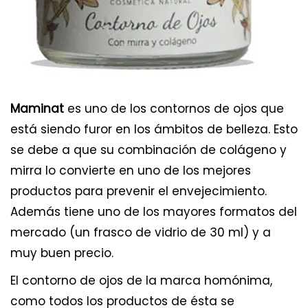
Maminat
es uno de los contornos de ojos que
está siendo furor en los ámbitos de belleza. Esto
se debe a que su combinación de colágeno y
mirra lo convierte en uno de los mejores
productos para prevenir el envejecimiento.
Además tiene uno de los mayores formatos del
mercado (un frasco de vidrio de 30 ml) y a
muy buen precio.
El contorno de ojos de la marca homónima,
como todos los productos de ésta se