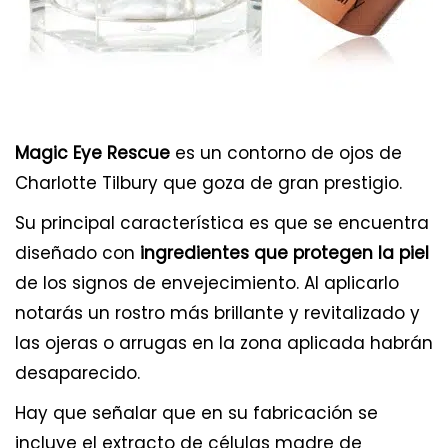
Magic Eye Rescue
es un contorno de ojos de
Charlotte Tilbury que goza de gran prestigio.
Su principal característica es que se encuentra
diseñado con
ingredientes que protegen la piel
de los signos de envejecimiento. Al aplicarlo
notarás un rostro más brillante y revitalizado y
las ojeras o arrugas en la zona aplicada habrán
desaparecido.
Hay que señalar que en su fabricación se
incluye el extracto de células madre de