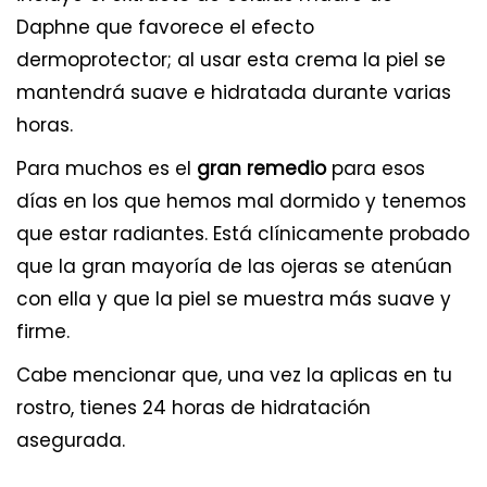
Daphne que favorece el efecto
dermoprotector; al usar esta crema la piel se
mantendrá suave e hidratada durante varias
horas.
Para muchos es el
gran remedio
para esos
días en los que hemos mal dormido y tenemos
que estar radiantes. Está clínicamente probado
que la gran mayoría de las ojeras se atenúan
con ella y que la piel se muestra más suave y
firme.
Cabe mencionar que, una vez la aplicas en tu
rostro, tienes 24 horas de hidratación
asegurada.