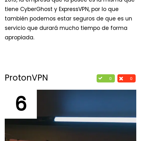
tiene CyberGhost y ExpressVPN, por lo que
también podemos estar seguros de que es un
servicio que durará mucho tiempo de forma
apropiada.
ProtonVPN
0
0
6