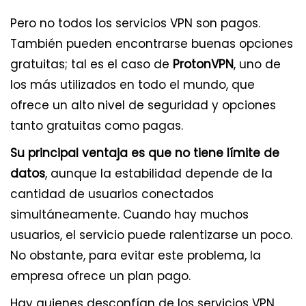
Pero no todos los servicios VPN son pagos.
También pueden encontrarse buenas opciones
gratuitas; tal es el caso de
ProtonVPN
, uno de
los más utilizados en todo el mundo, que
ofrece un alto nivel de seguridad y opciones
tanto gratuitas como pagas.
Su principal ventaja es que no tiene límite de
datos
, aunque la estabilidad depende de la
cantidad de usuarios conectados
simultáneamente. Cuando hay muchos
usuarios, el servicio puede ralentizarse un poco.
No obstante, para evitar este problema, la
empresa ofrece un plan pago.
Hay quienes desconfían de los servicios VPN