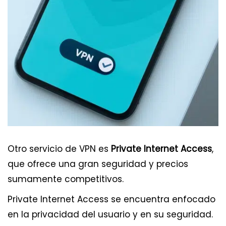
Otro servicio de VPN es
Private Internet Access
,
que ofrece una gran seguridad y precios
sumamente competitivos.
Private Internet Access se encuentra enfocado
en la privacidad del usuario y en su seguridad.