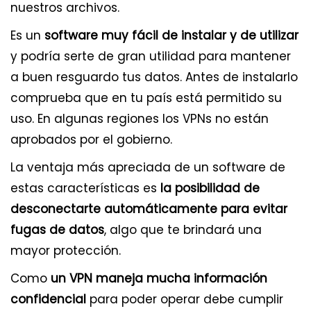
nuestros archivos.
Es un
software muy fácil de instalar y de utilizar
y podría serte de gran utilidad para mantener
a buen resguardo tus datos. Antes de instalarlo
comprueba que en tu país está permitido su
uso. En algunas regiones los VPNs no están
aprobados por el gobierno.
La ventaja más apreciada de un software de
estas características es
la posibilidad de
desconectarte automáticamente para evitar
fugas de datos
, algo que te brindará una
mayor protección.
Como
un VPN maneja mucha información
confidencial
para poder operar debe cumplir