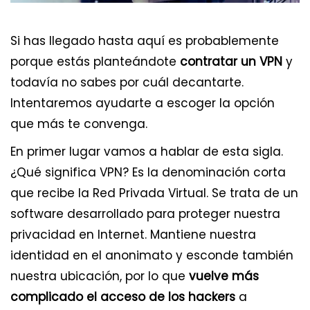
Si has llegado hasta aquí es probablemente
porque estás planteándote
contratar un VPN
y
todavía no sabes por cuál decantarte.
Intentaremos ayudarte a escoger la opción
que más te convenga.
En primer lugar vamos a hablar de esta sigla.
¿Qué significa VPN? Es la denominación corta
que recibe la Red Privada Virtual. Se trata de un
software desarrollado para proteger nuestra
privacidad en Internet. Mantiene nuestra
identidad en el anonimato y esconde también
nuestra ubicación, por lo que
vuelve más
complicado el acceso de los hackers
a