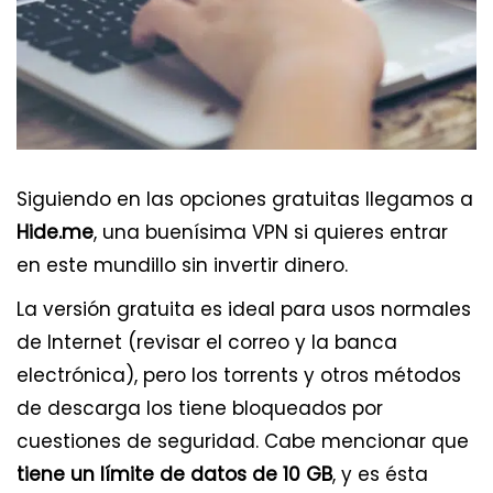
Siguiendo en las opciones gratuitas llegamos a
Hide.me
, una buenísima VPN si quieres entrar
en este mundillo sin invertir dinero.
La versión gratuita es ideal para usos normales
de Internet (revisar el correo y la banca
electrónica), pero los torrents y otros métodos
de descarga los tiene bloqueados por
cuestiones de seguridad. Cabe mencionar que
tiene un límite de datos de 10 GB
, y es ésta