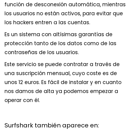
función de desconexión automática, mientras
los usuarios no están activos, para evitar que
los hackers entren a las cuentas.
Es un sistema con altísimas garantías de
protección tanto de los datos como de las
contraseñas de los usuarios.
Este servicio se puede contratar a través de
una suscripción mensual, cuyo coste es de
unos 12 euros. Es fácil de instalar y en cuanto
nos damos de alta ya podemos empezar a
operar con él.
Surfshark también aparece en: