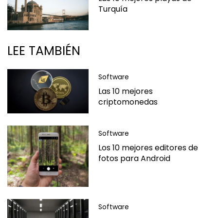
Turquía
LEE TAMBIÉN
Software
Las 10 mejores
criptomonedas
Software
Los 10 mejores editores de
fotos para Android
Software