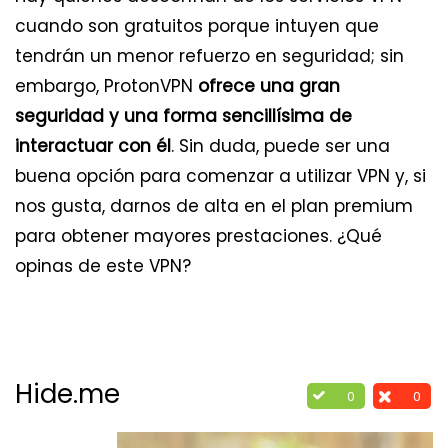
cuando son gratuitos porque intuyen que
tendrán un menor refuerzo en seguridad; sin
embargo, ProtonVPN
ofrece una gran
seguridad y una forma sencillísima de
interactuar con él
. Sin duda, puede ser una
buena opción para comenzar a utilizar VPN y, si
nos gusta, darnos de alta en el plan premium
para obtener mayores prestaciones. ¿Qué
opinas de este VPN?
Hide.me
0
0