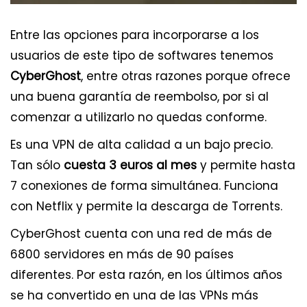
Entre las opciones para incorporarse a los
usuarios de este tipo de softwares tenemos
CyberGhost
, entre otras razones porque ofrece
una buena garantía de reembolso, por si al
comenzar a utilizarlo no quedas conforme.
Es una VPN de alta calidad a un bajo precio.
Tan sólo
cuesta 3 euros al mes
y permite hasta
7 conexiones de forma simultánea. Funciona
con Netflix y permite la descarga de Torrents.
CyberGhost cuenta con una red de más de
6800 servidores en más de 90 países
diferentes. Por esta razón, en los últimos años
se ha convertido en una de las VPNs más