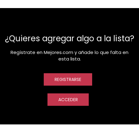
¿Quieres agregar algo a la lista?
Regístrate en Mejores.com y añade lo que falta en
esta lista.
REGISTRARSE
ACCEDER