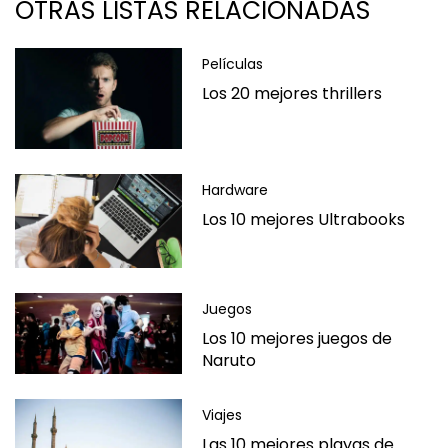
OTRAS LISTAS RELACIONADAS
Películas
Los 20 mejores thrillers
Hardware
Los 10 mejores Ultrabooks
Juegos
Los 10 mejores juegos de
Naruto
Viajes
Las 10 mejores playas de