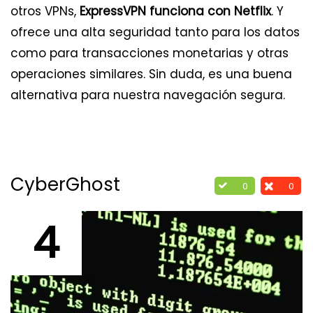
otros VPNs,
ExpressVPN funciona con Netflix
. Y
ofrece una alta seguridad tanto para los datos
como para transacciones monetarias y otras
operaciones similares. Sin duda, es una buena
alternativa para nuestra navegación segura.
CyberGhost
0
0
4