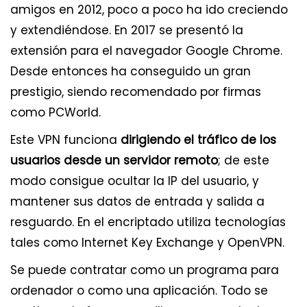
amigos en 2012, poco a poco ha ido creciendo
y extendiéndose. En 2017 se presentó la
extensión para el navegador Google Chrome.
Desde entonces ha conseguido un gran
prestigio, siendo recomendado por firmas
como PCWorld.
Este VPN funciona
dirigiendo el tráfico de los
usuarios desde un servidor remoto
; de este
modo consigue ocultar la IP del usuario, y
mantener sus datos de entrada y salida a
resguardo. En el encriptado utiliza tecnologías
tales como Internet Key Exchange y OpenVPN.
Se puede contratar como un programa para
ordenador o como una aplicación. Todo se