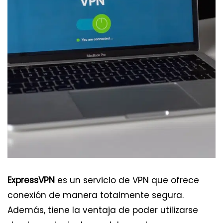
ExpressVPN
es un servicio de VPN que ofrece
conexión de manera totalmente segura.
Además, tiene la ventaja de poder utilizarse