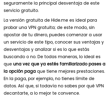
seguramente la principal desventaja de este
servicio gratuito.
La versión gratuita de Hide.me es ideal para
probar una VPN gratuita; de este modo, sin
apostar de tu dinero, puedes comenzar a usar
un servicio de este tipo, conocer sus ventajas y
desventajas y analizar si es lo que estás
buscando o no. De todas maneras, lo ideal es
que
una vez que ya estés familiarizado pases a
la opción paga
que tiene mejores prestaciones.
En la paga, por ejemplo, no tienes límite de
datos. Así que, si todavía no sabes por qué VPN
decantarte, a lo mejor te convence.