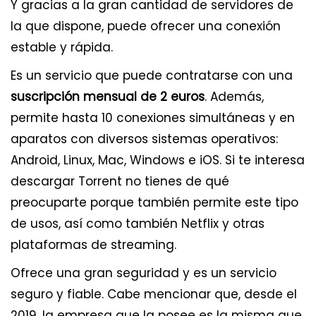
Y gracias a la gran cantidad de servidores de
la que dispone, puede ofrecer una conexión
estable y rápida.
Es un servicio que puede contratarse con una
suscripción mensual de 2 euros
. Además,
permite hasta 10 conexiones simultáneas y en
aparatos con diversos sistemas operativos:
Android, Linux, Mac, Windows e iOS. Si te interesa
descargar Torrent no tienes de qué
preocuparte porque también permite este tipo
de usos, así como también Netflix y otras
plataformas de streaming.
Ofrece una gran seguridad y es un servicio
seguro y fiable. Cabe mencionar que, desde el
2019, la empresa que la posee es la misma que