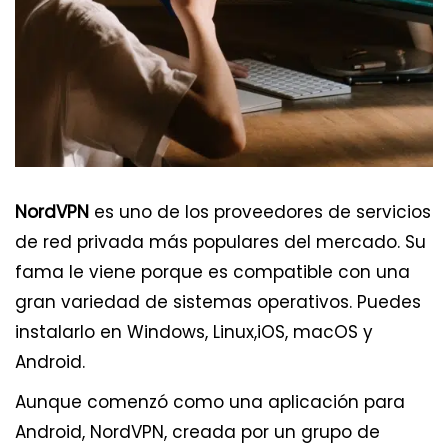
NordVPN
es uno de los proveedores de servicios
de red privada más populares del mercado. Su
fama le viene porque es compatible con una
gran variedad de sistemas operativos. Puedes
instalarlo en Windows, Linux,iOS, macOS y
Android.
Aunque comenzó como una aplicación para
Android, NordVPN, creada por un grupo de