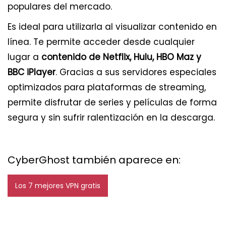
populares del mercado.
Es ideal para utilizarla al visualizar contenido en
línea. Te permite acceder desde cualquier
lugar a
contenido de Netflix, Hulu, HBO Maz y
BBC iPlayer
. Gracias a sus servidores especiales
optimizados para plataformas de streaming,
permite disfrutar de series y películas de forma
segura y sin sufrir ralentización en la descarga.
CyberGhost también aparece en:
Los 7 mejores VPN gratis