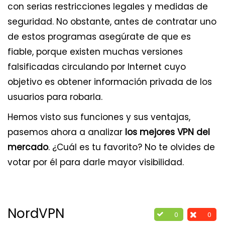
con serias restricciones legales y medidas de
seguridad. No obstante, antes de contratar uno
de estos programas asegúrate de que es
fiable, porque existen muchas versiones
falsificadas circulando por Internet cuyo
objetivo es obtener información privada de los
usuarios para robarla.
Hemos visto sus funciones y sus ventajas,
pasemos ahora a analizar
los mejores VPN del
mercado
. ¿Cuál es tu favorito? No te olvides de
votar por él para darle mayor visibilidad.
NordVPN
0
0