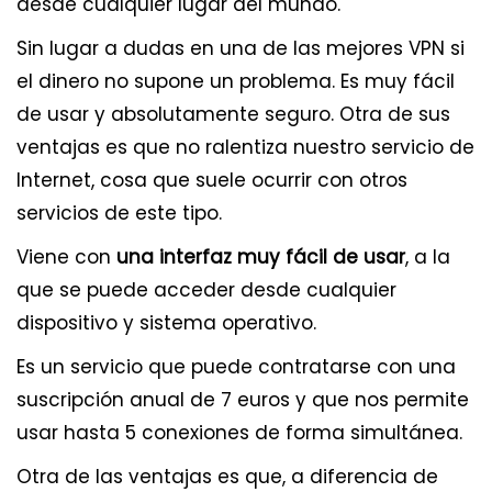
desde cualquier lugar del mundo.
Sin lugar a dudas en una de las mejores VPN si
el dinero no supone un problema. Es muy fácil
de usar y absolutamente seguro. Otra de sus
ventajas es que no ralentiza nuestro servicio de
Internet, cosa que suele ocurrir con otros
servicios de este tipo.
Viene con
una interfaz muy fácil de usar
, a la
que se puede acceder desde cualquier
dispositivo y sistema operativo.
Es un servicio que puede contratarse con una
suscripción anual de 7 euros y que nos permite
usar hasta 5 conexiones de forma simultánea.
Otra de las ventajas es que, a diferencia de