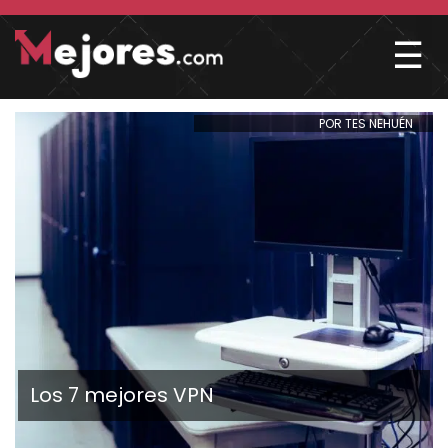
☰
POR TES NEHUÉN
Los 7 mejores VPN