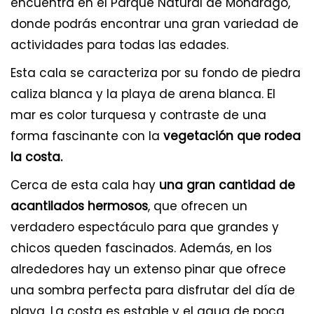
encuentra en el Parque Natural de Mondragó,
donde podrás encontrar una gran variedad de
actividades para todas las edades.
Esta cala se caracteriza por su fondo de piedra
caliza blanca y la playa de arena blanca. El
mar es color turquesa y contraste de una
forma fascinante con la
vegetación que rodea
la costa.
Cerca de esta cala hay
una gran cantidad de
acantilados hermosos
, que ofrecen un
verdadero espectáculo para que grandes y
chicos queden fascinados. Además, en los
alrededores hay un extenso pinar que ofrece
una sombra perfecta para disfrutar del día de
playa. La costa es estable y el agua de poca