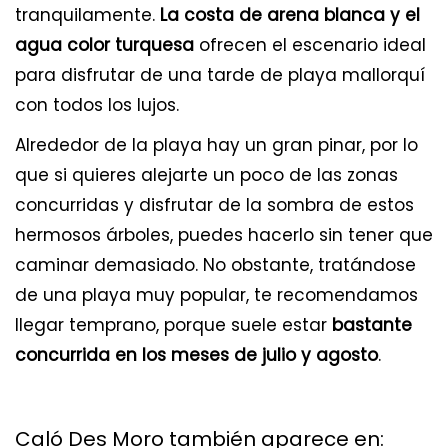
tranquilamente.
La costa de arena blanca y el
agua color turquesa
ofrecen el escenario ideal
para disfrutar de una tarde de playa mallorquí
con todos los lujos.
Alrededor de la playa hay un gran pinar, por lo
que si quieres alejarte un poco de las zonas
concurridas y disfrutar de la sombra de estos
hermosos árboles, puedes hacerlo sin tener que
caminar demasiado. No obstante, tratándose
de una playa muy popular, te recomendamos
llegar temprano, porque suele estar
bastante
concurrida en los meses de julio y agosto
.
Caló Des Moro también aparece en: