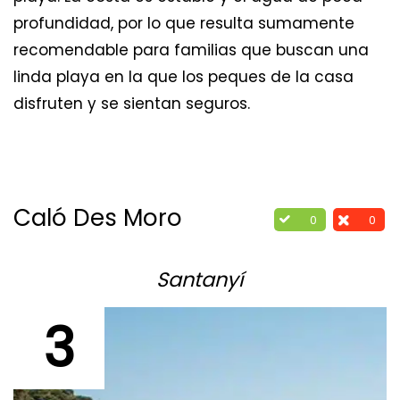
profundidad, por lo que resulta sumamente
recomendable para familias que buscan una
linda playa en la que los peques de la casa
disfruten y se sientan seguros.
Caló Des Moro
0
0
Santanyí
3