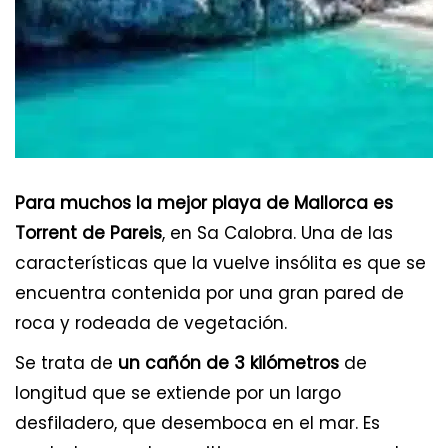
Para muchos la mejor playa de Mallorca es
Torrent de Pareis
, en Sa Calobra. Una de las
características que la vuelve insólita es que se
encuentra contenida por una gran pared de
roca y rodeada de vegetación.
Se trata de
un cañón de 3 kilómetros
de
longitud que se extiende por un largo
desfiladero, que desemboca en el mar. Es