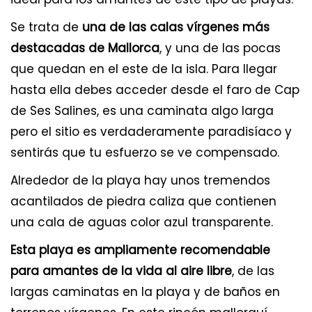
Se trata de
una de las calas vírgenes más
destacadas de Mallorca
, y una de las pocas
que quedan en el este de la isla. Para llegar
hasta ella debes acceder desde el faro de Cap
de Ses Salines, es una caminata algo larga
pero el sitio es verdaderamente paradisíaco y
sentirás que tu esfuerzo se ve compensado.
Alrededor de la playa hay unos tremendos
acantilados de piedra caliza que contienen
una cala de aguas color azul transparente.
Esta playa es ampliamente recomendable
para amantes de la vida al aire libre
, de las
largas caminatas en la playa y de baños en