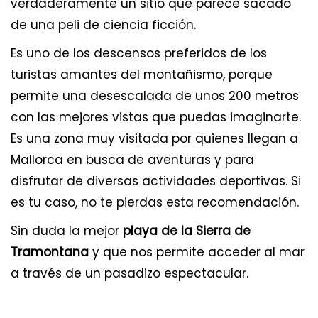
verdaderamente un sitio que parece sacado
de una peli de ciencia ficción.
Es uno de los descensos preferidos de los
turistas amantes del montañismo, porque
permite una desescalada de unos 200 metros
con las mejores vistas que puedas imaginarte.
Es una zona muy visitada por quienes llegan a
Mallorca en busca de aventuras y para
disfrutar de diversas actividades deportivas. Si
es tu caso, no te pierdas esta recomendación.
Sin duda la mejor
playa de la Sierra de
Tramontana
y que nos permite acceder al mar
a través de un pasadizo espectacular.