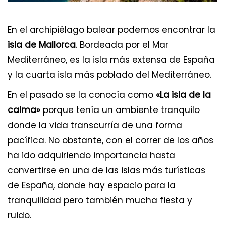
En el archipiélago balear podemos encontrar la
isla de Mallorca
. Bordeada por el Mar
Mediterráneo, es la isla más extensa de España
y la cuarta isla más poblado del Mediterráneo.
En el pasado se la conocía como
«La isla de la
calma»
porque tenía un ambiente tranquilo
donde la vida transcurría de una forma
pacífica. No obstante, con el correr de los años
ha ido adquiriendo importancia hasta
convertirse en una de las islas más turísticas
de España, donde hay espacio para la
tranquilidad pero también mucha fiesta y
ruido.