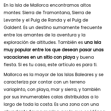
En la Isla de Mallorca encontramos altos
montes: Sierra de Tramontana, Sierra de
Levante y el Puig de Randa y el Puig de
Galdent. Es un destino sumamente frecuente
entre los amantes de la aventura y la
exploración de altitudes. También es
una isla
muy popular entre los que desean pasar unas
vacaciones en un sitio con playa
y buena
fiesta. Si es tu casa, este artículo es para ti.
Mallorca es la mayor de las Islas Baleares y se
caracteriza por contar con un terreno
variopinto, con playa, mar y sierra, y también
por sus innumerables calas distribuidas a lo
largo de toda la costa. Es una zona con una