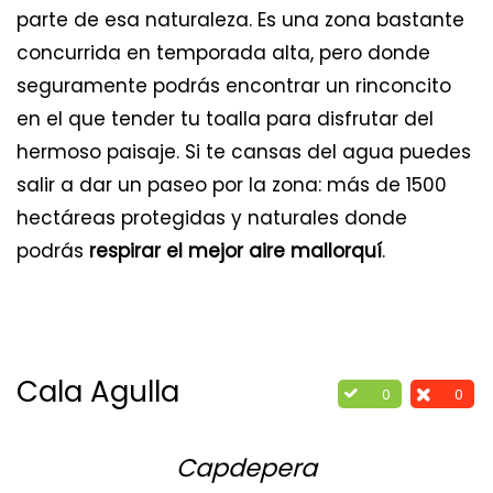
parte de esa naturaleza. Es una zona bastante
concurrida en temporada alta, pero donde
seguramente podrás encontrar un rinconcito
en el que tender tu toalla para disfrutar del
hermoso paisaje. Si te cansas del agua puedes
salir a dar un paseo por la zona: más de 1500
hectáreas protegidas y naturales donde
podrás
respirar el mejor aire mallorquí
.
Cala Agulla
0
0
Capdepera