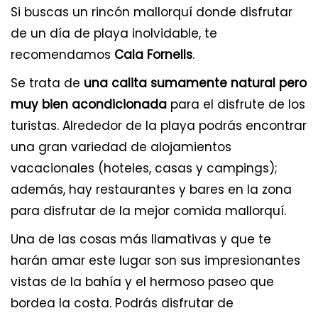
Si buscas un rincón mallorquí donde disfrutar
de un día de playa inolvidable, te
recomendamos
Cala Fornells
.
Se trata de
una calita sumamente natural pero
muy bien acondicionada
para el disfrute de los
turistas. Alrededor de la playa podrás encontrar
una gran variedad de alojamientos
vacacionales (hoteles, casas y campings);
además, hay restaurantes y bares en la zona
para disfrutar de la mejor comida mallorquí.
Una de las cosas más llamativas y que te
harán amar este lugar son sus impresionantes
vistas de la bahía y el hermoso paseo que
bordea la costa. Podrás disfrutar de