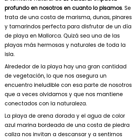
profundo en nosotros en cuanto lo pisamos
. Se
trata de una costa de marisma, dunas, pinares
y tamarindos perfecta para disfrutar de un día
de playa en Mallorca. Quizá sea una de las
playas más hermosas y naturales de toda la
isla.
Alrededor de la playa hay una gran cantidad
de vegetación, lo que nos asegura un
encuentro ineludible con esa parte de nosotros
que a veces olvidamos y que nos mantiene
conectados con la naturaleza.
La playa de arena dorada y el agua de color
azul marina bordeada de una costa de piedra
caliza nos invitan a descansar y a sentirnos