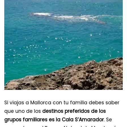
Si viajas a Mallorca con tu familia debes saber
que uno de los
destinos preferidos de los
grupos familiares es la Cala S’Amarador
. Se