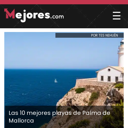
☰
POR TES NEHUÉN
Las 10 mejores playas de Palma de
Mallorca