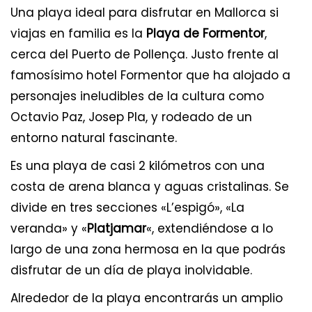
Una playa ideal para disfrutar en Mallorca si
viajas en familia es la
Playa de Formentor
,
cerca del Puerto de Pollença. Justo frente al
famosísimo hotel Formentor que ha alojado a
personajes ineludibles de la cultura como
Octavio Paz, Josep Pla, y rodeado de un
entorno natural fascinante.
Es una playa de casi 2 kilómetros con una
costa de arena blanca y aguas cristalinas. Se
divide en tres secciones «L’espigó», «La
veranda» y «
Platjamar
«, extendiéndose a lo
largo de una zona hermosa en la que podrás
disfrutar de un día de playa inolvidable.
Alrededor de la playa encontrarás un amplio