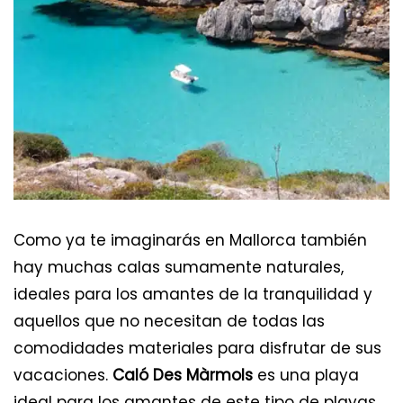
Como ya te imaginarás en Mallorca también
hay muchas calas sumamente naturales,
ideales para los amantes de la tranquilidad y
aquellos que no necesitan de todas las
comodidades materiales para disfrutar de sus
vacaciones.
Caló Des Màrmols
es una playa
ideal para los amantes de este tipo de playas.