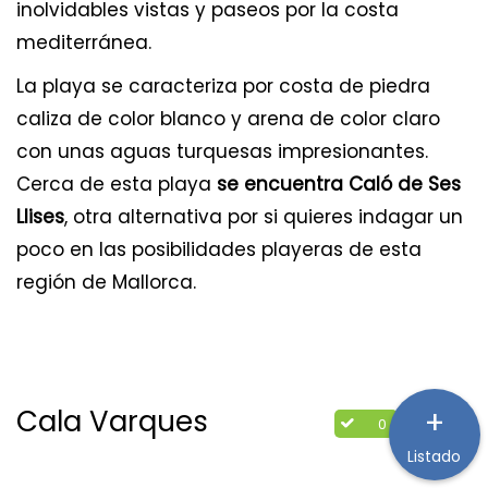
inolvidables vistas y paseos por la costa
mediterránea.
La playa se caracteriza por costa de piedra
caliza de color blanco y arena de color claro
con unas aguas turquesas impresionantes.
Cerca de esta playa
se encuentra Caló de Ses
Llises
, otra alternativa por si quieres indagar un
poco en las posibilidades playeras de esta
región de Mallorca.
+
Cala Varques
0
0
Listado