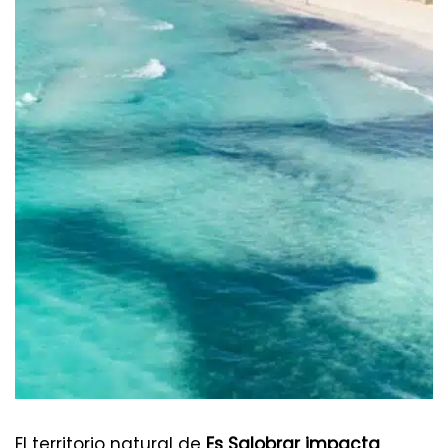
El territorio natural de
Es Salobrar impacta