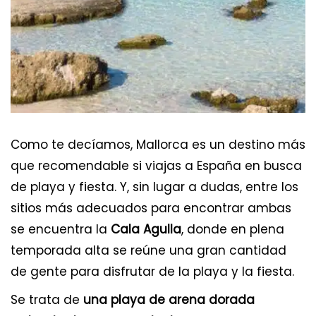
Como te decíamos, Mallorca es un destino más
que recomendable si viajas a España en busca
de playa y fiesta. Y, sin lugar a dudas, entre los
sitios más adecuados para encontrar ambas
se encuentra la
Cala Agulla
, donde en plena
temporada alta se reúne una gran cantidad
de gente para disfrutar de la playa y la fiesta.
Se trata de
una playa de arena dorada