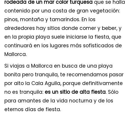
rodeada de un mar color turquesa
que se halla
contenido por una costa de gran vegetación:
pinos, montaña y tamarindos. En los
alrededores hay sitios donde comer y beber, y
en la propia playa suele iniciarse la fiesta, que
continuará en los lugares más sofisticados de
Mallorca.
Si viajas a Mallorca en busca de una playa
bonita pero tranquila, te recomendamos pasar
por alto la Cala Agulla, porque definitivamente
no es tranquila:
es un sitio de alta fiesta
. Sólo
para amantes de la vida nocturna y de los
eternos días de fiesta.