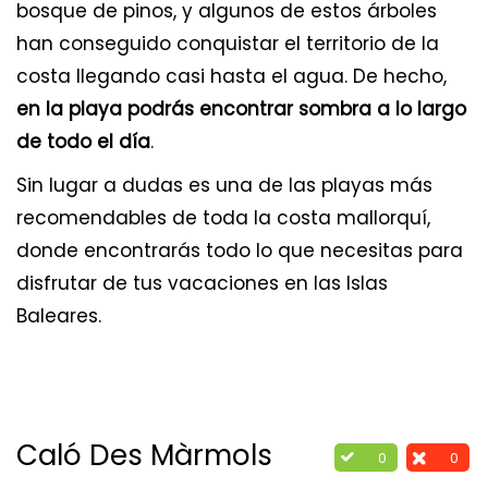
bosque de pinos, y algunos de estos árboles
han conseguido conquistar el territorio de la
costa llegando casi hasta el agua. De hecho,
en la playa podrás encontrar sombra a lo largo
de todo el día
.
Sin lugar a dudas es una de las playas más
recomendables de toda la costa mallorquí,
donde encontrarás todo lo que necesitas para
disfrutar de tus vacaciones en las Islas
Baleares.
Caló Des Màrmols
0
0