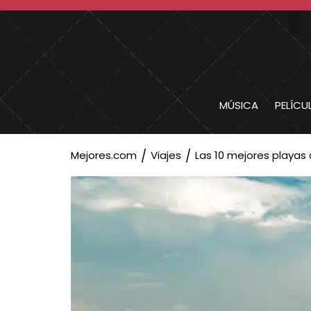
MÚSICA
PELÍCU
Mejores.com
Viajes
Las 10 mejores playa