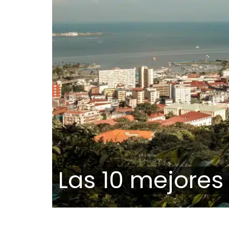
Las 10 mejore