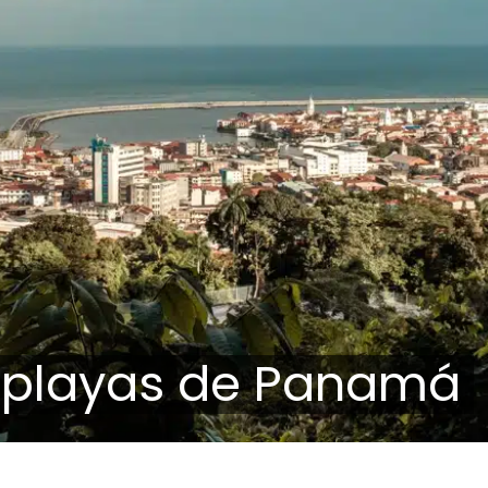
s playas de Panamá