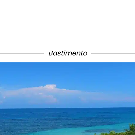
Bastimento