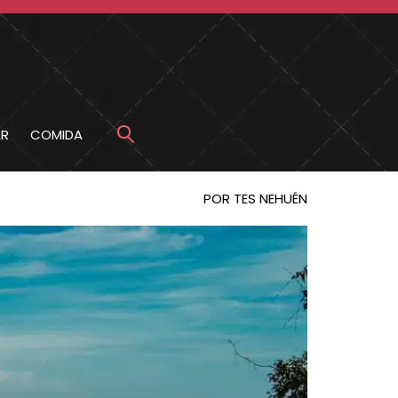
R
COMIDA
POR TES NEHUÉN