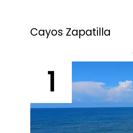
Cayos Zapatilla
1