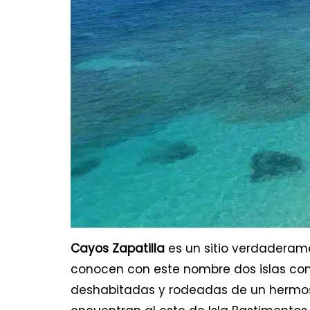
Cayos Zapatilla
es un sitio verdaderam
conocen con este nombre dos islas c
deshabitadas y rodeadas de un hermoso