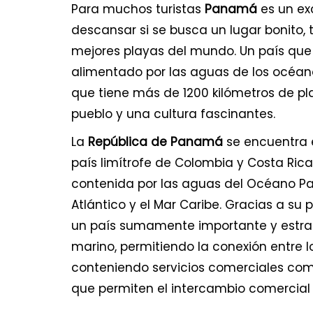
Para muchos turistas
Panamá
es un ex
descansar si se busca un lugar bonito, t
mejores playas del mundo. Un país que
alimentado por las aguas de los océano
que tiene más de 1200 kilómetros de p
pueblo y una cultura fascinantes.
La
República de Panamá
se encuentra 
país limítrofe de Colombia y Costa Ric
contenida por las aguas del Océano Pa
Atlántico y el Mar Caribe. Gracias a su 
un país sumamente importante y estrat
marino, permitiendo la conexión entre l
conteniendo servicios comerciales como
que permiten el intercambio comercial 