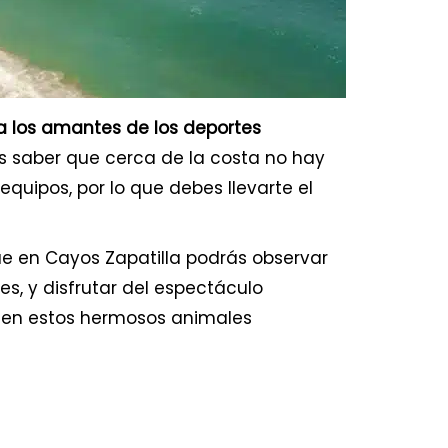
a los amantes de los deportes
s saber que cerca de la costa no hay
equipos, por lo que debes llevarte el
que en Cayos Zapatilla podrás observar
s, y disfrutar del espectáculo
cen estos hermosos animales