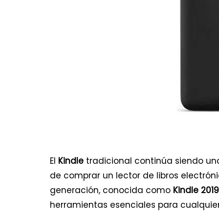
El
Kindle
tradicional continúa siendo un
de comprar un lector de libros electrón
generación, conocida como
Kindle 2019
herramientas esenciales para cualquier