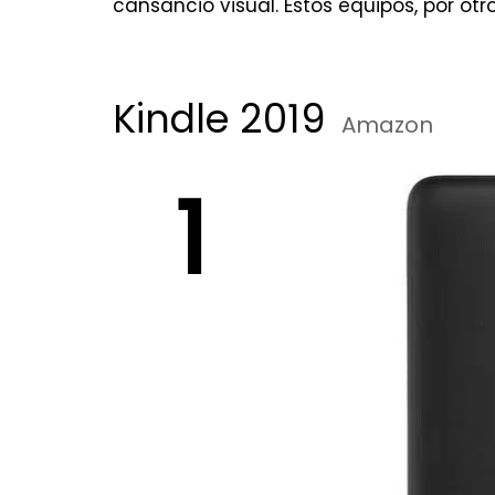
cansancio visual. Estos equipos, por otr
Kindle 2019
Amazon
1