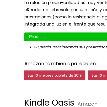
La relación precio-calidad es muy vent
eReader no sobresale por su diseño y 
prestaciones (como la resistencia al ag
integrada una luz en el frente que res
Pros
Su precio, considerando sus prestacione
Amazon también aparece en:
Las 10 mejores tablets de 2019
Las 10 m
Kindle Oasis
Amazon