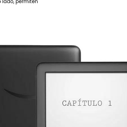
o lado, permiten