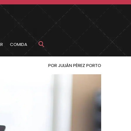
R
COMIDA
POR JULIÁN PÉREZ PORTO