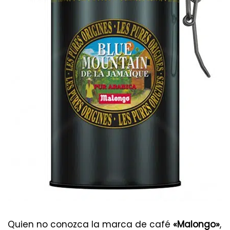
Quien no conozca la marca de café
«Malongo»
,