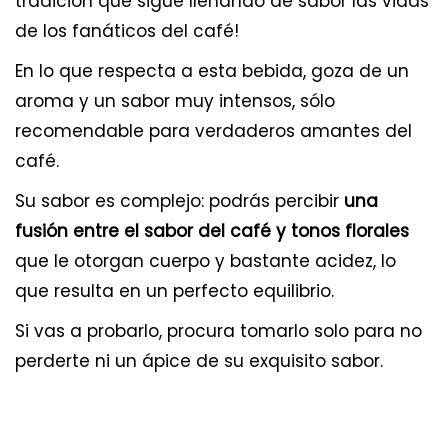
tradición que sigue llenando de sabor las vidas
de los fanáticos del café!
En lo que respecta a esta bebida, goza de un
aroma y un sabor muy intensos, sólo
recomendable para verdaderos amantes del
café.
Su sabor es complejo: podrás percibir
una
fusión entre el sabor del café y tonos florales
que le otorgan cuerpo y bastante acidez, lo
que resulta en un perfecto equilibrio.
Si vas a probarlo, procura tomarlo solo para no
perderte ni un ápice de su exquisito sabor.