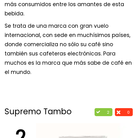
más consumidos entre los amantes de esta
bebida.
Se trata de una marca con gran vuelo
internacional, con sede en muchísimos países,
donde comercializa no sólo su café sino
también sus cafeteras electrónicas. Para
muchos es la marca que más sabe de café en
el mundo.
Supremo Tambo
2
0
2