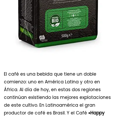
El café es una bebida que tiene un doble
comienzo: uno en América Latina y otro en
África. Al día de hoy, en estas dos regiones
continúan existiendo las mejores explotaciones
de este cultivo. En Latinoamérica el gran
productor de café es Brasil. Y el Café
«Happy