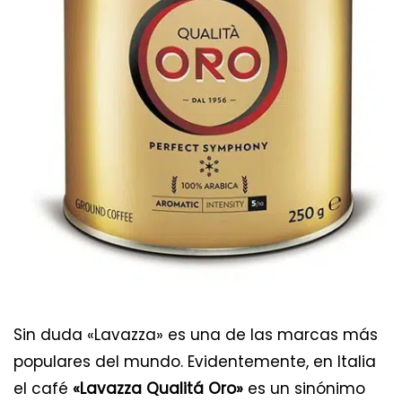
Sin duda «Lavazza» es una de las marcas más
populares del mundo. Evidentemente, en Italia
el café
«Lavazza Qualitá Oro»
es un sinónimo