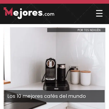
☰
POR TES NEHUÉN
Los 10 mejores cafés del mundo