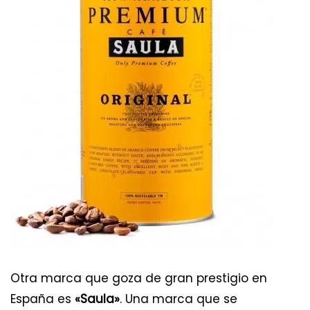
Otra marca que goza de gran prestigio en
España es
«Saula»
. Una marca que se