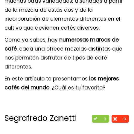
muchas otras variedades; diseñadas a partir
de la mezcla de estas dos y de la
incorporación de elementos diferentes en el
cultivo que devienen cafés diversos.
Como ya sabes, hay
numerosas marcas de
café
, cada una ofrece mezclas distintas que
nos permiten disfrutar de tipos de café
diferentes.
En este artículo te presentamos
los mejores
cafés del mundo
. ¿Cuál es tu favorito?
Segrafredo Zanetti
3
0