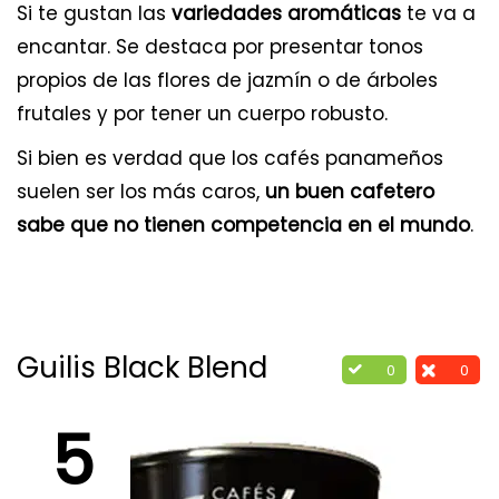
Si te gustan las
variedades aromáticas
te va a
encantar. Se destaca por presentar tonos
propios de las flores de jazmín o de árboles
frutales y por tener un cuerpo robusto.
Si bien es verdad que los cafés panameños
suelen ser los más caros,
un buen cafetero
sabe que no tienen competencia en el mundo
.
Guilis Black Blend
0
0
5