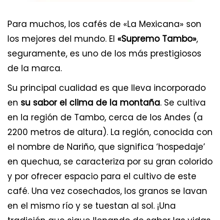
Para muchos, los cafés de «La Mexicana» son
los mejores del mundo. El
«Supremo Tambo»
,
seguramente, es uno de los más prestigiosos
de la marca.
Su principal cualidad es que lleva incorporado
en
su sabor el clima de la montaña
. Se cultiva
en la región de Tambo, cerca de los Andes (a
2200 metros de altura). La región, conocida con
el nombre de Nariño, que significa ‘hospedaje’
en quechua, se caracteriza por su gran colorido
y por ofrecer espacio para el cultivo de este
café. Una vez cosechados, los granos se lavan
en el mismo río y se tuestan al sol. ¡Una