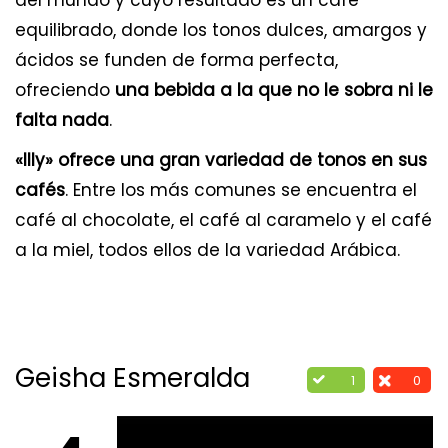
equilibrado, donde los tonos dulces, amargos y
ácidos se funden de forma perfecta,
ofreciendo
una bebida a la que no le sobra ni le
falta nada
.
«Illy» ofrece una gran variedad de tonos en sus
cafés
. Entre los más comunes se encuentra el
café al chocolate, el café al caramelo y el café
a la miel, todos ellos de la variedad Arábica.
Geisha Esmeralda
1
0