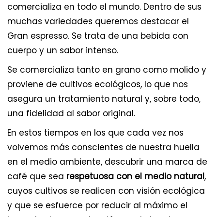
comercializa en todo el mundo. Dentro de sus
muchas variedades queremos destacar el
Gran espresso. Se trata de una bebida con
cuerpo y un sabor intenso.
Se comercializa tanto en grano como molido y
proviene de cultivos ecológicos, lo que nos
asegura un tratamiento natural y, sobre todo,
una fidelidad al sabor original.
En estos tiempos en los que cada vez nos
volvemos más conscientes de nuestra huella
en el medio ambiente, descubrir una marca de
café que sea
respetuosa con el medio natural
,
cuyos cultivos se realicen con visión ecológica
y que se esfuerce por reducir al máximo el