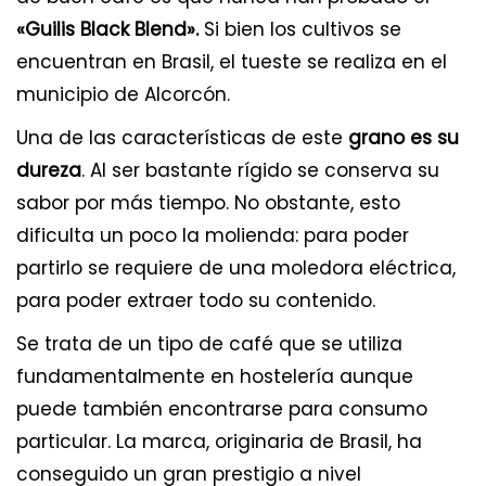
«Guilis Black Blend».
Si bien los cultivos se
encuentran en Brasil, el tueste se realiza en el
municipio de Alcorcón.
Una de las características de este
grano es su
dureza
. Al ser bastante rígido se conserva su
sabor por más tiempo. No obstante, esto
dificulta un poco la molienda: para poder
partirlo se requiere de una moledora eléctrica,
para poder extraer todo su contenido.
Se trata de un tipo de café que se utiliza
fundamentalmente en hostelería aunque
puede también encontrarse para consumo
particular. La marca, originaria de Brasil, ha
conseguido un gran prestigio a nivel