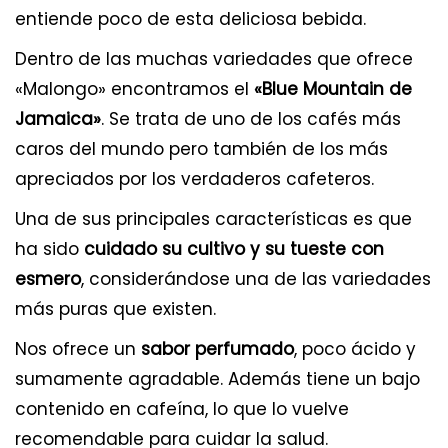
entiende poco de esta deliciosa bebida.
Dentro de las muchas variedades que ofrece
«Malongo» encontramos el
«Blue Mountain de
Jamaica»
. Se trata de uno de los cafés más
caros del mundo pero también de los más
apreciados por los verdaderos cafeteros.
Una de sus principales características es que
ha sido
cuidado su cultivo y su tueste con
esmero
, considerándose una de las variedades
más puras que existen.
Nos ofrece un
sabor perfumado
, poco ácido y
sumamente agradable. Además tiene un bajo
contenido en cafeína, lo que lo vuelve
recomendable para cuidar la salud.