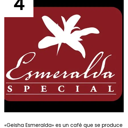
4
«Geisha Esmeralda» es un café que se produce