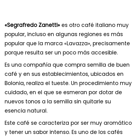
«Segrafredo Zanetti»
es otro café italiano muy
popular, incluso en algunas regiones es más
popular que la marca «Lavazza», precisamente
porque resulta ser un poco más accesible.
Es una compañía que compra semilla de buen
café y en sus establecimientos, ubicados en
Bolonia, realiza el tueste. Un procedimiento muy
cuidado, en el que se esmeran por dotar de
nuevos tonos a la semilla sin quitarle su
esencia natural.
Este café se caracteriza por ser muy aromático
y tener un sabor intenso. Es uno de los cafés