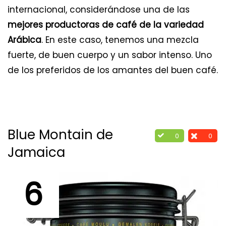
internacional, considerándose una de las
mejores productoras de café de la variedad
Arábica
. En este caso, tenemos una mezcla
fuerte, de buen cuerpo y un sabor intenso. Uno
de los preferidos de los amantes del buen café.
Blue Montain de
0
0
Jamaica
6