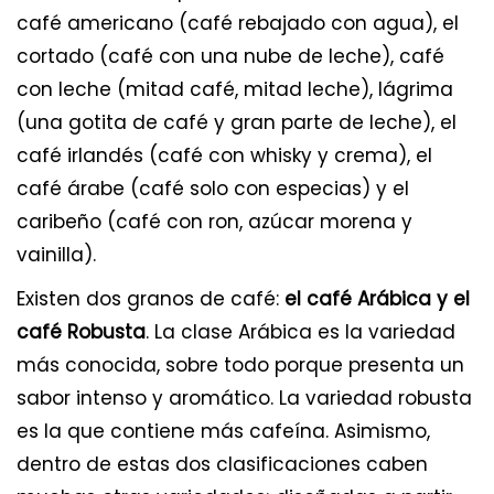
café americano (café rebajado con agua), el
cortado (café con una nube de leche), café
con leche (mitad café, mitad leche), lágrima
(una gotita de café y gran parte de leche), el
café irlandés (café con whisky y crema), el
café árabe (café solo con especias) y el
caribeño (café con ron, azúcar morena y
vainilla).
Existen dos granos de café:
el café Arábica y el
café Robusta
. La clase Arábica es la variedad
más conocida, sobre todo porque presenta un
sabor intenso y aromático. La variedad robusta
es la que contiene más cafeína. Asimismo,
dentro de estas dos clasificaciones caben