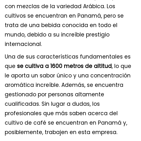
con mezclas de la variedad Arábica. Los
cultivos se encuentran en Panamá, pero se
trata de una bebida conocida en todo el
mundo, debido a su increíble prestigio
internacional.
Una de sus características fundamentales es
que
se cultiva a 1600 metros de altitud
, lo que
le aporta un sabor único y una concentración
aromática increíble. Además, se encuentra
gestionado por personas altamente
cualificadas. Sin lugar a dudas, los
profesionales que más saben acerca del
cultivo de café se encuentran en Panamá y,
posiblemente, trabajen en esta empresa.