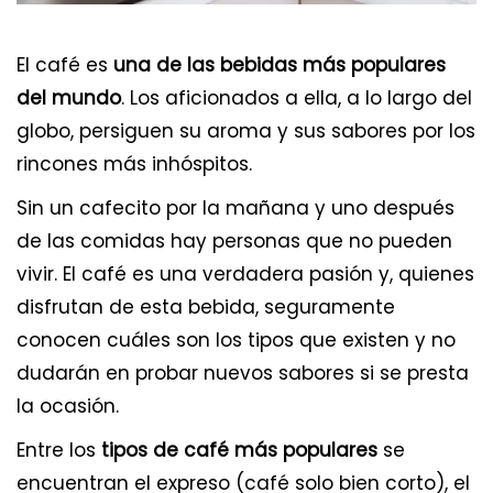
El café es
una de las bebidas más populares
del mundo
. Los aficionados a ella, a lo largo del
globo, persiguen su aroma y sus sabores por los
rincones más inhóspitos.
Sin un cafecito por la mañana y uno después
de las comidas hay personas que no pueden
vivir. El café es una verdadera pasión y, quienes
disfrutan de esta bebida, seguramente
conocen cuáles son los tipos que existen y no
dudarán en probar nuevos sabores si se presta
la ocasión.
Entre los
tipos de café más populares
se
encuentran el expreso (café solo bien corto), el