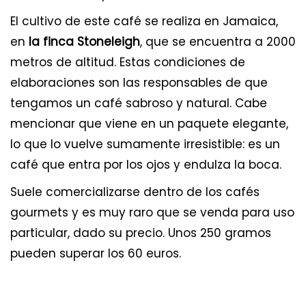
El cultivo de este café se realiza en Jamaica,
en
la finca Stoneleigh
, que se encuentra a 2000
metros de altitud. Estas condiciones de
elaboraciones son las responsables de que
tengamos un café sabroso y natural. Cabe
mencionar que viene en un paquete elegante,
lo que lo vuelve sumamente irresistible: es un
café que entra por los ojos y endulza la boca.
Suele comercializarse dentro de los cafés
gourmets y es muy raro que se venda para uso
particular, dado su precio. Unos 250 gramos
pueden superar los 60 euros.