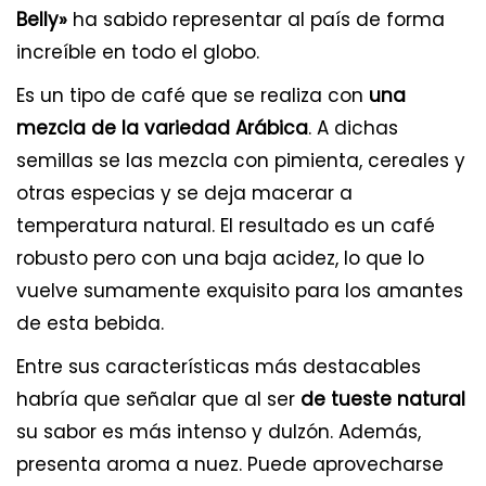
Belly»
ha sabido representar al país de forma
increíble en todo el globo.
Es un tipo de café que se realiza con
una
mezcla de la variedad Arábica
. A dichas
semillas se las mezcla con pimienta, cereales y
otras especias y se deja macerar a
temperatura natural. El resultado es un café
robusto pero con una baja acidez, lo que lo
vuelve sumamente exquisito para los amantes
de esta bebida.
Entre sus características más destacables
habría que señalar que al ser
de tueste natural
su sabor es más intenso y dulzón. Además,
presenta aroma a nuez. Puede aprovecharse