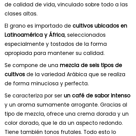
de calidad de vida, vinculado sobre todo a las
clases altas.
El grano es importado de
cultivos ubicados en
Latinoamérica y África
, seleccionados
especialmente y tostados de la forma
apropiada para mantener su calidad.
Se compone de una
mezcla de seis tipos de
cultivos
de la variedad Arábica que se realiza
de forma minuciosa y perfecta.
Se caracteriza por ser
un café de sabor intenso
y un aroma sumamente arrogante. Gracias al
tipo de mezcla, ofrece una crema dorada y un
color dorado, que le da un aspecto redondo.
Tiene también tonos frutales. Todo esto lo