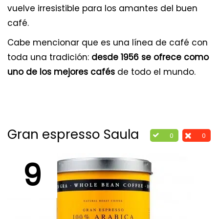
vuelve irresistible para los amantes del buen
café.
Cabe mencionar que es una línea de café con
toda una tradición:
desde 1956 se ofrece como
uno de los mejores cafés
de todo el mundo.
Gran espresso Saula
0
0
9