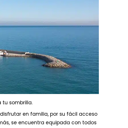
tu sombrilla.
a disfrutar en familia, por su fácil acceso
emás, se encuentra equipada con todos