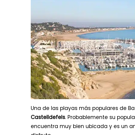
Una de las playas más populares de Ba
Castelldefels
. Probablemente su popula
encuentra muy bien ubicada y es un a