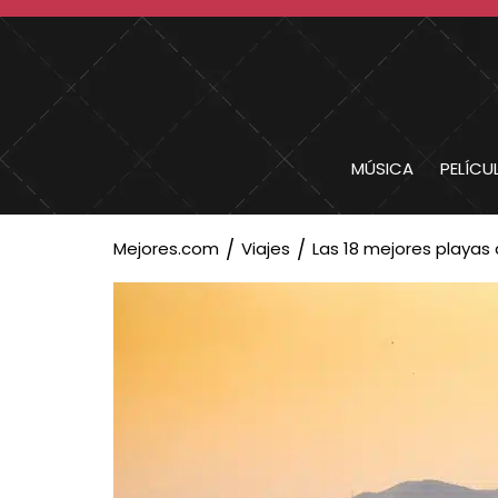
MÚSICA
PELÍCU
Mejores.com
Viajes
Las 18 mejores playas