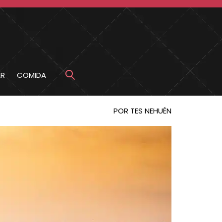
R
COMIDA
POR TES NEHUÉN