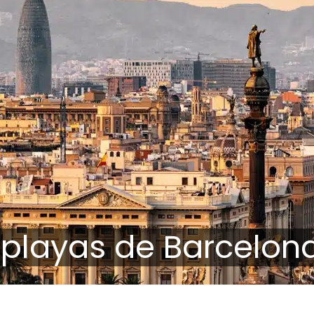
 playas de Barcelon