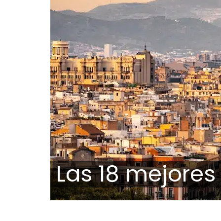
Las 18 mejores