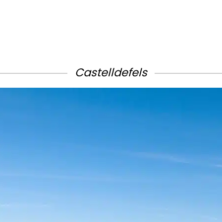
Castelldefels