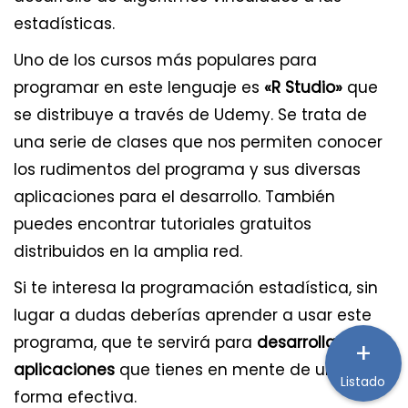
estadísticas.
Uno de los cursos más populares para
programar en este lenguaje es
«R Studio»
que
se distribuye a través de Udemy. Se trata de
una serie de clases que nos permiten conocer
los rudimentos del programa y sus diversas
aplicaciones para el desarrollo. También
puedes encontrar tutoriales gratuitos
distribuidos en la amplia red.
Si te interesa la programación estadística, sin
lugar a dudas deberías aprender a usar este
programa, que te servirá para
desarrollar esas
+
aplicaciones
que tienes en mente de una
Listado
forma efectiva.