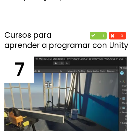
Cursos para
1
0
aprender a programar con Unity
7