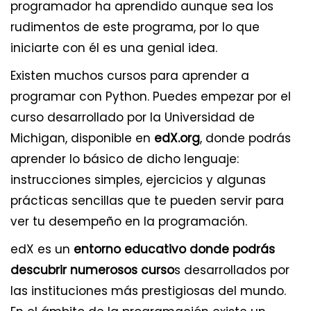
programador ha aprendido aunque sea los
rudimentos de este programa, por lo que
iniciarte con él es una genial idea.
Existen muchos cursos para aprender a
programar con Python. Puedes empezar por el
curso desarrollado por la Universidad de
Michigan, disponible en
edX.org
, donde podrás
aprender lo básico de dicho lenguaje:
instrucciones simples, ejercicios y algunas
prácticas sencillas que te pueden servir para
ver tu desempeño en la programación.
edX es un
entorno educativo donde podrás
descubrir numerosos curso
s desarrollados por
las instituciones más prestigiosas del mundo.