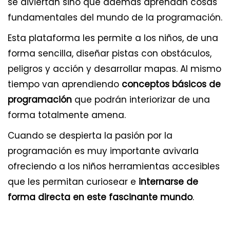
se diviertan sino que además aprendan cosas
fundamentales del mundo de la programación.
Esta plataforma les permite a los niños, de una
forma sencilla, diseñar pistas con obstáculos,
peligros y acción y desarrollar mapas. Al mismo
tiempo van aprendiendo
conceptos básicos de
programación
que podrán interiorizar de una
forma totalmente amena.
Cuando se despierta la pasión por la
programación es muy importante avivarla
ofreciendo a los niños herramientas accesibles
que les permitan curiosear e
internarse de
forma directa en este fascinante mundo
.