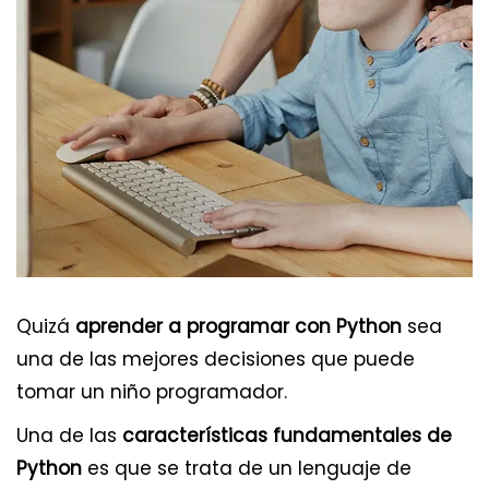
Quizá
aprender a programar con Python
sea
una de las mejores decisiones que puede
tomar un niño programador.
Una de las
características fundamentales de
Python
es que se trata de un lenguaje de