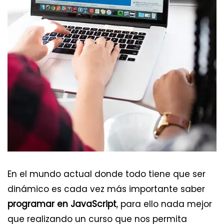
En el mundo actual donde todo tiene que ser
dinámico es cada vez más importante saber
programar en JavaScript
, para ello nada mejor
que realizando un curso que nos permita