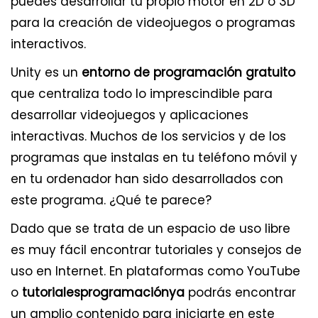
puedes desarrollar tu propio motor en 2D o 3D
para la creación de videojuegos o programas
interactivos.
Unity es un
entorno de programación gratuito
que centraliza todo lo imprescindible para
desarrollar videojuegos y aplicaciones
interactivas. Muchos de los servicios y de los
programas que instalas en tu teléfono móvil y
en tu ordenador han sido desarrollados con
este programa. ¿Qué te parece?
Dado que se trata de un espacio de uso libre
es muy fácil encontrar tutoriales y consejos de
uso en Internet. En plataformas como YouTube
o
tutorialesprogramaciónya
podrás encontrar
un amplio contenido para iniciarte en este