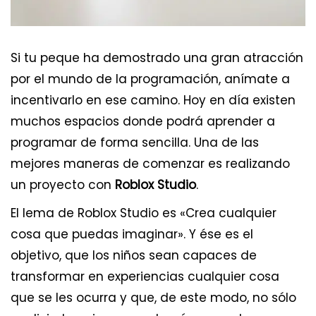
Si tu peque ha demostrado una gran atracción
por el mundo de la programación, anímate a
incentivarlo en ese camino. Hoy en día existen
muchos espacios donde podrá aprender a
programar de forma sencilla. Una de las
mejores maneras de comenzar es realizando
un proyecto con
Roblox Studio
.
El lema de Roblox Studio es «Crea cualquier
cosa que puedas imaginar». Y ése es el
objetivo, que los niños sean capaces de
transformar en experiencias cualquier cosa
que se les ocurra y que, de este modo, no sólo