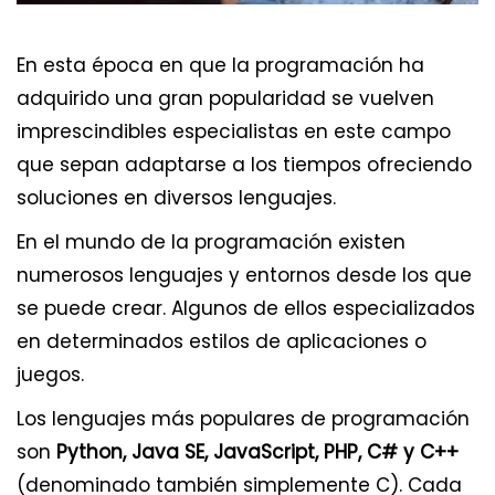
En esta época en que la programación ha
adquirido una gran popularidad se vuelven
imprescindibles especialistas en este campo
que sepan adaptarse a los tiempos ofreciendo
soluciones en diversos lenguajes.
En el mundo de la programación existen
numerosos lenguajes y entornos desde los que
se puede crear. Algunos de ellos especializados
en determinados estilos de aplicaciones o
juegos.
Los lenguajes más populares de programación
son
Python, Java SE, JavaScript, PHP, C# y C++
(denominado también simplemente C). Cada