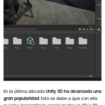
En la última década
Unity 3D ha alcanzado una
gran popularidad
. Esto se debe a que con ella