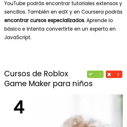
YouTube podrás encontrar tutoriales extensos y
sencillos. También en edX y en Coursera podrás
encontrar cursos especializados
. Aprende lo
básico e intenta convertirte en un experto en
JavaScript.
Cursos de Roblox
1
0
Game Maker para niños
4