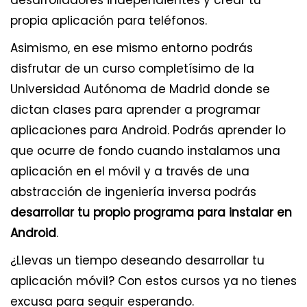
propia aplicación para teléfonos.
Asimismo, en ese mismo entorno podrás
disfrutar de un curso completísimo de la
Universidad Autónoma de Madrid donde se
dictan clases para aprender a programar
aplicaciones para Android. Podrás aprender lo
que ocurre de fondo cuando instalamos una
aplicación en el móvil y a través de una
abstracción de ingeniería inversa podrás
desarrollar tu propio programa para instalar en
Android
.
¿Llevas un tiempo deseando desarrollar tu
aplicación móvil? Con estos cursos ya no tienes
excusa para seguir esperando.