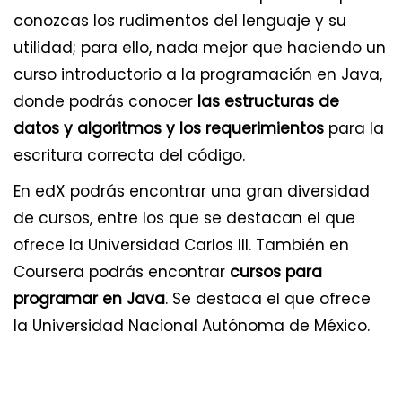
conozcas los rudimentos del lenguaje y su
utilidad; para ello, nada mejor que haciendo un
curso introductorio a la programación en Java,
donde podrás conocer
las estructuras de
datos y algoritmos y los requerimientos
para la
escritura correcta del código.
En edX podrás encontrar una gran diversidad
de cursos, entre los que se destacan el que
ofrece la Universidad Carlos III. También en
Coursera podrás encontrar
cursos para
programar en Java
. Se destaca el que ofrece
la Universidad Nacional Autónoma de México.