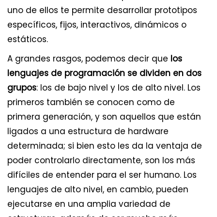
uno de ellos te permite desarrollar prototipos
específicos, fijos, interactivos, dinámicos o
estáticos.
A grandes rasgos, podemos decir que
los
lenguajes de programación se dividen en dos
grupos
: los de bajo nivel y los de alto nivel. Los
primeros también se conocen como de
primera generación, y son aquellos que están
ligados a una estructura de hardware
determinada; si bien esto les da la ventaja de
poder controlarlo directamente, son los más
difíciles de entender para el ser humano. Los
lenguajes de alto nivel, en cambio, pueden
ejecutarse en una amplia variedad de