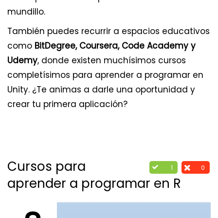
mundillo.
También puedes recurrir a espacios educativos
como
BitDegree, Coursera, Code Academy y
Udemy
, donde existen muchísimos cursos
completísimos para aprender a programar en
Unity. ¿Te animas a darle una oportunidad y
crear tu primera aplicación?
Cursos para
1
0
aprender a programar en R