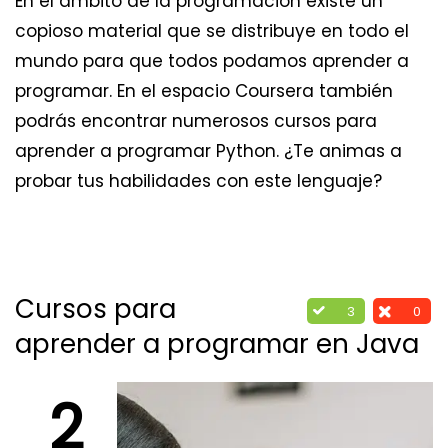
En el ámbito de la programación existe un
copioso material que se distribuye en todo el
mundo para que todos podamos aprender a
programar. En el espacio Coursera también
podrás encontrar numerosos cursos para
aprender a programar Python. ¿Te animas a
probar tus habilidades con este lenguaje?
Cursos para
3
0
aprender a programar en Java
2