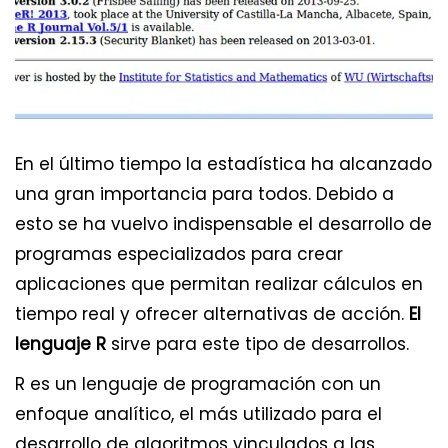
En el último tiempo la estadística ha alcanzado
una gran importancia para todos. Debido a
esto se ha vuelvo indispensable el desarrollo de
programas especializados para crear
aplicaciones que permitan realizar cálculos en
tiempo real y ofrecer alternativas de acción.
El
lenguaje R
sirve para este tipo de desarrollos.
R es un lenguaje de programación con un
enfoque analítico, el más utilizado para el
desarrollo de algoritmos vinculados a las