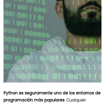
Python es seguramente uno de los entornos de
programación más populares
. Cualquier