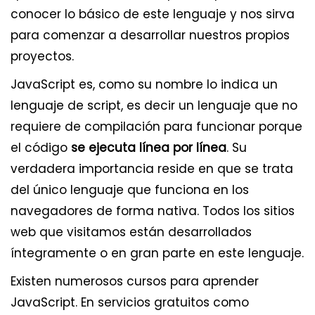
conocer lo básico de este lenguaje y nos sirva
para comenzar a desarrollar nuestros propios
proyectos.
JavaScript es, como su nombre lo indica un
lenguaje de script, es decir un lenguaje que no
requiere de compilación para funcionar porque
el código
se ejecuta línea por línea
. Su
verdadera importancia reside en que se trata
del único lenguaje que funciona en los
navegadores de forma nativa. Todos los sitios
web que visitamos están desarrollados
íntegramente o en gran parte en este lenguaje.
Existen numerosos cursos para aprender
JavaScript. En servicios gratuitos como