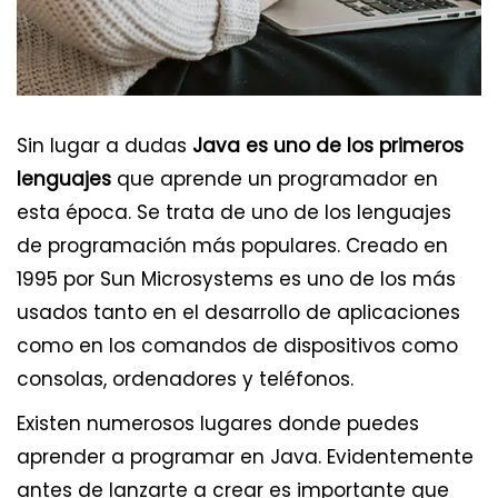
Sin lugar a dudas
Java es uno de los primeros
lenguajes
que aprende un programador en
esta época. Se trata de uno de los lenguajes
de programación más populares. Creado en
1995 por Sun Microsystems es uno de los más
usados tanto en el desarrollo de aplicaciones
como en los comandos de dispositivos como
consolas, ordenadores y teléfonos.
Existen numerosos lugares donde puedes
aprender a programar en Java. Evidentemente
antes de lanzarte a crear es importante que