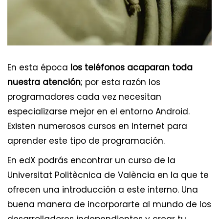
En esta época
los teléfonos acaparan toda
nuestra atención
; por esta razón los
programadores cada vez necesitan
especializarse mejor en el entorno Android.
Existen numerosos cursos en Internet para
aprender este tipo de programación.
En edX podrás encontrar un curso de la
Universitat Politècnica de València en la que te
ofrecen una introducción a este interno. Una
buena manera de incorporarte al mundo de los
desarrolladores independientes y crear tu