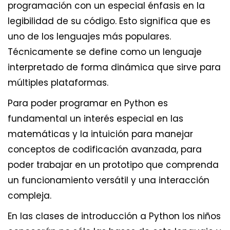
programación con un especial énfasis en la
legibilidad de su código. Esto significa que es
uno de los lenguajes más populares.
Técnicamente se define como un lenguaje
interpretado de forma dinámica que sirve para
múltiples plataformas.
Para poder programar en Python es
fundamental un interés especial en las
matemáticas y la intuición para manejar
conceptos de codificación avanzada, para
poder trabajar en un prototipo que comprenda
un funcionamiento versátil y una interacción
compleja.
En las clases de introducción a Python los niños