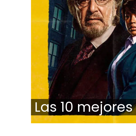
Las 10 mejores