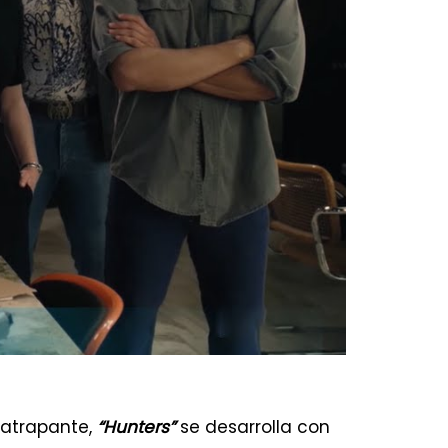
 atrapante,
“Hunters”
se desarrolla con