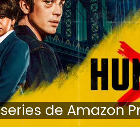
 series de Amazon P