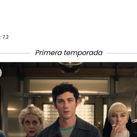
 7.2
Primera temporada