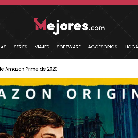
LAS
SERIES
VIAJES
SOFTWARE
ACCESORIOS
HOGA
 de Amazon Prime de 2020