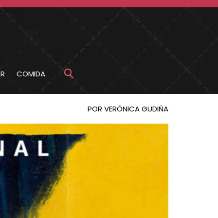
R
COMIDA
POR VERÓNICA GUDIÑA