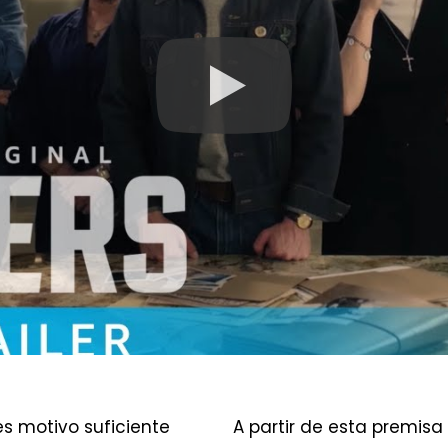
es motivo suficiente
A partir de esta premisa