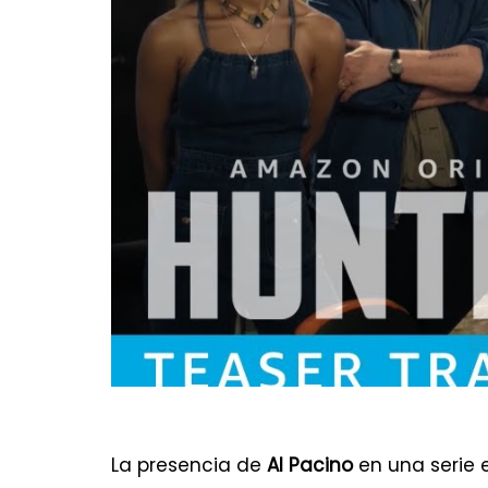
La presencia de
Al Pacino
en una serie 