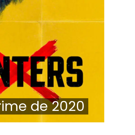
rime de 2020