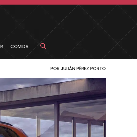
R
COMIDA
POR JULIÁN PÉREZ PORTO