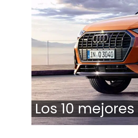
Los 10 mejores