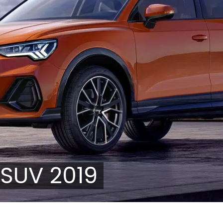
 SUV 2019