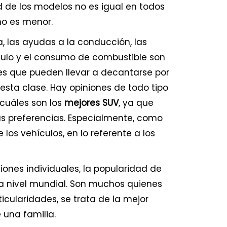
d de los modelos no es igual en todos
no es menor.
, las ayudas a la conducción, las
ulo y el consumo de combustible son
es que pueden llevar a decantarse por
esta clase. Hay opiniones de todo tipo
 cuáles son los
mejores SUV
, ya que
s preferencias. Especialmente, como
los vehículos, en lo referente a los
iones individuales, la popularidad de
a nivel mundial. Son muchos quienes
icularidades, se trata de la mejor
 una familia.