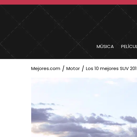
MÚSICA
PELÍCU
Mejores.com
Motor
Los 10 mejores SUV 20