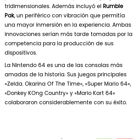
tridimensionales. Además incluyó el
Rumble
Pak
, un periférico con vibración que permitía
una mayor inmersión en la experiencia. Ambas
innovaciones serían más tarde tomadas por la
competencia para la producción de sus
dispositivos.
La Nintendo 64 es una de las consolas más
amadas de la historia. Sus juegos principales
«Zelda. Okarina Of The Time», «Super Mario 64»,
«Donkey KOng Country» y «Mario Kart 64»
colaboraron considerablemente con su éxito.