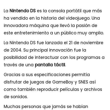
La
Nintendo DS
es la consola portátil que más
ha vendido en la historia del videojuego. Una
innovadora máquina que llevó la pasión de
este entretenimiento a un público muy amplio.
La Nintendo DS fue lanzada el 21 de noviembre
de 2004. Su principal innovación fue la
posibilidad de interactuar con los programas a
través de una
pantalla táctil
.
Gracias a sus especificaciones permitía
disfrutar de juegos de GameBoy y SNES así
como también reproducir películas y archivos
de sonidos.
Muchas personas que jamás se habían