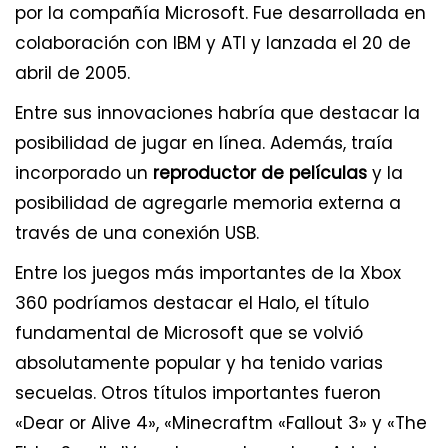
por la compañía Microsoft. Fue desarrollada en
colaboración con IBM y ATI y lanzada el 20 de
abril de 2005.
Entre sus innovaciones habría que destacar la
posibilidad de jugar en línea. Además, traía
incorporado un
reproductor de películas
y la
posibilidad de agregarle memoria externa a
través de una conexión USB.
Entre los juegos más importantes de la Xbox
360 podríamos destacar el Halo, el título
fundamental de Microsoft que se volvió
absolutamente popular y ha tenido varias
secuelas. Otros títulos importantes fueron
«Dear or Alive 4», «Minecraftm «Fallout 3» y «The