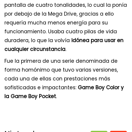
pantalla de cuatro tonalidades, lo cual la ponía
por debajo de la Mega Drive, gracias a ello
requería mucha menos energía para su
funcionamiento. Usaba cuatro pilas de vida
duradera, lo que la volvía
idónea para usar en
cualquier circunstancia
.
Fue la primera de una serie denominada de
forma homónimo que tuvo varias versiones,
cada una de ellas con prestaciones más
sofisticadas e impactantes:
Game Boy Color y
la Game Boy Pocket
.