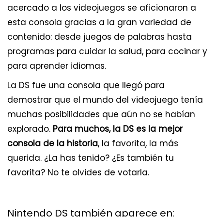
acercado a los videojuegos se aficionaron a
esta consola gracias a la gran variedad de
contenido: desde juegos de palabras hasta
programas para cuidar la salud, para cocinar y
para aprender idiomas.
La DS fue una consola que llegó para
demostrar que el mundo del videojuego tenía
muchas posibilidades que aún no se habían
explorado.
Para muchos, la DS es la mejor
consola de la historia
, la favorita, la más
querida. ¿La has tenido? ¿Es también tu
favorita? No te olvides de votarla.
Nintendo DS también aparece en: