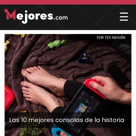
☰
POR TES NEHUÉN
Las 10 mejores consolas de la historia