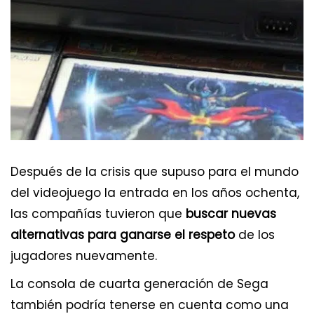
Después de la crisis que supuso para el mundo
del videojuego la entrada en los años ochenta,
las compañías tuvieron que
buscar nuevas
alternativas para ganarse el respeto
de los
jugadores nuevamente.
La consola de cuarta generación de Sega
también podría tenerse en cuenta como una