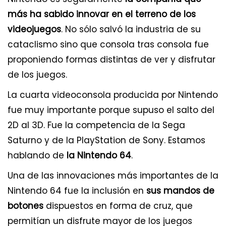
más ha sabido innovar en el terreno de los
videojuegos
. No sólo salvó la industria de su
cataclismo sino que consola tras consola fue
proponiendo formas distintas de ver y disfrutar
de los juegos.
La cuarta videoconsola producida por Nintendo
fue muy importante porque supuso el salto del
2D al 3D. Fue la competencia de la Sega
Saturno y de la PlayStation de Sony. Estamos
hablando de
la Nintendo 64
.
Una de las innovaciones más importantes de la
Nintendo 64 fue la inclusión en
sus mandos de
botones
dispuestos en forma de cruz, que
permitían un disfrute mayor de los juegos