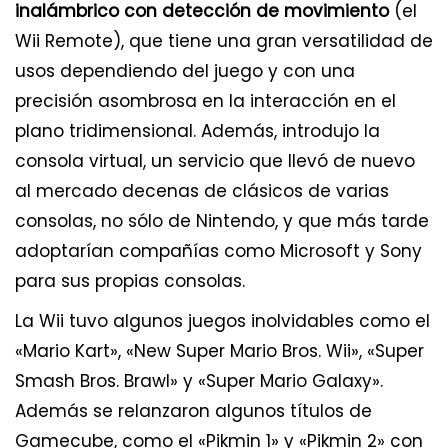
inalámbrico con detección de movimiento
(el
Wii Remote), que tiene una gran versatilidad de
usos dependiendo del juego y con una
precisión asombrosa en la interacción en el
plano tridimensional. Además, introdujo la
consola virtual, un servicio que llevó de nuevo
al mercado decenas de clásicos de varias
consolas, no sólo de Nintendo, y que más tarde
adoptarían compañías como Microsoft y Sony
para sus propias consolas.
La Wii tuvo algunos juegos inolvidables como el
«Mario Kart», «New Super Mario Bros. Wii», «Super
Smash Bros. Brawl» y «Super Mario Galaxy».
Además se relanzaron algunos títulos de
Gamecube, como el «Pikmin 1» y «Pikmin 2» con