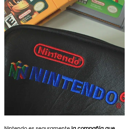
Nintendo es seguramente
la compañía que