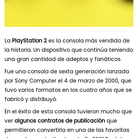
La
PlayStation 2
es la consola más vendida de
la historia. Un dispositivo que continúa teniendo
una gran cantidad de adeptos y fanáticos.
Fue una consola de sexta generación lanzada
por Sony Computer el 4 de marzo de 2000, que
tuvo varios formatos en los cuatro años que se
fabricó y distribuyó.
En el éxito de esta consola tuvieron mucho que
ver
algunos contratos de publicación
que
permitieron convertirla en una de las favoritas