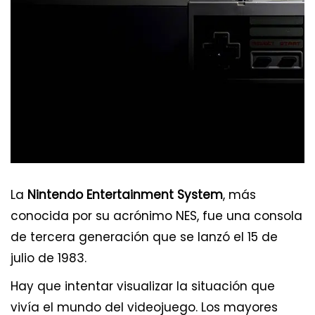
La
Nintendo Entertainment System
, más
conocida por su acrónimo NES, fue una consola
de tercera generación que se lanzó el 15 de
julio de 1983.
Hay que intentar visualizar la situación que
vivía el mundo del videojuego. Los mayores