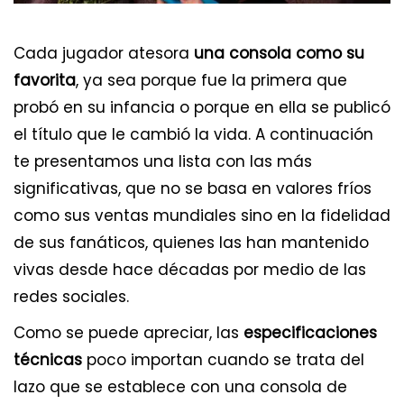
Cada jugador atesora
una consola como su
favorita
, ya sea porque fue la primera que
probó en su infancia o porque en ella se publicó
el título que le cambió la vida. A continuación
te presentamos una lista con las más
significativas, que no se basa en valores fríos
como sus ventas mundiales sino en la fidelidad
de sus fanáticos, quienes las han mantenido
vivas desde hace décadas por medio de las
redes sociales.
Como se puede apreciar, las
especificaciones
técnicas
poco importan cuando se trata del
lazo que se establece con una consola de