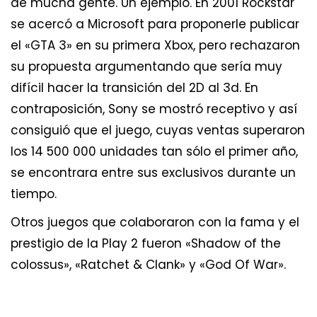
de mucha gente. Un ejemplo. En 2001 Rockstar
se acercó a Microsoft para proponerle publicar
el «GTA 3» en su primera Xbox, pero rechazaron
su propuesta argumentando que sería muy
difícil hacer la transición del 2D al 3d. En
contraposición, Sony se mostró receptivo y así
consiguió que el juego, cuyas ventas superaron
los 14 500 000 unidades tan sólo el primer año,
se encontrara entre sus exclusivos durante un
tiempo.
Otros juegos que colaboraron con la fama y el
prestigio de la Play 2 fueron «Shadow of the
colossus», «Ratchet & Clank» y «God Of War».