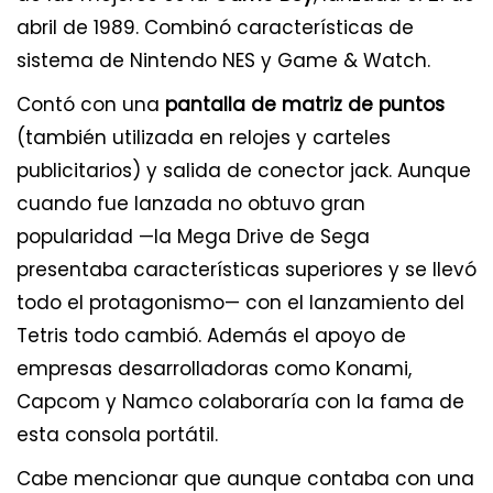
abril de 1989. Combinó características de
sistema de Nintendo NES y Game & Watch.
Contó con una
pantalla de matriz de puntos
(también utilizada en relojes y carteles
publicitarios) y salida de conector jack. Aunque
cuando fue lanzada no obtuvo gran
popularidad —la Mega Drive de Sega
presentaba características superiores y se llevó
todo el protagonismo— con el lanzamiento del
Tetris todo cambió. Además el apoyo de
empresas desarrolladoras como Konami,
Capcom y Namco colaboraría con la fama de
esta consola portátil.
Cabe mencionar que aunque contaba con una