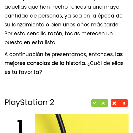
aquellas que han hecho felices a una mayor
cantidad de personas, ya sea en la época de
su lanzamiento o bien unos años más tarde.
Por esta sencilla razón, todas merecen un
puesto en esta lista.
A continuación te presentamos, entonces,
las
mejores consolas de la historia
. ¿Cuál de ellas
es tu favorita?
PlayStation 2
60
11
1