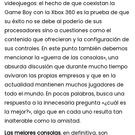
videojuegos: el hecho de que coexistan la
Game Boy con la Xbox 360 es la prueba de que
su éxito no se debe al poderío de sus
procesadores sino a cuestiones como el
contenido que ofrecieron y la configuración de
sus controles. En este punto también debemos
mencionar la «guerra de las consolas», una
absurda discusión que durante mucho tiempo
avivaron las propias empresas y que en la
actualidad mantienen muchos jugadores de
todo el mundo. En pocas palabras, busca una
respuesta a la innecesaria pregunta «¿cuál es
la mejor?», algo que en cada uno resulta tan
inalterable como la amistad.
Las mejores consolas
, en definitiva, son