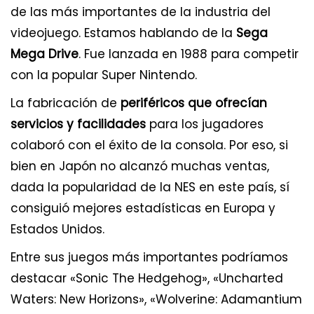
de las más importantes de la industria del
videojuego. Estamos hablando de la
Sega
Mega Drive
. Fue lanzada en 1988 para competir
con la popular Super Nintendo.
La fabricación de
periféricos que ofrecían
servicios y facilidades
para los jugadores
colaboró con el éxito de la consola. Por eso, si
bien en Japón no alcanzó muchas ventas,
dada la popularidad de la NES en este país, sí
consiguió mejores estadísticas en Europa y
Estados Unidos.
Entre sus juegos más importantes podríamos
destacar «Sonic The Hedgehog», «Uncharted
Waters: New Horizons», «Wolverine: Adamantium