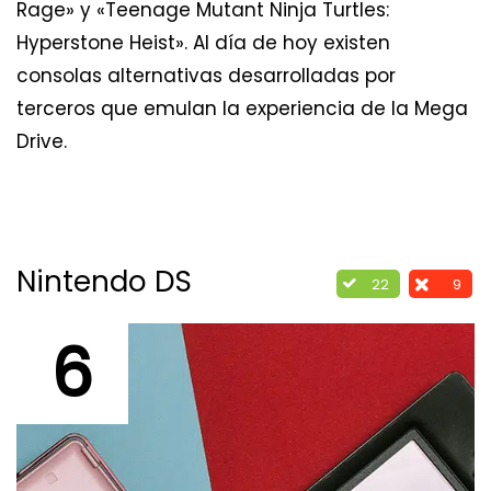
Rage» y «Teenage Mutant Ninja Turtles:
Hyperstone Heist». Al día de hoy existen
consolas alternativas desarrolladas por
terceros que emulan la experiencia de la Mega
Drive.
Nintendo DS
22
9
6