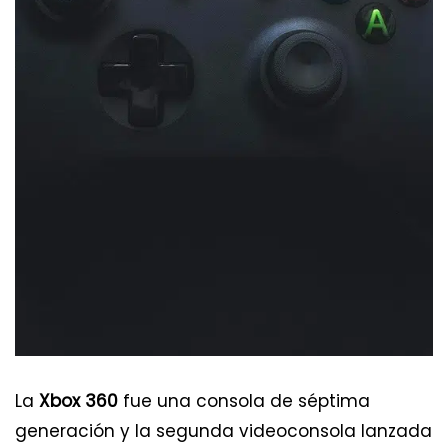
La
Xbox 360
fue una consola de séptima
generación y la segunda videoconsola lanzada