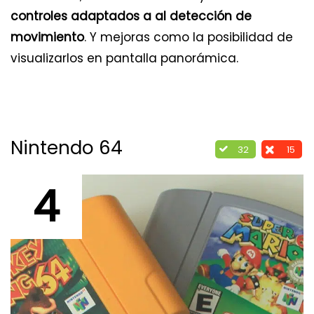
controles adaptados a al detección de
movimiento
. Y mejoras como la posibilidad de
visualizarlos en pantalla panorámica.
Nintendo 64
32
15
4