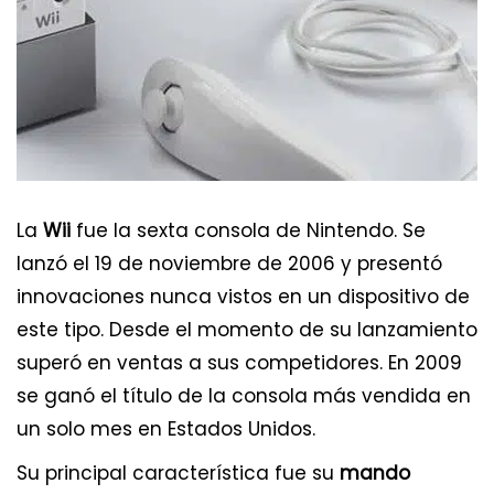
La
Wii
fue la sexta consola de Nintendo. Se
lanzó el 19 de noviembre de 2006 y presentó
innovaciones nunca vistos en un dispositivo de
este tipo. Desde el momento de su lanzamiento
superó en ventas a sus competidores. En 2009
se ganó el título de la consola más vendida en
un solo mes en Estados Unidos.
Su principal característica fue su
mando