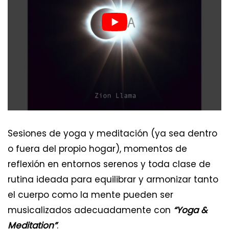
Sesiones de yoga y meditación (ya sea dentro
o fuera del propio hogar), momentos de
reflexión en entornos serenos y toda clase de
rutina ideada para equilibrar y armonizar tanto
el cuerpo como la mente pueden ser
musicalizados adecuadamente con
“Yoga &
Meditation”
.