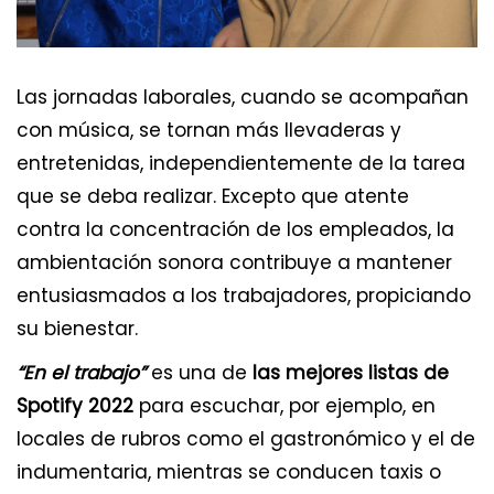
Las jornadas laborales, cuando se acompañan
con música, se tornan más llevaderas y
entretenidas, independientemente de la tarea
que se deba realizar. Excepto que atente
contra la concentración de los empleados, la
ambientación sonora contribuye a mantener
entusiasmados a los trabajadores, propiciando
su bienestar.
“En el trabajo”
es una de
las mejores listas de
Spotify 2022
para escuchar, por ejemplo, en
locales de rubros como el gastronómico y el de
indumentaria, mientras se conducen taxis o