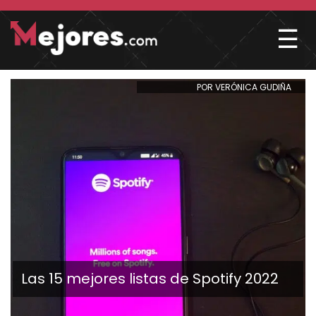
☰
POR VERÓNICA GUDIÑA
Las 15 mejores listas de Spotify 2022