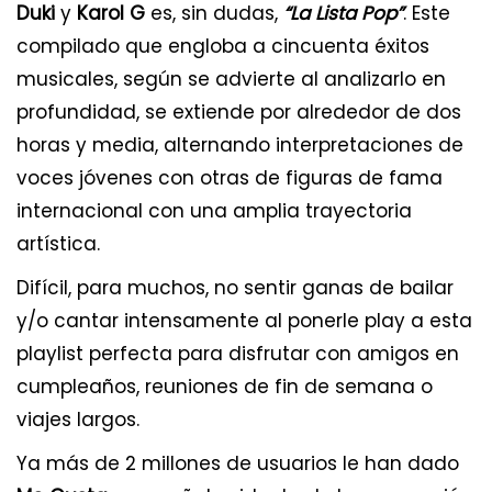
Duki
y
Karol G
es, sin dudas,
“La Lista Pop”
. Este
compilado que engloba a cincuenta éxitos
musicales, según se advierte al analizarlo en
profundidad, se extiende por alrededor de dos
horas y media, alternando interpretaciones de
voces jóvenes con otras de figuras de fama
internacional con una amplia trayectoria
artística.
Difícil, para muchos, no sentir ganas de bailar
y/o cantar intensamente al ponerle play a esta
playlist perfecta para disfrutar con amigos en
cumpleaños, reuniones de fin de semana o
viajes largos.
Ya más de 2 millones de usuarios le han dado