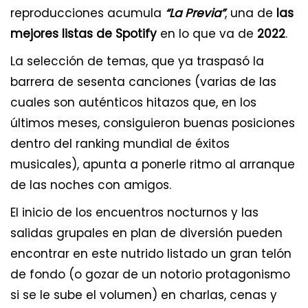
reproducciones acumula
“La Previa”
, una de
las
mejores listas de Spotify
en lo que va de
2022
.
La selección de temas, que ya traspasó la
barrera de sesenta canciones (varias de las
cuales son auténticos hitazos que, en los
últimos meses, consiguieron buenas posiciones
dentro del ranking mundial de éxitos
musicales), apunta a ponerle ritmo al arranque
de las noches con amigos.
El inicio de los encuentros nocturnos y las
salidas grupales en plan de diversión pueden
encontrar en este nutrido listado un gran telón
de fondo (o gozar de un notorio protagonismo
si se le sube el volumen) en charlas, cenas y