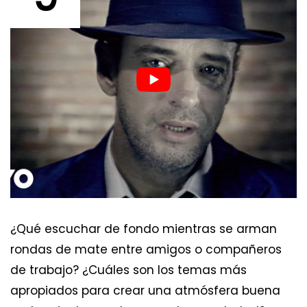
¿Qué escuchar de fondo mientras se arman
rondas de mate entre amigos o compañeros
de trabajo? ¿Cuáles son los temas más
apropiados para crear una atmósfera buena