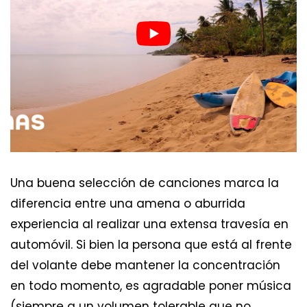
Una buena selección de canciones marca la
diferencia entre una amena o aburrida
experiencia al realizar una extensa travesía en
automóvil. Si bien la persona que está al frente
del volante debe mantener la concentración
en todo momento, es agradable poner música
(siempre a un volumen tolerable que no