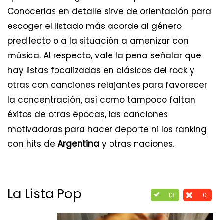
Conocerlas en detalle sirve de orientación para
escoger el listado más acorde al género
predilecto o a la situación a amenizar con
música. Al respecto, vale la pena señalar que
hay listas focalizadas en clásicos del rock y
otras con canciones relajantes para favorecer
la concentración, así como tampoco faltan
éxitos de otras épocas, las canciones
motivadoras para hacer deporte ni los ranking
con hits de
Argentina
y otras naciones.
La Lista Pop
13
0