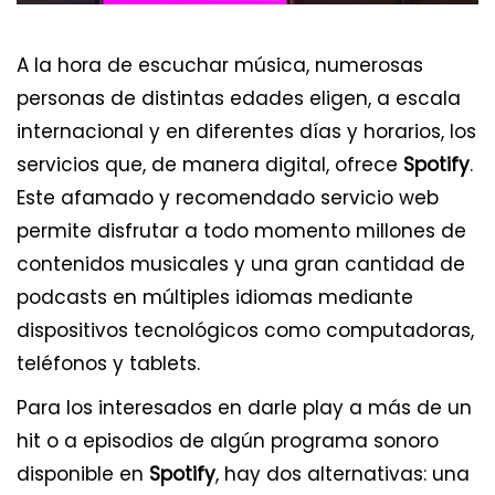
A la hora de escuchar música, numerosas
personas de distintas edades eligen, a escala
internacional y en diferentes días y horarios, los
servicios que, de manera digital, ofrece
Spotify
.
Este afamado y recomendado servicio web
permite disfrutar a todo momento millones de
contenidos musicales y una gran cantidad de
podcasts en múltiples idiomas mediante
dispositivos tecnológicos como computadoras,
teléfonos y tablets.
Para los interesados en darle play a más de un
hit o a episodios de algún programa sonoro
disponible en
Spotify
, hay dos alternativas: una