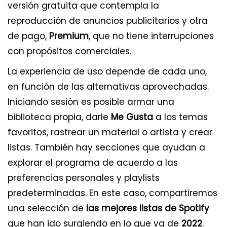
versión gratuita que contempla la
reproducción de anuncios publicitarios y otra
de pago,
Premium
, que no tiene interrupciones
con propósitos comerciales.
La experiencia de uso depende de cada uno,
en función de las alternativas aprovechadas.
Iniciando sesión es posible armar una
biblioteca propia, darle
Me Gusta
a los temas
favoritos, rastrear un material o artista y crear
listas. También hay secciones que ayudan a
explorar el programa de acuerdo a las
preferencias personales y playlists
predeterminadas. En este caso, compartiremos
una selección de
las mejores listas de Spotify
que han ido surgiendo en lo que va de
2022
.