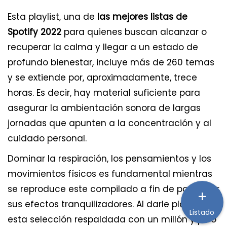
Esta playlist, una de
las mejores listas de
Spotify 2022
para quienes buscan alcanzar o
recuperar la calma y llegar a un estado de
profundo bienestar, incluye más de 260 temas
y se extiende por, aproximadamente, trece
horas. Es decir, hay material suficiente para
asegurar la ambientación sonora de largas
jornadas que apunten a la concentración y al
cuidado personal.
Dominar la respiración, los pensamientos y los
movimientos físicos es fundamental mientras
se reproduce este compilado a fin de potenciar
+
sus efectos tranquilizadores. Al darle play a
Listado
esta selección respaldada con un millón y pico