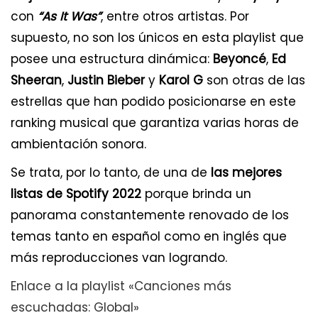
con
“As It Was”
, entre otros artistas. Por
supuesto, no son los únicos en esta playlist que
posee una estructura dinámica:
Beyoncé
,
Ed
Sheeran
,
Justin Bieber
y
Karol G
son otras de las
estrellas que han podido posicionarse en este
ranking musical que garantiza varias horas de
ambientación sonora.
Se trata, por lo tanto, de una de
las mejores
listas de Spotify 2022
porque brinda un
panorama constantemente renovado de los
temas tanto en español como en inglés que
más reproducciones van logrando.
Enlace a la playlist «Canciones más
escuchadas: Global»