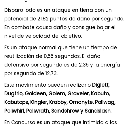
Disparo lodo es un ataque en tierra con un
potencial de 21,82 puntos de daño por segundo.
En combate causa daño y consigue bajar el
nivel de velocidad del objetivo.
Es un ataque normal que tiene un tiempo de
reutilización de 0,55 segundos. El daño
defensivo por segundo es de 2,35 y la energía
por segundo de 12,73.
Este movimiento pueden realizarlo
Diglett,
Dugtrio, Goldeen, Golem, Graveler, Kabuto,
Kabutops, Kingler, Krabby, Omanyte, Poliwag,
Poliwhirl, Poliwrath, Sandshrew y Sandslash
.
En Concurso es un ataque que intimida a los