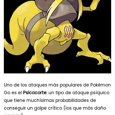
Uno de los ataques más populares de Pokémon
Go es el
Psicocorte
: un tipo de ataque psíquico
que tiene muchísimas probabilidades de
conseguir un golpe crítico (los que más daño