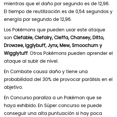
mientras que el daño por segundo es de 12,96.
El tiempo de reutilización es de 0,54 segundos y
energía por segundo de 12,96.
Los Pokémons que pueden usar este ataque
son
Clefable, Clefairy, Cleffa, Chansey, Ditto,
Drowzee, Igglybuff, Jynx, Mew, Smoochum y
Wigglytuff
. Otros Pokémons pueden aprender el
ataque al subir de nivel.
En Combate causa daño y tiene una
probabilidad del 30% de provocar parálisis en el
objetivo.
En Concurso paraliza a un Pokémon que se
haya exhibido. En Súper concurso se puede
conseguir una alta puntuación si hay poca