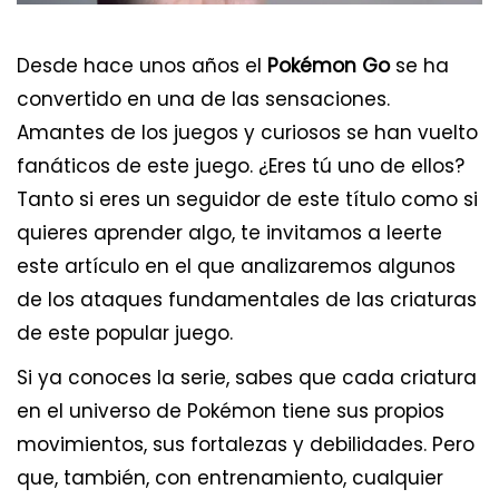
Desde hace unos años el
Pokémon Go
se ha
convertido en una de las sensaciones.
Amantes de los juegos y curiosos se han vuelto
fanáticos de este juego. ¿Eres tú uno de ellos?
Tanto si eres un seguidor de este título como si
quieres aprender algo, te invitamos a leerte
este artículo en el que analizaremos algunos
de los ataques fundamentales de las criaturas
de este popular juego.
Si ya conoces la serie, sabes que cada criatura
en el universo de Pokémon tiene sus propios
movimientos, sus fortalezas y debilidades. Pero
que, también, con entrenamiento, cualquier