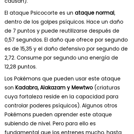
causan).
El ataque Psicocorte es un
ataque normal
,
dentro de los golpes psíquicos. Hace un daño
de 7 puntos y puede reutilizarse después de
0,57 segundos. El daño que ofrece por segundo
es de 15,35 y el daño defensivo por segundo de
2,72. Consume por segundo una energía de
12,28 puntos.
Los Pokémons que pueden usar este ataque
son
Kadabra, Alakazam y Mewtwo
(criaturas
cuya fortaleza reside en la capacidad para
controlar poderes psíquicos). Algunos otros
Pokémons pueden aprender este ataque
subiendo de nivel. Pero para ello es
fundamental que los entrenes mucho, hasta