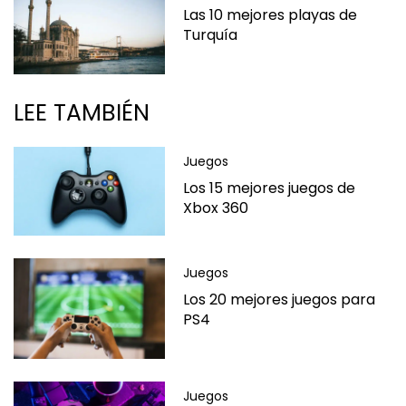
Las 10 mejores playas de
Turquía
LEE TAMBIÉN
Juegos
Los 15 mejores juegos de
Xbox 360
Juegos
Los 20 mejores juegos para
PS4
Juegos