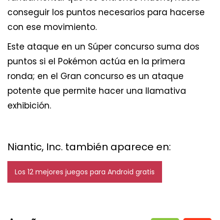
conseguir los puntos necesarios para hacerse
con ese movimiento.
Este ataque en un Súper concurso suma dos
puntos si el Pokémon actúa en la primera
ronda; en el Gran concurso es un ataque
potente que permite hacer una llamativa
exhibición.
Niantic, Inc. también aparece en:
Los 12 mejores juegos para Android gratis