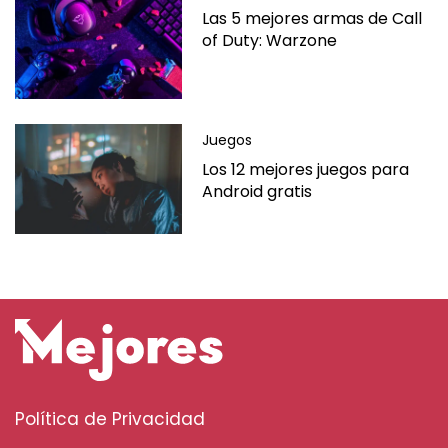
Las 5 mejores armas de Call
of Duty: Warzone
Juegos
Los 12 mejores juegos para
Android gratis
Política de Privacidad