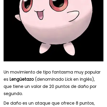
Un movimiento de tipo fantasma muy popular
es
Lengüetazo
(denominado Lick en inglés),
que tiene un valor de 20 puntos de daño por
segundo.
De daño es un ataque que ofrece 8 puntos,