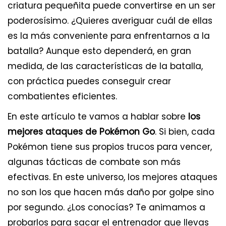
criatura pequeñita puede convertirse en un ser
poderosísimo. ¿Quieres averiguar cuál de ellas
es la más conveniente para enfrentarnos a la
batalla? Aunque esto dependerá, en gran
medida, de las características de la batalla,
con práctica puedes conseguir crear
combatientes eficientes.
En este artículo te vamos a hablar sobre
los
mejores ataques de Pokémon Go
. Si bien, cada
Pokémon tiene sus propios trucos para vencer,
algunas tácticas de combate son más
efectivas. En este universo, los mejores ataques
no son los que hacen más daño por golpe sino
por segundo. ¿Los conocías? Te animamos a
probarlos para sacar el entrenador que llevas