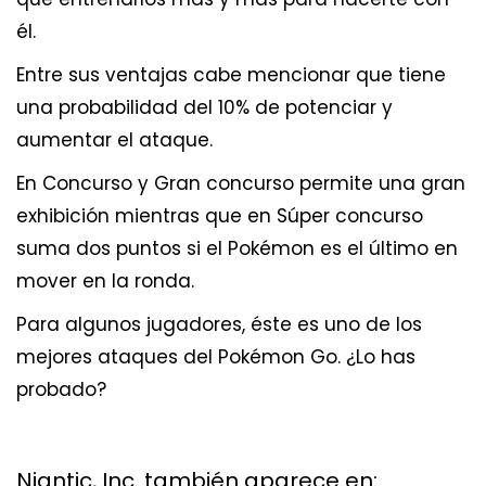
él.
Entre sus ventajas cabe mencionar que tiene
una probabilidad del 10% de potenciar y
aumentar el ataque.
En Concurso y Gran concurso permite una gran
exhibición mientras que en Súper concurso
suma dos puntos si el Pokémon es el último en
mover en la ronda.
Para algunos jugadores, éste es uno de los
mejores ataques del Pokémon Go. ¿Lo has
probado?
Niantic, Inc. también aparece en: