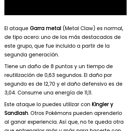
El ataque
Garra metal
(Metal Claw) es normal,
de tipo acero: uno de los más destacados de
este grupo, que fue incluido a partir de la
segunda generación.
Tiene un daño de 8 puntos y un tiempo de
reutilización de 0,63 segundos. El daño por
segundo es de 12,70 y el daño defensivo es de
3,04. Consume una energía de 11,11.
Este ataque lo puedes utilizar con
Kingler y
Sandlash
. Otros Pokémons pueden aprenderlo
al ganar experiencia. Así que, no te queda otra
que entrenarlos más y más para hacerte con