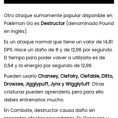
Otro ataque sumamente popular disponible en
Pokémon Go es
Destructor
(denominado Pound
en inglés).
Es un ataque normal que tiene un valor de 14,81
DPS. Hace un daño de 8 y de 12,96 por segundo.
El tiempo para poder volver a utilizarlo es de
0,54 y la energía por segundo de 12,96.
Pueden usarlo
Chansey, Clefairy, Clefable, Ditto,
Drowzee, Jigglypuff, Jynx y Wigglytuff
. Otras
criaturas pueden aprenderlo, pero para ello
debes entrenarlos mucho.
En Combate, destructor causa daño sin