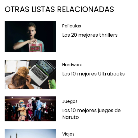
OTRAS LISTAS RELACIONADAS
Películas
Los 20 mejores thrillers
Hardware
Los 10 mejores Ultrabooks
Juegos
Los 10 mejores juegos de
Naruto
Viajes