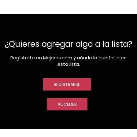
¿Quieres agregar algo a la lista?
Regístrate en Mejores.com y añade lo que falta en
esta lista.
REGISTRARSE
ACCEDER