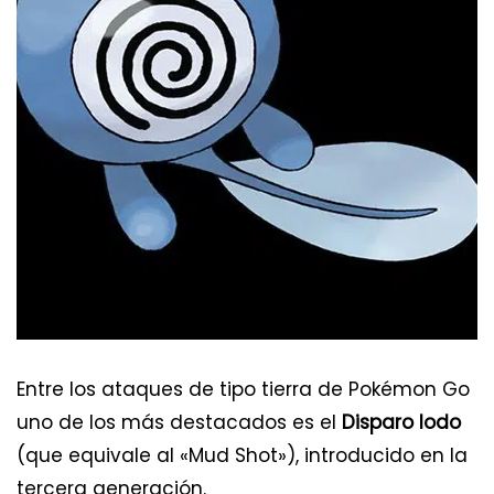
Entre los ataques de tipo tierra de Pokémon Go
uno de los más destacados es el
Disparo lodo
(que equivale al «Mud Shot»), introducido en la
tercera generación.