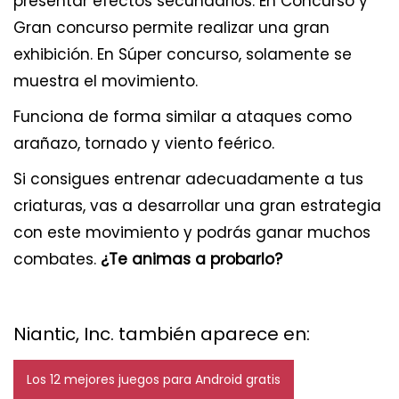
presentar efectos secundarios. En Concurso y
Gran concurso permite realizar una gran
exhibición. En Súper concurso, solamente se
muestra el movimiento.
Funciona de forma similar a ataques como
arañazo, tornado y viento feérico.
Si consigues entrenar adecuadamente a tus
criaturas, vas a desarrollar una gran estrategia
con este movimiento y podrás ganar muchos
combates.
¿Te animas a probarlo?
Niantic, Inc. también aparece en:
Los 12 mejores juegos para Android gratis