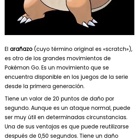
El
arañazo
(cuyo término original es «scratch»),
es otro de los grandes movimientos de
Pokémon Go. Es un movimiento que se
encuentra disponible en los juegos de la serie
desde la primera generación.
Tiene un valor de 20 puntos de daño por
segundo. Aunque es un ataque normal, puede
ser muy útil en determinadas circunstancias.
Una de sus ventajas es que puede reutilizarse
después de 0,50 segundos. Tiene un daño