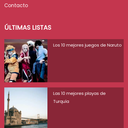
Contacto
ÚLTIMAS LISTAS
Los 10 mejores juegos de Naruto
Las 10 mejores playas de
Turquía