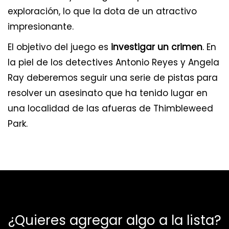
exploración, lo que la dota de un atractivo
impresionante.
El objetivo del juego es
investigar un crimen
. En
la piel de los detectives Antonio Reyes y Angela
Ray deberemos seguir una serie de pistas para
resolver un asesinato que ha tenido lugar en
una localidad de las afueras de Thimbleweed
Park.
¿Quieres agregar algo a la lista?