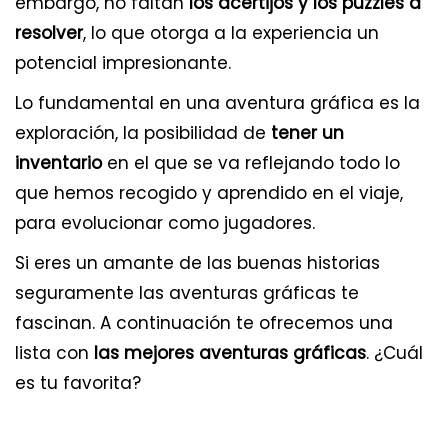
embargo, no faltan
los acertijos y los puzzles a
resolver
, lo que otorga a la experiencia un
potencial impresionante.
Lo fundamental en una aventura gráfica es la
exploración, la posibilidad de
tener un
inventario
en el que se va reflejando todo lo
que hemos recogido y aprendido en el viaje,
para evolucionar como jugadores.
Si eres un amante de las buenas historias
seguramente las aventuras gráficas te
fascinan. A continuación te ofrecemos una
lista con
las mejores aventuras gráficas
. ¿Cuál
es tu favorita?