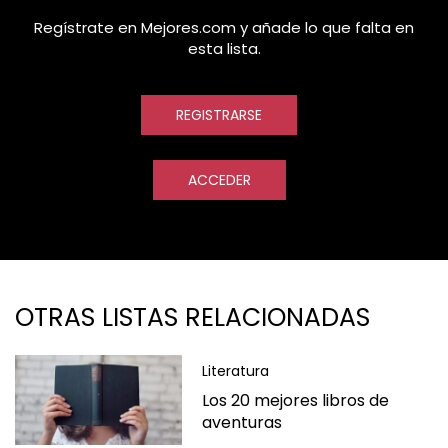
Regístrate en Mejores.com y añade lo que falta en
esta lista.
REGISTRARSE
ACCEDER
OTRAS LISTAS RELACIONADAS
Literatura
Los 20 mejores libros de
aventuras