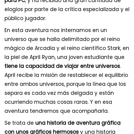
para PC
, y ha recibido una gran cantidad de
elogios por parte de la crítica especializada y el
público jugador.
En esta aventura nos internamos en un
universo que se halla delimitado por el reino
mágico de Arcadia y el reino científico Stark, en
la piel de April Ryan, una joven estudiante que
tiene la capacidad de viajar entre universos
.
April recibe la misión de restablecer el equilibrio
entre ambos universos, porque la línea que los
separa es cada vez más delgada y están
ocurriendo muchas cosas raras. Y en esa
aventura tendremos que acompañarla.
Se trata de
una historia de aventura gráfica
con unos gráficos hermosos
y una historia