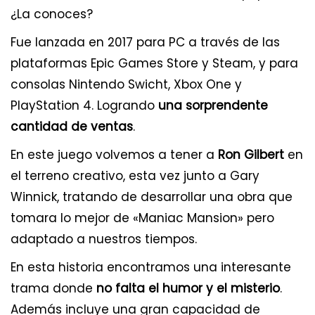
¿La conoces?
Fue lanzada en 2017 para PC a través de las
plataformas Epic Games Store y Steam, y para
consolas Nintendo Swicht, Xbox One y
PlayStation 4. Logrando
una sorprendente
cantidad de ventas
.
En este juego volvemos a tener a
Ron Gilbert
en
el terreno creativo, esta vez junto a Gary
Winnick, tratando de desarrollar una obra que
tomara lo mejor de «Maniac Mansion» pero
adaptado a nuestros tiempos.
En esta historia encontramos una interesante
trama donde
no falta el humor y el misterio
.
Además incluye una gran capacidad de