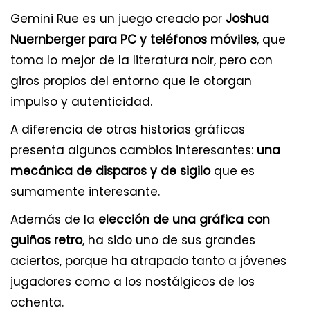
Gemini Rue es un juego creado por
Joshua
Nuernberger para PC y teléfonos móviles
, que
toma lo mejor de la literatura noir, pero con
giros propios del entorno que le otorgan
impulso y autenticidad.
A diferencia de otras historias gráficas
presenta algunos cambios interesantes:
una
mecánica de disparos y de sigilo
que es
sumamente interesante.
Además de la
elección de una gráfica con
guiños retro
, ha sido uno de sus grandes
aciertos, porque ha atrapado tanto a jóvenes
jugadores como a los nostálgicos de los
ochenta.