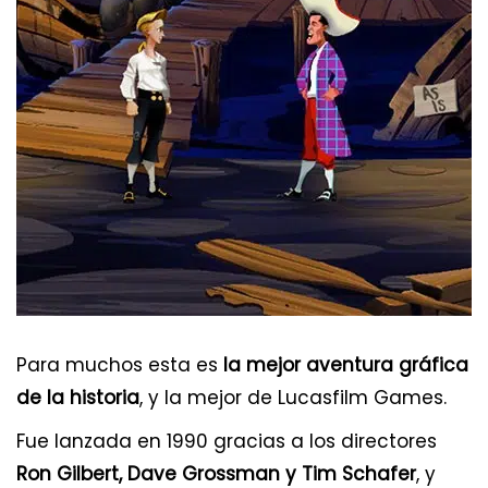
Para muchos esta es
la mejor aventura gráfica
de la historia
, y la mejor de Lucasfilm Games.
Fue lanzada en 1990 gracias a los directores
Ron Gilbert, Dave Grossman y Tim Schafer
, y