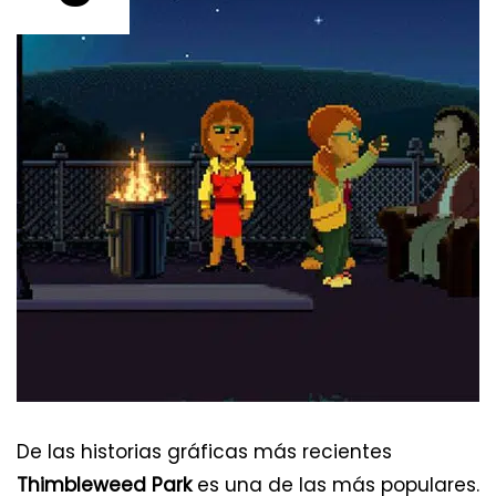
De las historias gráficas más recientes
Thimbleweed Park
es una de las más populares.