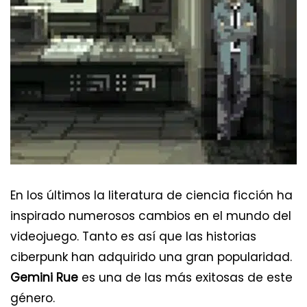
En los últimos la literatura de ciencia ficción ha
inspirado numerosos cambios en el mundo del
videojuego. Tanto es así que las historias
ciberpunk han adquirido una gran popularidad.
Gemini Rue
es una de las más exitosas de este
género.