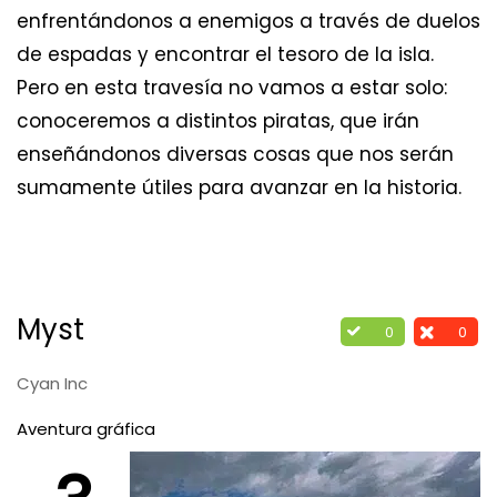
enfrentándonos a enemigos a través de duelos
de espadas y encontrar el tesoro de la isla.
Pero en esta travesía no vamos a estar solo:
conoceremos a distintos piratas, que irán
enseñándonos diversas cosas que nos serán
sumamente útiles para avanzar en la historia.
Myst
0
0
Cyan Inc
Aventura gráfica