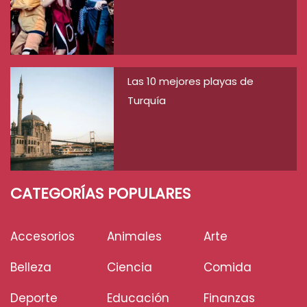
Las 10 mejores playas de
Turquía
CATEGORÍAS POPULARES
Accesorios
Animales
Arte
Belleza
Ciencia
Comida
Deporte
Educación
Finanzas