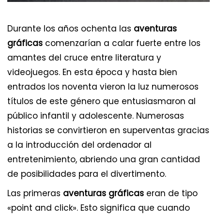
Durante los años ochenta las
aventuras
gráficas
comenzarían a calar fuerte entre los
amantes del cruce entre literatura y
videojuegos. En esta época y hasta bien
entrados los noventa vieron la luz numerosos
títulos de este género que entusiasmaron al
público infantil y adolescente. Numerosas
historias se convirtieron en superventas gracias
a la introducción del ordenador al
entretenimiento, abriendo una gran cantidad
de posibilidades para el divertimento.
Las primeras
aventuras gráficas
eran de tipo
«point and click». Esto significa que cuando