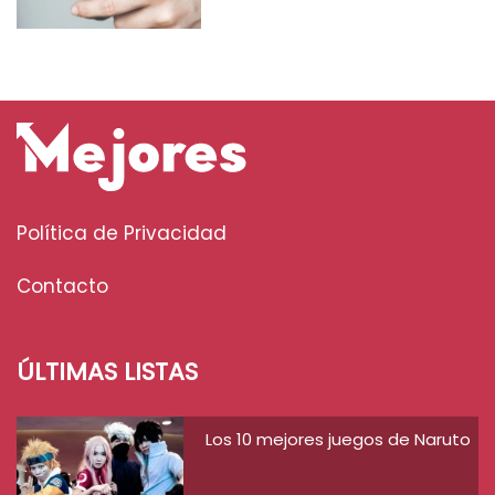
Política de Privacidad
Contacto
ÚLTIMAS LISTAS
Los 10 mejores juegos de Naruto