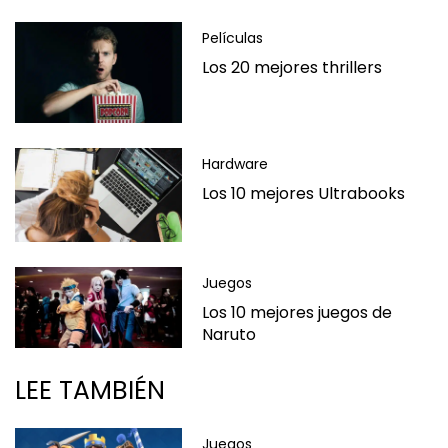
Películas
Los 20 mejores thrillers
Hardware
Los 10 mejores Ultrabooks
Juegos
Los 10 mejores juegos de
Naruto
LEE TAMBIÉN
Juegos