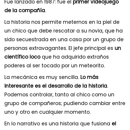
Fue lanzado en 1987: fue el
primer videojuego
de la compañía
.
La historia nos permite meternos en la piel de
un chico que debe rescatar a su novia, que ha
sido secuestrada en una casa por un grupo de
personas extravagantes. El jefe principal es
un
científico loco
que ha adquirido extraños
poderes al ser tocado por un meteorito.
La mecánica es muy sencilla.
Lo más
interesante es el desarrollo de la historia
.
Podemos controlar, tanto al chico como un
grupo de compañeros; pudiendo cambiar entre
uno y otro en cualquier momento.
En lo narrativo es una historia que fusiona
el