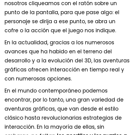
nosotros cliqueamos con el ratón sobre un
punto de la pantalla, para que pase algo: el
personaje se dirija a ese punto, se abra un
cofre o la acción que el juego nos indique.
En la actualidad, gracias a los numerosos
avances que ha habido en el terreno del
desarrollo y a la evolución del 3D, las aventuras
gráficas ofrecen interacción en tiempo real y
con numerosas opciones.
En el mundo contemporáneo podemos
encontrar, por lo tanto, una gran variedad de
aventuras gráficas, que van desde el estilo
clásico hasta revolucionarias estrategias de
interacción. En la mayoría de ellas, sin