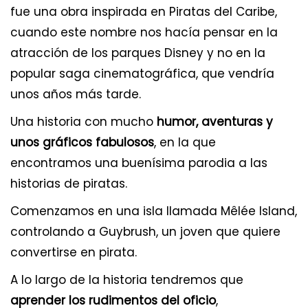
fue una obra inspirada en Piratas del Caribe,
cuando este nombre nos hacía pensar en la
atracción de los parques Disney y no en la
popular saga cinematográfica, que vendría
unos años más tarde.
Una historia con mucho
humor, aventuras y
unos gráficos fabulosos
, en la que
encontramos una buenísima parodia a las
historias de piratas.
Comenzamos en una isla llamada Mêlée Island,
controlando a Guybrush, un joven que quiere
convertirse en pirata.
A lo largo de la historia tendremos que
aprender los rudimentos del oficio
,