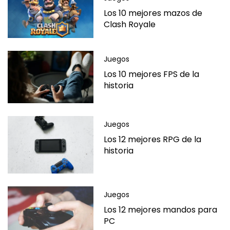
Los 10 mejores mazos de
Clash Royale
Juegos
Los 10 mejores FPS de la
historia
Juegos
Los 12 mejores RPG de la
historia
Juegos
Los 12 mejores mandos para
PC