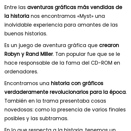
Entre las
aventuras gráficas más vendidas de
la historia
nos encontramos «Myst» una
inolvidable experiencia para amantes de las
buenas historias.
Es un juego de aventura gráfica que
crearon
Robyn y Rand Miller
. Tan popular fue que se le
hace responsable de la fama del CD-ROM en
ordenadores.
Encontramos una
historia con gráficos
verdaderamente revolucionarios para la época
.
También en la trama presentaba cosas
novedosas: como la presencia de varios finales
posibles y las subtramas.
En lo que respecta a la historia, tenemos un