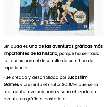
Sin duda es
una de las aventuras gráficas más
importantes de la historia
, porque ha sentado
las bases para el desarrollo de este tipo de
experiencias.
Fue creada y desarrollada por
Lucasfilm
Games
y presentó el motor SCUMM, que sería
realmente revolucionario y sería utilizado en
aventuras gráficas posteriores.