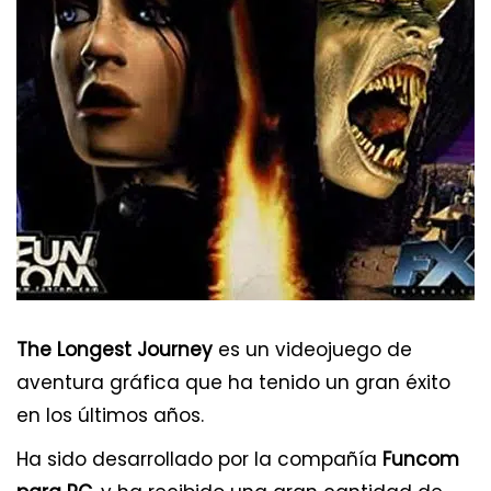
The Longest Journey
es un videojuego de
aventura gráfica que ha tenido un gran éxito
en los últimos años.
Ha sido desarrollado por la compañía
Funcom