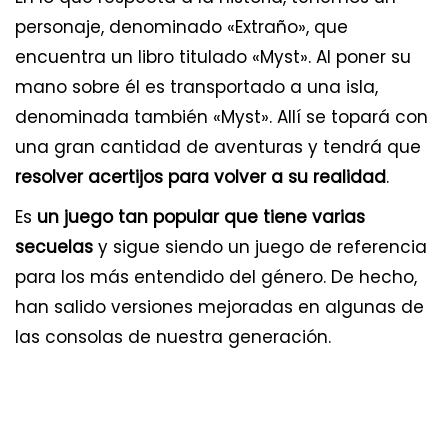
personaje, denominado «Extraño», que
encuentra un libro titulado «Myst». Al poner su
mano sobre él es transportado a una isla,
denominada también «Myst». Allí se topará con
una gran cantidad de aventuras y tendrá que
resolver acertijos para volver a su realidad
.
Es
un juego tan popular que tiene varias
secuelas
y sigue siendo un juego de referencia
para los más entendido del género. De hecho,
han salido versiones mejoradas en algunas de
las consolas de nuestra generación.