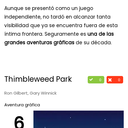
Aunque se presentó como un juego
independiente, no tardó en alcanzar tanta
visibilidad que ya se encuentra fuera de esta
íntima frontera. Seguramente es
una de las
grandes aventuras gráficas
de su década.
Thimbleweed Park
0
0
Ron Gilbert, Gary Winnick
Aventura gráfica
6