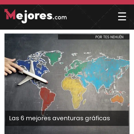
☰
POR TES NEHUÉN
Las 6 mejores aventuras gráficas