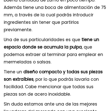
Además tiene una boca de alimentación de 75
mm, a través de la cual podrás introducir
ingredientes sin tener que partirlos
previamente.
Una de sus particularidades es que
tiene un
espacio donde se acumula la pulpa
, que
podemos extraer al terminar para emplear en
mermeladas o salsas.
Tiene un
diseño compacto y todas sus piezas
son extraíbles
, por lo que podrás lavarla con
facilidad. Cabe mencionar que todas sus
piezas son de acero inoxidable.
Sin duda estamos ante una de las mejores