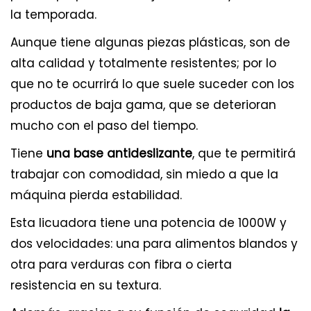
la temporada.
Aunque tiene algunas piezas plásticas, son de
alta calidad y totalmente resistentes; por lo
que no te ocurrirá lo que suele suceder con los
productos de baja gama, que se deterioran
mucho con el paso del tiempo.
Tiene
una base antideslizante
, que te permitirá
trabajar con comodidad, sin miedo a que la
máquina pierda estabilidad.
Esta licuadora tiene una potencia de 1000W y
dos velocidades: una para alimentos blandos y
otra para verduras con fibra o cierta
resistencia en su textura.