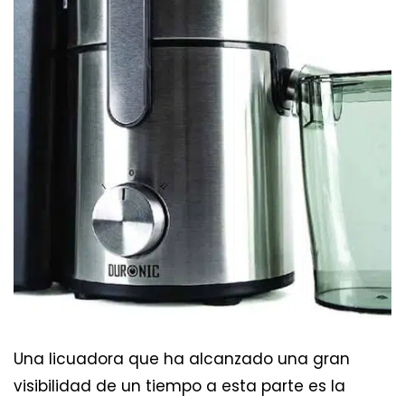
Una licuadora que ha alcanzado una gran
visibilidad de un tiempo a esta parte es la