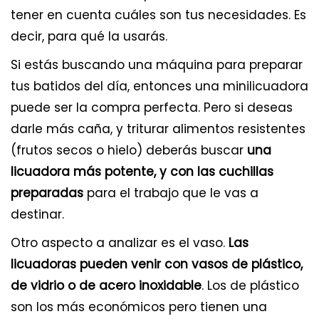
tener en cuenta cuáles son tus necesidades. Es
decir, para qué la usarás.
Si estás buscando una máquina para preparar
tus batidos del día, entonces una minilicuadora
puede ser la compra perfecta. Pero si deseas
darle más caña, y triturar alimentos resistentes
(frutos secos o hielo) deberás buscar
una
licuadora más potente, y con las cuchillas
preparadas
para el trabajo que le vas a
destinar.
Otro aspecto a analizar es el vaso.
Las
licuadoras pueden venir con vasos de plástico,
de vidrio o de acero inoxidable
. Los de plástico
son los más económicos pero tienen una