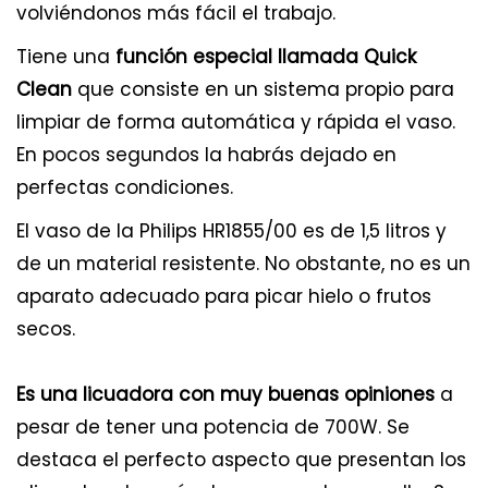
volviéndonos más fácil el trabajo.
Tiene una
función especial llamada Quick
Clean
que consiste en un sistema propio para
limpiar de forma automática y rápida el vaso.
En pocos segundos la habrás dejado en
perfectas condiciones.
El vaso de la Philips HR1855/00 es de 1,5 litros y
de un material resistente. No obstante, no es un
aparato adecuado para picar hielo o frutos
secos.
Es una licuadora con muy buenas opiniones
a
pesar de tener una potencia de 700W. Se
destaca el perfecto aspecto que presentan los