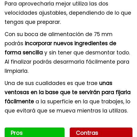
Para aprovecharla mejor utiliza las dos
velocidades ajustables, dependiendo de lo que
tengas que preparar.
Con su boca de alimentación de 75 mm
podrás
incorporar nuevos ingredientes de
forma sencilla
y sin tener que desmontar todo.
Al finalizar podrás desarmarla fácilmente para
limpiarla.
Una de sus cualidades es que trae
unas
ventosas en la base que te servirán para fijarla
fácilmente
a la superficie en la que trabajes, lo
que evitará que se mueva mientras la utilizas.
Pros
Contras