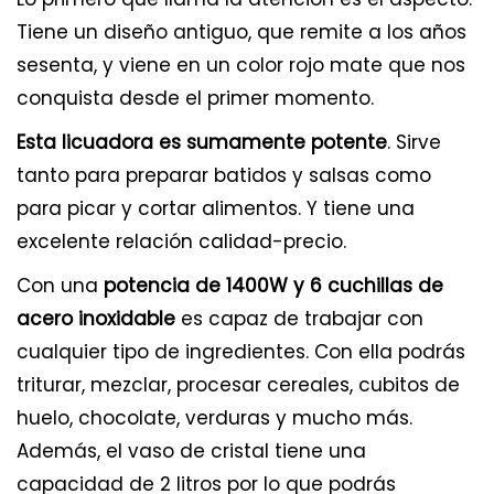
Tiene un diseño antiguo, que remite a los años
sesenta, y viene en un color rojo mate que nos
conquista desde el primer momento.
Esta licuadora es sumamente potente
. Sirve
tanto para preparar batidos y salsas como
para picar y cortar alimentos. Y tiene una
excelente relación calidad-precio.
Con una
potencia de 1400W y 6 cuchillas de
acero inoxidable
es capaz de trabajar con
cualquier tipo de ingredientes. Con ella podrás
triturar, mezclar, procesar cereales, cubitos de
huelo, chocolate, verduras y mucho más.
Además, el vaso de cristal tiene una
capacidad de 2 litros por lo que podrás