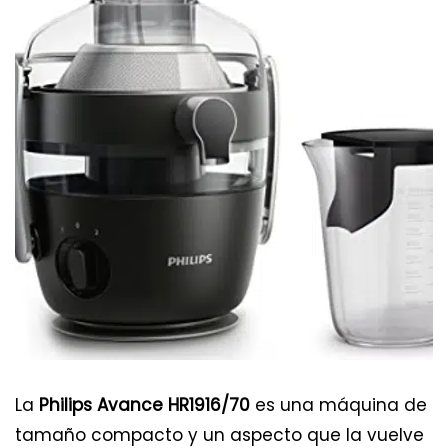
La
Philips Avance HR1916/70
es una máquina de
tamaño compacto y un aspecto que la vuelve