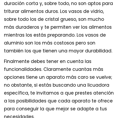
duración corta y, sobre todo, no son aptos para
triturar alimentos duros. Los vasos de vidrio,
sobre todo los de cristal grueso, son mucho
más duraderos y te permiten ver los alimentos
mientras los estás preparando. Los vasos de
aluminio son los más costosos pero son
también los que tienen una mayor durabilidad.
Finalmente debes tener en cuenta las
funcionalidades. Claramente cuantas más
opciones tiene un aparato más caro se vuelve;
no obstante, si estás buscando una licuadora
específica, te invitamos a que prestes atención
a las posibilidades que cada aparato te ofrece
para conseguir la que mejor se adapte a tus
necesidades.