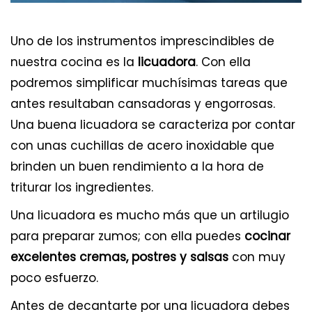
Uno de los instrumentos imprescindibles de
nuestra cocina es la
licuadora
. Con ella
podremos simplificar muchísimas tareas que
antes resultaban cansadoras y engorrosas.
Una buena licuadora se caracteriza por contar
con unas cuchillas de acero inoxidable que
brinden un buen rendimiento a la hora de
triturar los ingredientes.
Una licuadora es mucho más que un artilugio
para preparar zumos; con ella puedes
cocinar
excelentes cremas, postres y salsas
con muy
poco esfuerzo.
Antes de decantarte por una licuadora debes