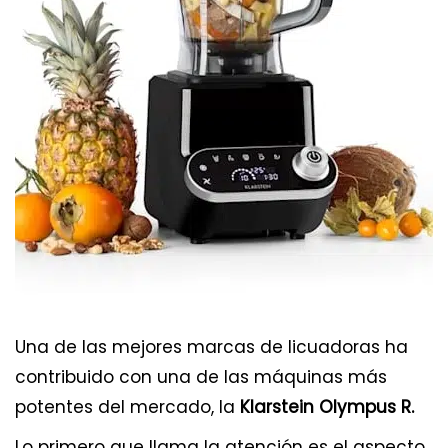
Una de las mejores marcas de licuadoras ha
contribuido con una de las máquinas más
potentes del mercado, la
Klarstein Olympus R.
Lo primero que llama la atención es el aspecto.