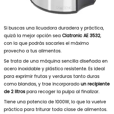
Si buscas una licuadora duradera y práctica,
quizá la mejor opción sea
Clatronic AE 3532
,
con la que podrás sacarles el máximo
provecho a tus alimentos.
Se trata de una máquina sencilla diseñada en
acero inoxidable y plástico resistente. Es ideal
para exprimir frutas y verduras tanto duras
como blandas, y trae incorporado
un recipiente
de 2 litros
para recoger la pulpa al finalizar.
Tiene una potencia de 1000W, lo que la vuelve
práctica para triturar toda clase de alimentos.