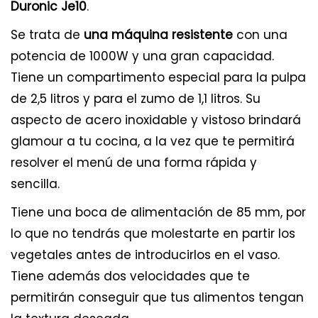
Duronic Je10
.
Se trata de
una máquina resistente
con una
potencia de 1000W y una gran capacidad.
Tiene un compartimento especial para la pulpa
de 2,5 litros y para el zumo de 1,1 litros. Su
aspecto de acero inoxidable y vistoso brindará
glamour a tu cocina, a la vez que te permitirá
resolver el menú de una forma rápida y
sencilla.
Tiene una boca de alimentación de 85 mm, por
lo que no tendrás que molestarte en partir los
vegetales antes de introducirlos en el vaso.
Tiene además dos velocidades que te
permitirán conseguir que tus alimentos tengan