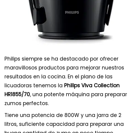
Philips siempre se ha destacado por ofrecer
maravillosos productos para mejorar nuestros
resultados en la cocina. En el plano de las
licuadoras tenemos la
Philips Viva Collection
HR1855/70
, una potente máquina para preparar
zumos perfectos.
Tiene una potencia de 800W y una jarra de 2
litros, suficiente capacidad para preparar una
buena cantidad de zumo en poco tiempo.