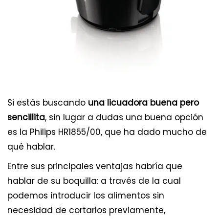
Si estás buscando
una licuadora buena pero
sencillita
, sin lugar a dudas una buena opción
es la Philips HR1855/00, que ha dado mucho de
qué hablar.
Entre sus principales ventajas habría que
hablar de su boquilla: a través de la cual
podemos introducir los alimentos sin
necesidad de cortarlos previamente,