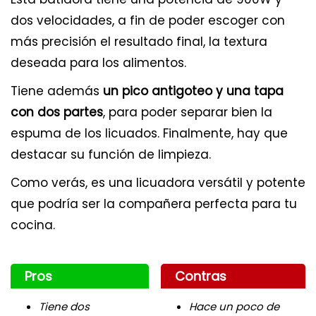
dos velocidades, a fin de poder escoger con
más precisión el resultado final, la textura
deseada para los alimentos.
Tiene además
un pico antigoteo y una tapa
con dos partes
, para poder separar bien la
espuma de los licuados. Finalmente, hay que
destacar su función de limpieza.
Como verás, es una licuadora versátil y potente
que podría ser la compañera perfecta para tu
cocina.
Pros
Contras
Tiene dos
Hace un poco de