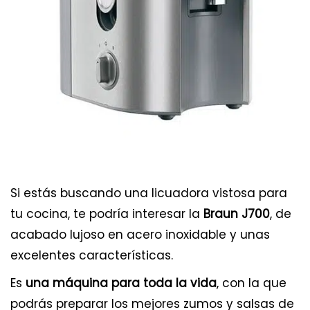
Si estás buscando una licuadora vistosa para
tu cocina, te podría interesar la
Braun J700
, de
acabado lujoso en acero inoxidable y unas
excelentes características.
Es
una máquina para toda la vida
, con la que
podrás preparar los mejores zumos y salsas de