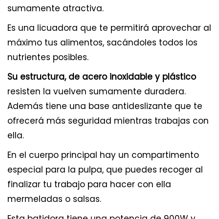
sumamente atractiva.
Es una licuadora que te permitirá aprovechar al
máximo tus alimentos, sacándoles todos los
nutrientes posibles.
Su estructura, de acero inoxidable y plástico
resisten la vuelven sumamente duradera.
Además tiene una base antideslizante que te
ofrecerá más seguridad mientras trabajas con
ella.
En el cuerpo principal hay un compartimento
especial para la pulpa, que puedes recoger al
finalizar tu trabajo para hacer con ella
mermeladas o salsas.
Esta batidora tiene una potencia de 900W y