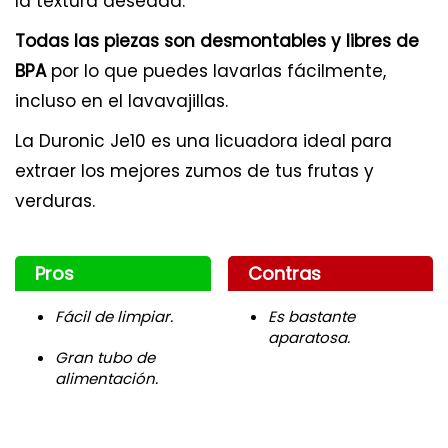
la textura deseada.
Todas las piezas son desmontables y libres de
BPA
por lo que puedes lavarlas fácilmente,
incluso en el lavavajillas.
La Duronic Je10 es una licuadora ideal para
extraer los mejores zumos de tus frutas y
verduras.
Pros
Contras
Fácil de limpiar.
Es bastante
aparatosa.
Gran tubo de
alimentación.