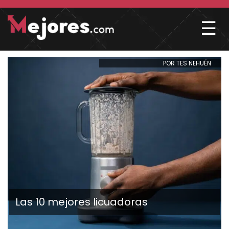
☰
POR TES NEHUÉN
Las 10 mejores licuadoras