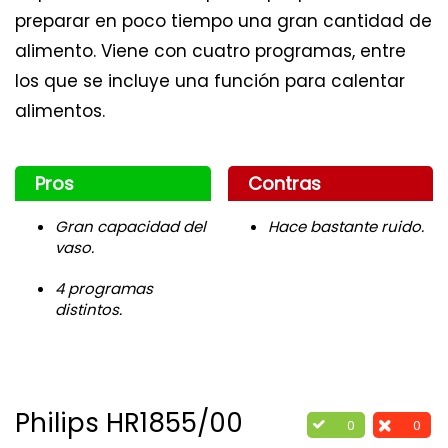
preparar en poco tiempo una gran cantidad de
alimento. Viene con cuatro programas, entre
los que se incluye una función para calentar
alimentos.
Pros
Contras
Gran capacidad del
Hace bastante ruido.
vaso.
4 programas
distintos.
Philips HR1855/00
0
0