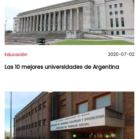
2020-07-02
Educación
Las 10 mejores universidades de Argentina