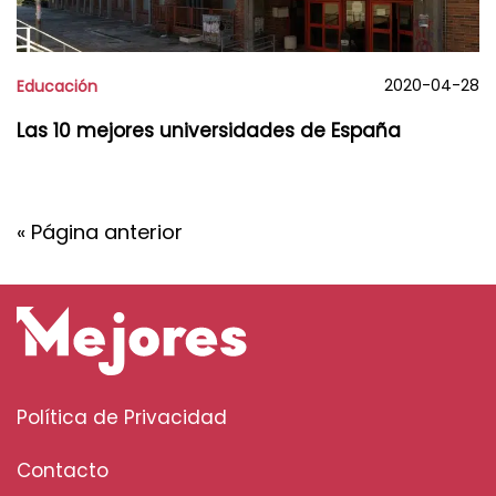
2020-04-28
Educación
Las 10 mejores universidades de España
« Página anterior
Política de Privacidad
Contacto