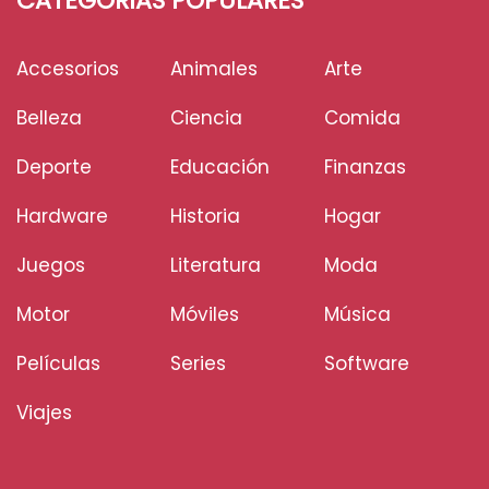
CATEGORÍAS POPULARES
Accesorios
Animales
Arte
Belleza
Ciencia
Comida
Deporte
Educación
Finanzas
Hardware
Historia
Hogar
Juegos
Literatura
Moda
Motor
Móviles
Música
Películas
Series
Software
Viajes