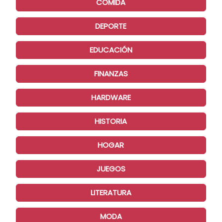
COMIDA
DEPORTE
EDUCACIÓN
FINANZAS
HARDWARE
HISTORIA
HOGAR
JUEGOS
LITERATURA
MODA