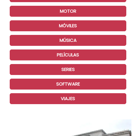
MOTOR
MÓVILES
MÚSICA
PELÍCULAS
SERIES
SOFTWARE
VIAJES