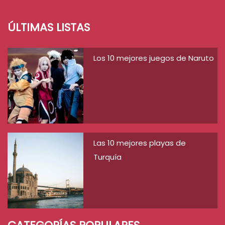
ÚLTIMAS LISTAS
Los 10 mejores juegos de Naruto
Las 10 mejores playas de
Turquía